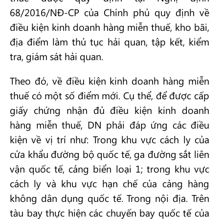
68/2016/NĐ-CP của Chính phủ quy định về
điều kiện kinh doanh hàng miễn thuế, kho bãi,
địa điểm làm thủ tục hải quan, tập kết, kiểm
tra, giám sát hải quan.
Theo đó, về điều kiện kinh doanh hàng miễn
thuế có một số điểm mới. Cụ thể, để được cấp
giấy chứng nhận đủ điều kiện kinh doanh
hàng miễn thuế, DN phải đáp ứng các điều
kiện về vị trí như: Trong khu vực cách ly của
cửa khẩu đường bộ quốc tế, ga đường sắt liên
vận quốc tế, cảng biển loại 1; trong khu vực
cách ly và khu vực hạn chế của cảng hàng
không dân dụng quốc tế. Trong nội địa. Trên
tàu bay thực hiện các chuyến bay quốc tế của