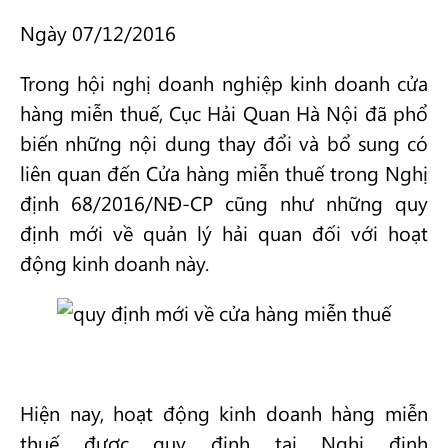
Ngày 07/12/2016
Trong hội nghị doanh nghiệp kinh doanh cửa
hàng miễn thuế, Cục Hải Quan Hà Nội đã phổ
biến những nội dung thay đổi và bổ sung có
liên quan đến Cửa hàng miễn thuế trong Nghị
định 68/2016/NĐ-CP cũng như những quy
định mới về quản lý hải quan đối với hoạt
động kinh doanh này.
Hiện nay, hoạt động kinh doanh hàng miễn
thuế được quy định tại Nghị định