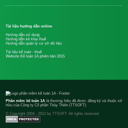
Tài liệu hướng dẫn online
Hướng dẫn sử dụng
Hướng dẫn kê khai thuế
Hướng dẫn quản lý cơ sở dữ liệu
Tài liệu kế toán - thuế
Website Kế toán 1A phiên bản 2015
Phần mềm kế toán 1A
là thương hiệu đã được đăng ký và thuộc sở
hữu của Công ty Cổ phần Thủy Thiên (TTSOFT)
© Copyright 2004 - 2022 by TTSOFT. All rights reserved.