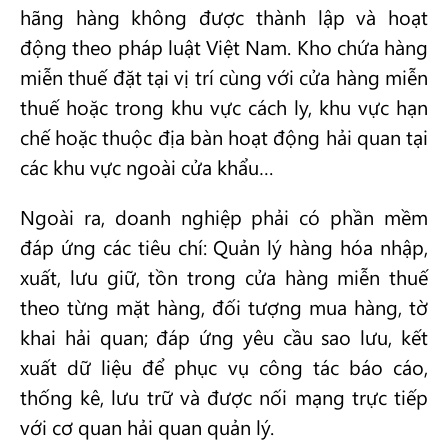
hãng hàng không được thành lập và hoạt
động theo pháp luật Việt Nam. Kho chứa hàng
miễn thuế đặt tại vị trí cùng với cửa hàng miễn
thuế hoặc trong khu vực cách ly, khu vực hạn
chế hoặc thuộc địa bàn hoạt động hải quan tại
các khu vực ngoài cửa khẩu…
Ngoài ra, doanh nghiệp phải có phần mềm
đáp ứng các tiêu chí: Quản lý hàng hóa nhập,
xuất, lưu giữ, tồn trong cửa hàng miễn thuế
theo từng mặt hàng, đối tượng mua hàng, tờ
khai hải quan; đáp ứng yêu cầu sao lưu, kết
xuất dữ liệu để phục vụ công tác báo cáo,
thống kê, lưu trữ và được nối mạng trực tiếp
với cơ quan hải quan quản lý.