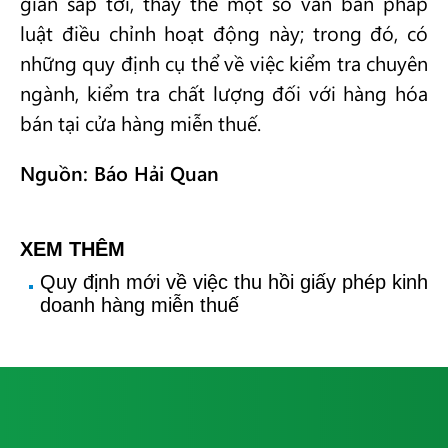
gian sắp tới, thay thế một số văn bản pháp
luật điều chỉnh hoạt động này; trong đó, có
những quy định cụ thể về việc kiểm tra chuyên
ngành, kiểm tra chất lượng đối với hàng hóa
bán tại cửa hàng miễn thuế.
Nguồn: Báo Hải Quan
XEM THÊM
Quy định mới về việc thu hồi giấy phép kinh
doanh hàng miễn thuế