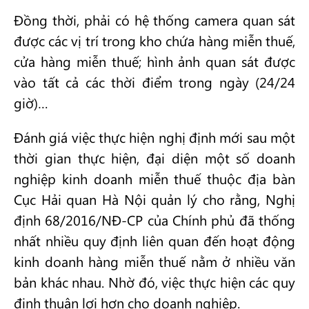
Đồng thời, phải có hệ thống camera quan sát
được các vị trí trong kho chứa hàng miễn thuế,
cửa hàng miễn thuế; hình ảnh quan sát được
vào tất cả các thời điểm trong ngày (24/24
giờ)…
Đánh giá việc thực hiện nghị định mới sau một
thời gian thực hiện, đại diện một số doanh
nghiệp kinh doanh miễn thuế thuộc địa bàn
Cục Hải quan Hà Nội quản lý cho rằng, Nghị
định 68/2016/NĐ-CP của Chính phủ đã thống
nhất nhiều quy định liên quan đến hoạt động
kinh doanh hàng miễn thuế nằm ở nhiều văn
bản khác nhau. Nhờ đó, việc thực hiện các quy
định thuận lợi hơn cho doanh nghiệp.