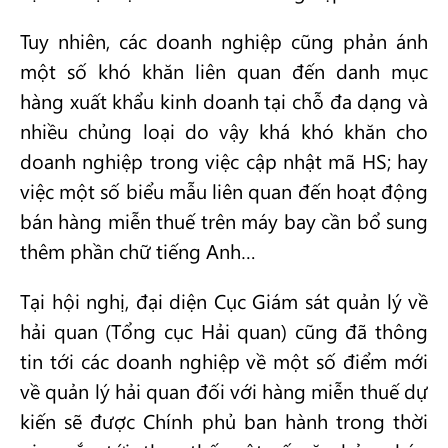
Tuy nhiên, các doanh nghiệp cũng phản ánh
một số khó khăn liên quan đến danh mục
hàng xuất khẩu kinh doanh tại chỗ đa dạng và
nhiều chủng loại do vậy khá khó khăn cho
doanh nghiệp trong việc cập nhật mã HS; hay
việc một số biểu mẫu liên quan đến hoạt động
bán hàng miễn thuế trên máy bay cần bổ sung
thêm phần chữ tiếng Anh…
Tại hội nghị, đại diện Cục Giám sát quản lý về
hải quan (Tổng cục Hải quan) cũng đã thông
tin tới các doanh nghiệp về một số điểm mới
về quản lý hải quan đối với hàng miễn thuế dự
kiến sẽ được Chính phủ ban hành trong thời