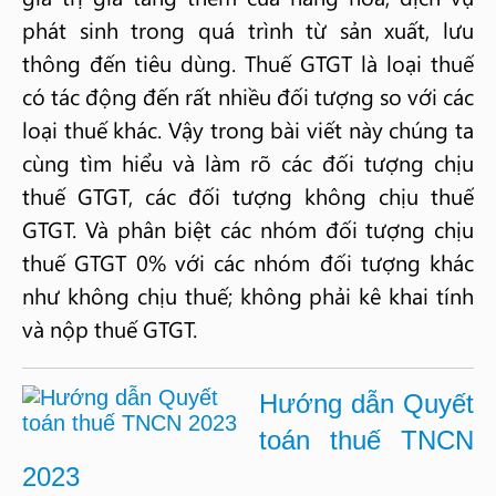
phát sinh trong quá trình từ sản xuất, lưu
thông đến tiêu dùng. Thuế GTGT là loại thuế
có tác động đến rất nhiều đối tượng so với các
loại thuế khác. Vậy trong bài viết này chúng ta
cùng tìm hiểu và làm rõ các đối tượng chịu
thuế GTGT, các đối tượng không chịu thuế
GTGT. Và phân biệt các nhóm đối tượng chịu
thuế GTGT 0% với các nhóm đối tượng khác
như không chịu thuế; không phải kê khai tính
và nộp thuế GTGT.
Hướng dẫn Quyết
toán thuế TNCN
2023