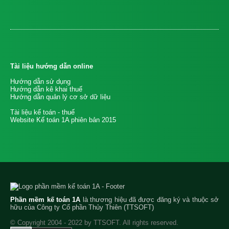
Tài liệu hướng dẫn online
Hướng dẫn sử dụng
Hướng dẫn kê khai thuế
Hướng dẫn quản lý cơ sở dữ liệu
Tài liệu kế toán - thuế
Website Kế toán 1A phiên bản 2015
Phần mềm kế toán 1A
là thương hiệu đã được đăng ký và thuộc sở
hữu của Công ty Cổ phần Thủy Thiên (TTSOFT)
© Copyright 2004 - 2022 by TTSOFT. All rights reserved.