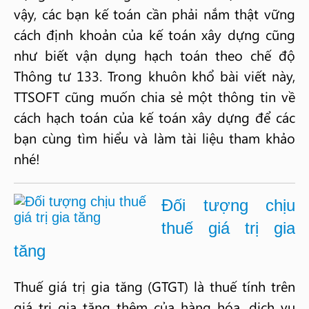
vậy, các bạn kế toán cần phải nắm thật vững
cách định khoản của kế toán xây dựng cũng
như biết vận dụng hạch toán theo chế độ
Thông tư 133. Trong khuôn khổ bài viết này,
TTSOFT cũng muốn chia sẻ một thông tin về
cách hạch toán của kế toán xây dựng để các
bạn cùng tìm hiểu và làm tài liệu tham khảo
nhé!
Đối tượng chịu
thuế giá trị gia
tăng
Thuế giá trị gia tăng (GTGT) là thuế tính trên
giá trị gia tăng thêm của hàng hóa, dịch vụ