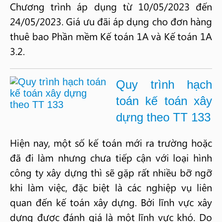
Chương trình áp dụng từ 10/05/2023 đến
24/05/2023. Giá ưu đãi áp dụng cho đơn hàng
thuê bao Phần mềm Kế toán 1A và Kế toán 1A
3.2.
Quy trình hạch
toán kế toán xây
dựng theo TT 133
Hiện nay, một số kế toán mới ra trường hoặc
đã đi làm nhưng chưa tiếp cận với loại hình
công ty xây dựng thì sẽ gặp rất nhiều bỡ ngỡ
khi làm việc, đặc biệt là các nghiệp vụ liên
quan đến kế toán xây dựng. Bởi lĩnh vực xây
dựng được đánh giá là một lĩnh vực khó. Do