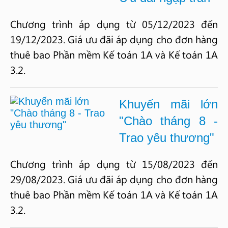
Chương trình áp dụng từ 05/12/2023 đến
19/12/2023. Giá ưu đãi áp dụng cho đơn hàng
thuê bao Phần mềm Kế toán 1A và Kế toán 1A
3.2.
Khuyến mãi lớn
"Chào tháng 8 -
Trao yêu thương"
Chương trình áp dụng từ 15/08/2023 đến
29/08/2023. Giá ưu đãi áp dụng cho đơn hàng
thuê bao Phần mềm Kế toán 1A và Kế toán 1A
3.2.