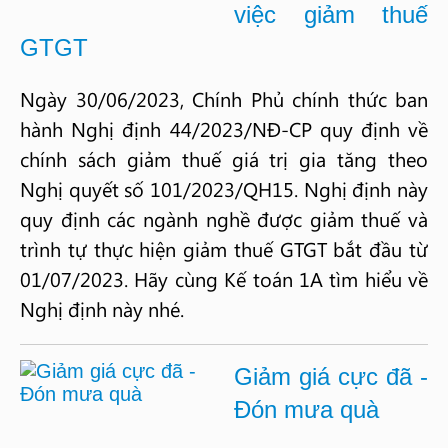
việc giảm thuế
GTGT
Ngày 30/06/2023, Chính Phủ chính thức ban
hành Nghị định 44/2023/NĐ-CP quy định về
chính sách giảm thuế giá trị gia tăng theo
Nghị quyết số 101/2023/QH15. Nghị định này
quy định các ngành nghề được giảm thuế và
trình tự thực hiện giảm thuế GTGT bắt đầu từ
01/07/2023. Hãy cùng Kế toán 1A tìm hiểu về
Nghị định này nhé.
Giảm giá cực đã -
Đón mưa quà