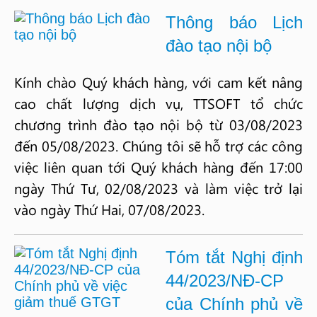
Thông báo Lịch
đào tạo nội bộ
Kính chào Quý khách hàng, với cam kết nâng
cao chất lượng dịch vụ, TTSOFT tổ chức
chương trình đào tạo nội bộ từ 03/08/2023
đến 05/08/2023. Chúng tôi sẽ hỗ trợ các công
việc liên quan tới Quý khách hàng đến 17:00
ngày Thứ Tư, 02/08/2023 và làm việc trở lại
vào ngày Thứ Hai, 07/08/2023.
Tóm tắt Nghị định
44/2023/NĐ-CP
của Chính phủ về