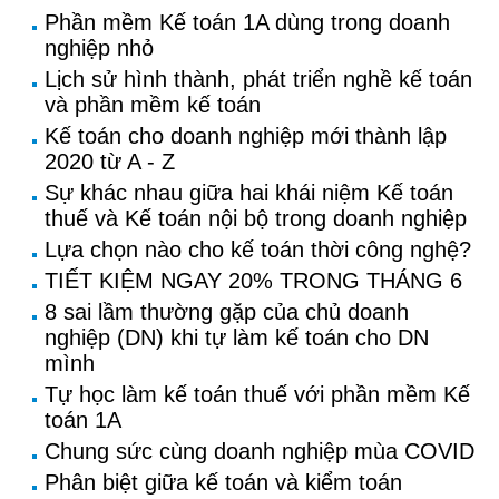
Phần mềm Kế toán 1A dùng trong doanh
nghiệp nhỏ
Lịch sử hình thành, phát triển nghề kế toán
và phần mềm kế toán
Kế toán cho doanh nghiệp mới thành lập
2020 từ A - Z
Sự khác nhau giữa hai khái niệm Kế toán
thuế và Kế toán nội bộ trong doanh nghiệp
Lựa chọn nào cho kế toán thời công nghệ?
TIẾT KIỆM NGAY 20% TRONG THÁNG 6
8 sai lầm thường gặp của chủ doanh
nghiệp (DN) khi tự làm kế toán cho DN
mình
Tự học làm kế toán thuế với phần mềm Kế
toán 1A
Chung sức cùng doanh nghiệp mùa COVID
Phân biệt giữa kế toán và kiểm toán