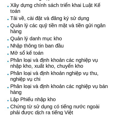
Xây dựng chính sách triển khai Luật Kế
toán
Tải về, cài đặt và đăng ký sử dụng
Quản lý các quỹ tiền mặt và tiền gửi ngân
hàng
Quản lý danh mục kho
Nhập thông tin ban đầu
Mở sổ kế toán
Phân loại và định khoản các nghiệp vụ
nhập kho, xuất kho, chuyển kho
Phân loại và định khoản nghiệp vụ thu,
nghiệp vụ chi
Phân loại và định khoản các nghiệp vụ bán
hàng
Lập Phiếu nhập kho
Chứng từ sử dụng có tiếng nước ngoài
phải được dịch ra tiếng Việt