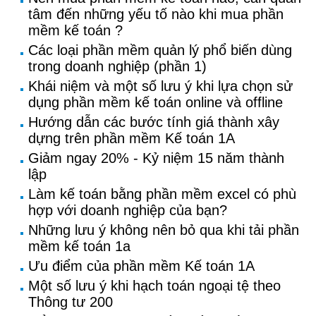
tâm đến những yếu tố nào khi mua phần
mềm kế toán ?
Các loại phần mềm quản lý phổ biến dùng
trong doanh nghiệp (phần 1)
Khái niệm và một số lưu ý khi lựa chọn sử
dụng phần mềm kế toán online và offline
Hướng dẫn các bước tính giá thành xây
dựng trên phần mềm Kế toán 1A
Giảm ngay 20% - Kỷ niệm 15 năm thành
lập
Làm kế toán bằng phần mềm excel có phù
hợp với doanh nghiệp của bạn?
Những lưu ý không nên bỏ qua khi tải phần
mềm kế toán 1a
Ưu điểm của phần mềm Kế toán 1A
Một số lưu ý khi hạch toán ngoại tệ theo
Thông tư 200