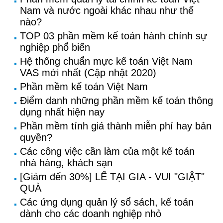
Nam và nước ngoài khác nhau như thế
nào?
TOP 03 phần mềm kế toán hành chính sự
nghiệp phổ biến
Hệ thống chuẩn mực kế toán Việt Nam
VAS mới nhất (Cập nhật 2020)
Phần mềm kế toán Việt Nam
Điểm danh những phần mềm kế toán thông
dụng nhất hiện nay
Phần mềm tính giá thành miễn phí hay bản
quyền?
Các công việc cần làm của một kế toán
nhà hàng, khách sạn
[Giảm đến 30%] LỂ TẠI GIA - VUI "GIẬT"
QUÀ
Các ứng dụng quản lý sổ sách, kế toán
dành cho các doanh nghiệp nhỏ