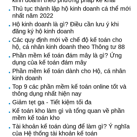
kinh doanh theo phương pháp kê khai
Thủ tục thành lập hộ kinh doanh cá thể mới
nhất năm 2022
Hộ kinh doanh là gì? Điều cần lưu ý khi
đăng ký hộ kinh doanh
Các quy định mới về chế độ kế toán cho
hộ, cá nhân kinh doanh theo Thông tư 88
Phần mềm kế toán đám mây là gì? Ứng
dụng của kế toán đám mây
Phần mềm kế toán dành cho Hộ, cá nhân
kinh doanh
Top 9 các phần mềm kế toán online tốt và
thông dụng nhất hiện nay
Giảm tẹt ga - Tiết kiệm tối đa
Kế toán kho làm gì và tổng quan về phần
mềm kế toán kho
Tài khoản kế toán dùng để làm gì? Ý nghĩa
của Hệ thống tài khoản kế toán