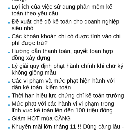
Lợi ích của việc sử dụng phần mềm kế
toán theo yêu cầu
Đề xuất chế độ kế toán cho doanh nghiệp
siêu nhỏ
Các khoản khoán chi có được tính vào chi
phí được trừ?
Hướng dẫn thanh toán, quyết toán hợp
đồng xây dựng
Lý giải quy định phạt hành chính khi chữ ký
không giống mẫu
Các vi phạm và mức phạt hiện hành với
dân kế toán, kiểm toán
Thời hạn hiệu lực chứng chỉ kế toán trưởng
Mức phạt với các hành vi vi phạm trong
lĩnh vực kế toán lên đến 100 triệu đồng
Giảm HOT mùa CĂNG
Khuyến mãi lớn tháng 11 !! Dùng càng lâu -