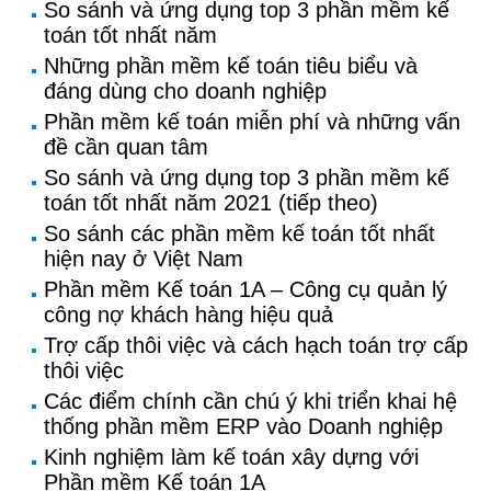
So sánh và ứng dụng top 3 phần mềm kế
toán tốt nhất năm
Những phần mềm kế toán tiêu biểu và
đáng dùng cho doanh nghiệp
Phần mềm kế toán miễn phí và những vấn
đề cần quan tâm
So sánh và ứng dụng top 3 phần mềm kế
toán tốt nhất năm 2021 (tiếp theo)
So sánh các phần mềm kế toán tốt nhất
hiện nay ở Việt Nam
Phần mềm Kế toán 1A – Công cụ quản lý
công nợ khách hàng hiệu quả
Trợ cấp thôi việc và cách hạch toán trợ cấp
thôi việc
Các điểm chính cần chú ý khi triển khai hệ
thống phần mềm ERP vào Doanh nghiệp
Kinh nghiệm làm kế toán xây dựng với
Phần mềm Kế toán 1A