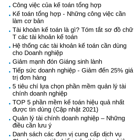
Công việc của kế toán tổng hợp
Kế toán tổng hợp - Những công việc cần
làm cơ bản
Tài khoản kế toán là gì? Tóm tắt sơ đồ chữ
T các tài khoản kế toán
Hệ thống các tài khoản kế toán cần dùng
cho Doanh nghiệp
Giảm mạnh đón Giáng sinh lành
Tiếp sức doanh nghiệp - Giảm đến 25% giá
trị đơn hàng
5 tiêu chí lựa chọn phần mềm quản lý tài
chính doanh nghiệp
TOP 5 phần mềm kế toán hiệu quả nhất
được tin dùng (Cập nhật 2021)
Quản lý tài chính doanh nghiệp – Những
điều cần lưu ý
Danh sách các đơn vị cung cấp dịch vụ