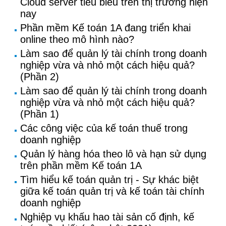
Cloud server tiêu biểu trên thị trường hiện
nay
Phần mềm Kế toán 1A đang triển khai
online theo mô hình nào?
Làm sao để quản lý tài chính trong doanh
nghiệp vừa và nhỏ một cách hiệu quả?
(Phần 2)
Làm sao để quản lý tài chính trong doanh
nghiệp vừa và nhỏ một cách hiệu quả?
(Phần 1)
Các công việc của kế toán thuế trong
doanh nghiệp
Quản lý hàng hóa theo lô và hạn sử dụng
trên phần mềm Kế toán 1A
Tìm hiểu kế toán quản trị - Sự khác biệt
giữa kế toán quản trị và kế toán tài chính
doanh nghiệp
Nghiệp vụ khấu hao tài sản cố định, kế