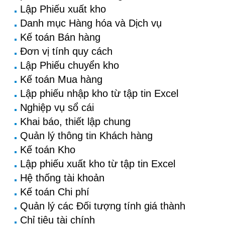
Lập Phiếu xuất kho
Danh mục Hàng hóa và Dịch vụ
Kế toán Bán hàng
Đơn vị tính quy cách
Lập Phiếu chuyển kho
Kế toán Mua hàng
Lập phiếu nhập kho từ tập tin Excel
Nghiệp vụ sổ cái
Khai báo, thiết lập chung
Quản lý thông tin Khách hàng
Kế toán Kho
Lập phiếu xuất kho từ tập tin Excel
Hệ thống tài khoản
Kế toán Chi phí
Quản lý các Đối tượng tính giá thành
Chỉ tiêu tài chính