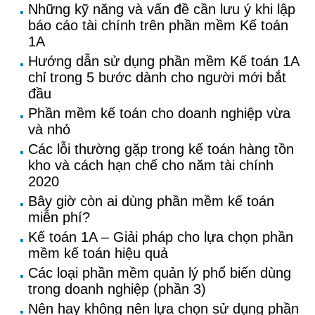
Những kỹ năng và vấn đề cần lưu ý khi lập
báo cáo tài chính trên phần mềm Kế toán
1A
Hướng dẫn sử dụng phần mềm Kế toán 1A
chỉ trong 5 bước dành cho người mới bắt
đầu
Phần mềm kế toán cho doanh nghiệp vừa
và nhỏ
Các lỗi thường gặp trong kế toán hàng tồn
kho và cách hạn chế cho năm tài chính
2020
Bây giờ còn ai dùng phần mềm kế toán
miễn phí?
Kế toán 1A – Giải pháp cho lựa chọn phần
mềm kế toán hiệu quả
Các loại phần mềm quản lý phổ biến dùng
trong doanh nghiệp (phần 3)
Nên hay không nên lựa chọn sử dụng phần