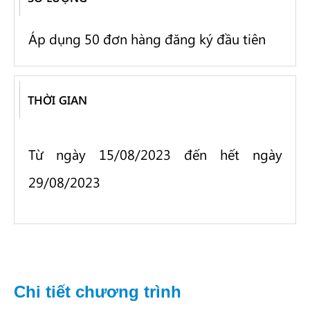
Áp dụng 50 đơn hàng đăng ký đầu tiên
THỜI GIAN
Từ ngày 15/08/2023 đến hết ngày
29/08/2023
Chi tiết chương trình