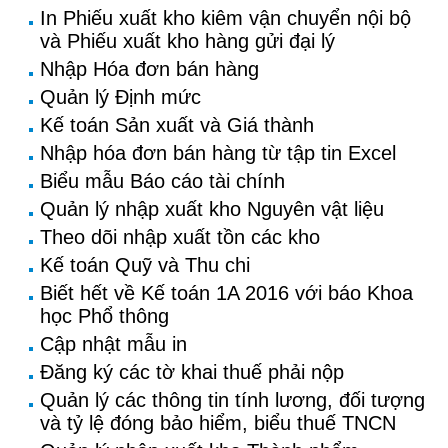
In Phiếu xuất kho kiêm vận chuyển nội bộ
và Phiếu xuất kho hàng gửi đại lý
Nhập Hóa đơn bán hàng
Quản lý Định mức
Kế toán Sản xuất và Giá thành
Nhập hóa đơn bán hàng từ tập tin Excel
Biểu mẫu Báo cáo tài chính
Quản lý nhập xuất kho Nguyên vật liệu
Theo dõi nhập xuất tồn các kho
Kế toán Quỹ và Thu chi
Biết hết về Kế toán 1A 2016 với báo Khoa
học Phổ thông
Cập nhật mẫu in
Đăng ký các tờ khai thuế phải nộp
Quản lý các thông tin tính lương, đối tượng
và tỷ lệ đóng bảo hiểm, biểu thuế TNCN