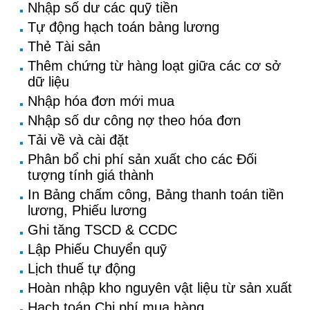
Nhập số dư các quỹ tiền
Tự động hạch toán bảng lương
Thẻ Tài sản
Thêm chứng từ hàng loạt giữa các cơ sở
dữ liệu
Nhập hóa đơn mới mua
Nhập số dư công nợ theo hóa đơn
Tải về và cài đặt
Phân bổ chi phí sản xuất cho các Đối
tượng tính giá thành
In Bảng chấm công, Bảng thanh toán tiền
lương, Phiếu lương
Ghi tăng TSCD & CCDC
Lập Phiếu Chuyển quỹ
Lịch thuế tự động
Hoàn nhập kho nguyên vật liệu từ sản xuất
Hạch toán Chi phí mua hàng