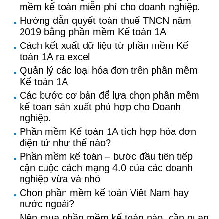
mềm kế toán miễn phí cho doanh nghiệp.
Hướng dẫn quyết toán thuế TNCN năm
2019 bằng phần mềm Kế toán 1A
Cách kết xuất dữ liệu từ phần mềm Kế
toán 1A ra excel
Quản lý các loại hóa đơn trên phần mềm
Kế toán 1A
Các bước cơ bản để lựa chọn phần mềm
kế toán sản xuất phù hợp cho Doanh
nghiệp.
Phần mềm Kế toán 1A tích hợp hóa đơn
điện tử như thế nào?
Phần mềm kế toán – bước đầu tiên tiếp
cận cuộc cách mạng 4.0 của các doanh
nghiệp vừa và nhỏ
Chọn phần mềm kế toán Việt Nam hay
nước ngoài?
Nên mua phần mềm kế toán nào, cần quan