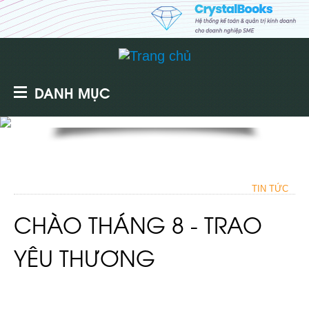
DANH MỤC
TIN TỨC
CHÀO THÁNG 8 - TRAO
YÊU THƯƠNG