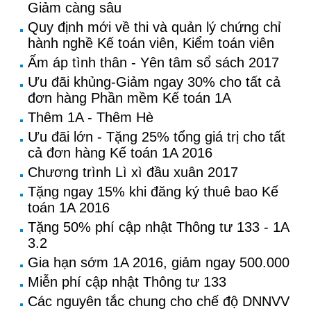
Giảm càng sâu
Quy định mới về thi và quản lý chứng chỉ
hành nghề Kế toán viên, Kiểm toán viên
Ấm áp tình thân - Yên tâm sổ sách 2017
Ưu đãi khủng-Giảm ngay 30% cho tất cả
đơn hàng Phần mềm Kế toán 1A
Thêm 1A - Thêm Hè
Ưu đãi lớn - Tặng 25% tổng giá trị cho tất
cả đơn hàng Kế toán 1A 2016
Chương trình Lì xì đầu xuân 2017
Tặng ngay 15% khi đăng ký thuê bao Kế
toán 1A 2016
Tặng 50% phí cập nhật Thông tư 133 - 1A
3.2
Gia hạn sớm 1A 2016, giảm ngay 500.000
Miễn phí cập nhật Thông tư 133
Các nguyên tắc chung cho chế độ DNNVV