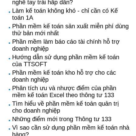
nghề tay trái hấp dẫn?
Làm kế toán không khó - chỉ cần có Kế
toán 1A
Phần mềm kế toán sản xuất miễn phí dùng
thử bản mới nhất
Phần mềm làm báo cáo tài chính hỗ trợ
doanh nghiệp
Hướng dẫn sử dụng phần mềm kế toán
của TTSOFT
Phần mềm kế toán kho hỗ trợ cho các
doanh nghiệp
Phân tích ưu và nhược điểm của phần
mềm kế toán Excel theo thông tư 133
Tìm hiểu về phần mềm kế toán quản trị
cho doanh nghiệp
Những điểm mới trong Thông tư 133
Vì sao cần sử dụng phần mềm kế toán nhà
hàng?