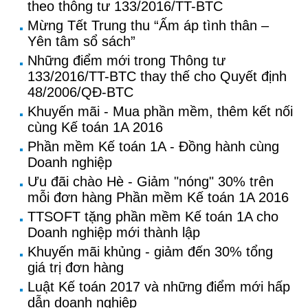
theo thông tư 133/2016/TT-BTC
Mừng Tết Trung thu “Ấm áp tình thân –
Yên tâm sổ sách”
Những điểm mới trong Thông tư
133/2016/TT-BTC thay thế cho Quyết định
48/2006/QĐ-BTC
Khuyến mãi - Mua phần mềm, thêm kết nối
cùng Kế toán 1A 2016
Phần mềm Kế toán 1A - Đồng hành cùng
Doanh nghiệp
Ưu đãi chào Hè - Giảm "nóng" 30% trên
mỗi đơn hàng Phần mềm Kế toán 1A 2016
TTSOFT tặng phần mềm Kế toán 1A cho
Doanh nghiệp mới thành lập
Khuyến mãi khủng - giảm đến 30% tổng
giá trị đơn hàng
Luật Kế toán 2017 và những điểm mới hấp
dẫn doanh nghiệp