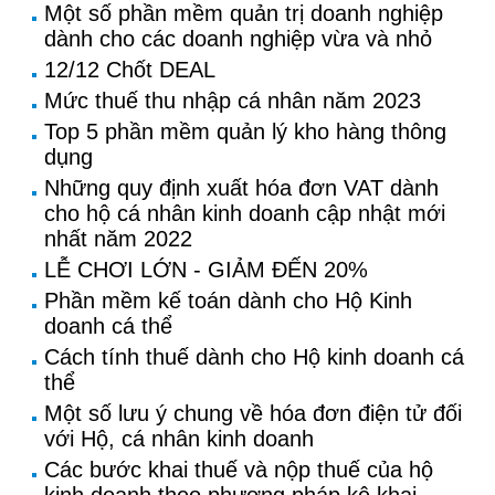
Một số phần mềm quản trị doanh nghiệp
dành cho các doanh nghiệp vừa và nhỏ
12/12 Chốt DEAL
Mức thuế thu nhập cá nhân năm 2023
Top 5 phần mềm quản lý kho hàng thông
dụng
Những quy định xuất hóa đơn VAT dành
cho hộ cá nhân kinh doanh cập nhật mới
nhất năm 2022
LỄ CHƠI LỚN - GIẢM ĐẾN 20%
Phần mềm kế toán dành cho Hộ Kinh
doanh cá thể
Cách tính thuế dành cho Hộ kinh doanh cá
thể
Một số lưu ý chung về hóa đơn điện tử đối
với Hộ, cá nhân kinh doanh
Các bước khai thuế và nộp thuế của hộ