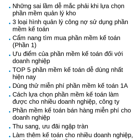
Những sai lầm dễ mắc phải khi lựa chọn
phần mềm quản lý kho
3 loại hình quản lý công nợ sử dụng phần
mềm kế toán
Cẩm nang tìm mua phần mềm kế toán
(Phần 1)
Ưu điểm của phần mềm kế toán đối với
doanh nghiệp
TOP 5 phần mềm kế toán dễ dùng nhất
hiện nay
Dùng thử miễn phí phần mềm kế toán 1A
Cách lựa chọn phần mềm kế toán làm
được cho nhiều doanh nghiệp, công ty
Phần mềm kế toán bán hàng miễn phí cho
doanh nghiệp
Thu sang, ưu đãi ngập tràn
Làm thêm kế toán cho nhiều doanh nghiệp,