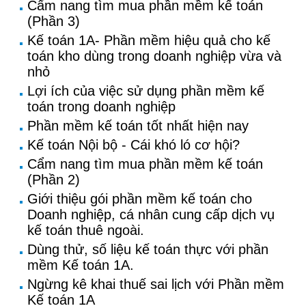
Cẩm nang tìm mua phần mềm kế toán
(Phần 3)
Kế toán 1A- Phần mềm hiệu quả cho kế
toán kho dùng trong doanh nghiệp vừa và
nhỏ
Lợi ích của việc sử dụng phần mềm kế
toán trong doanh nghiệp
Phần mềm kế toán tốt nhất hiện nay
Kế toán Nội bộ - Cái khó ló cơ hội?
Cẩm nang tìm mua phần mềm kế toán
(Phần 2)
Giới thiệu gói phần mềm kế toán cho
Doanh nghiệp, cá nhân cung cấp dịch vụ
kế toán thuê ngoài.
Dùng thử, số liệu kế toán thực với phần
mềm Kế toán 1A.
Ngừng kê khai thuế sai lịch với Phần mềm
Kế toán 1A