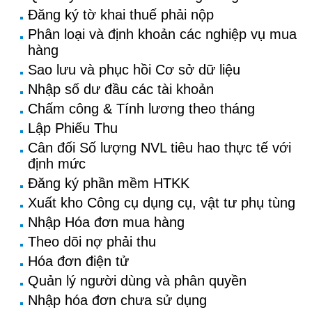
Đăng ký tờ khai thuế phải nộp
Phân loại và định khoản các nghiệp vụ mua
hàng
Sao lưu và phục hồi Cơ sở dữ liệu
Nhập số dư đầu các tài khoản
Chấm công & Tính lương theo tháng
Lập Phiếu Thu
Cân đối Số lượng NVL tiêu hao thực tế với
định mức
Đăng ký phần mềm HTKK
Xuất kho Công cụ dụng cụ, vật tư phụ tùng
Nhập Hóa đơn mua hàng
Theo dõi nợ phải thu
Hóa đơn điện tử
Quản lý người dùng và phân quyền
Nhập hóa đơn chưa sử dụng