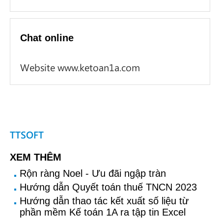
Chat online
Website www.ketoan1a.com
TTSOFT
XEM THÊM
Rộn ràng Noel - Ưu đãi ngập tràn
Hướng dẫn Quyết toán thuế TNCN 2023
Hướng dẫn thao tác kết xuất số liệu từ
phần mềm Kế toán 1A ra tập tin Excel