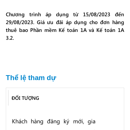
Chương trình áp dụng từ 15/08/2023 đến
29/08/2023. Giá ưu đãi áp dụng cho đơn hàng
thuê bao Phần mềm Kế toán 1A và Kế toán 1A
3.2.
Thể lệ tham dự
ĐỐI TƯỢNG
Khách hàng đăng ký mới, gia