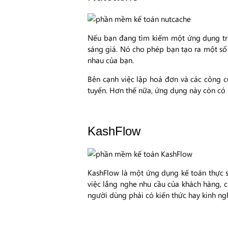
Nếu bạn đang tìm kiếm một ứng dụng trực
sáng giá. Nó cho phép bạn tạo ra một số 
nhau của bạn.
Bên cạnh việc lập hoá đơn và các công c
tuyến. Hơn thế nữa, ứng dụng này còn có 
KashFlow
KashFlow là một ứng dụng kế toán thực 
việc lắng nghe nhu cầu của khách hàng, 
người dùng phải có kiến thức hay kinh n