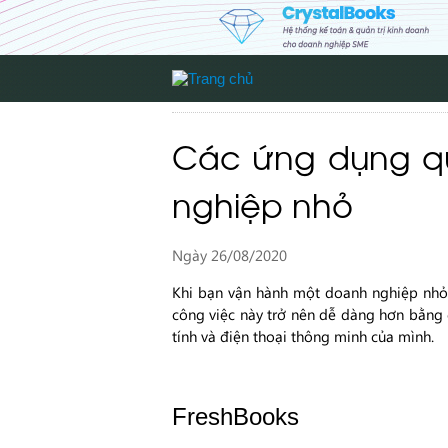
Các ứng dụng qu
nghiệp nhỏ
Ngày 26/08/2020
Khi bạn vận hành một doanh nghiệp nhỏ, c
công việc này trở nên dễ dàng hơn bằng c
tính và điện thoại thông minh của mình.
FreshBooks