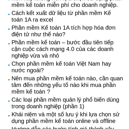
mềm kế toán miễn phí cho doanh nghiệp.
Cách kết xuất dữ liệu từ phần mềm Kế
toán 1A ra excel
Phần mềm Kế toán 1A tích hợp hóa đơn
điện tử như thế nào?
Phần mềm kế toán – bước đầu tiên tiếp
cận cuộc cách mạng 4.0 của các doanh
nghiệp vừa và nhỏ
Chọn phần mềm kế toán Việt Nam hay
nước ngoài?
Nên mua phần mềm kế toán nào, cần quan
tâm đến những yếu tố nào khi mua phần
mềm kế toán ?
Các loại phần mềm quản lý phổ biến dùng
trong doanh nghiệp (phần 1)
Khái niệm và một số lưu ý khi lựa chọn sử
dụng phần mềm kế toán online và offline