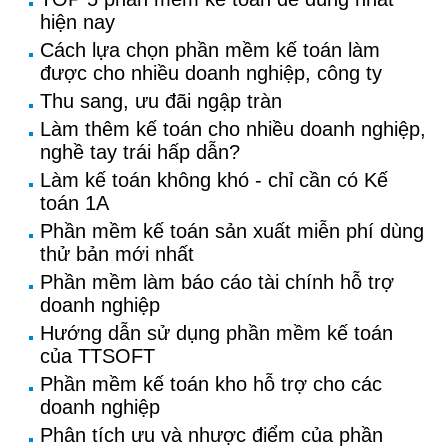
hiện nay
Cách lựa chọn phần mềm kế toán làm
được cho nhiều doanh nghiệp, công ty
Thu sang, ưu đãi ngập tràn
Làm thêm kế toán cho nhiều doanh nghiệp,
nghề tay trái hấp dẫn?
Làm kế toán không khó - chỉ cần có Kế
toán 1A
Phần mềm kế toán sản xuất miễn phí dùng
thử bản mới nhất
Phần mềm làm báo cáo tài chính hỗ trợ
doanh nghiệp
Hướng dẫn sử dụng phần mềm kế toán
của TTSOFT
Phần mềm kế toán kho hỗ trợ cho các
doanh nghiệp
Phân tích ưu và nhược điểm của phần