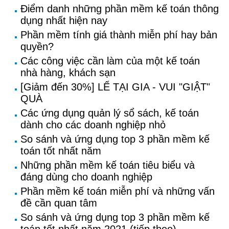
Điểm danh những phần mềm kế toán thông
dụng nhất hiện nay
Phần mềm tính giá thành miễn phí hay bản
quyền?
Các công việc cần làm của một kế toán
nhà hàng, khách sạn
[Giảm đến 30%] LỂ TẠI GIA - VUI "GIẬT"
QUÀ
Các ứng dụng quản lý sổ sách, kế toán
dành cho các doanh nghiệp nhỏ
So sánh và ứng dụng top 3 phần mềm kế
toán tốt nhất năm
Những phần mềm kế toán tiêu biểu và
đáng dùng cho doanh nghiệp
Phần mềm kế toán miễn phí và những vấn
đề cần quan tâm
So sánh và ứng dụng top 3 phần mềm kế