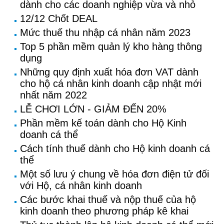
dành cho các doanh nghiệp vừa và nhỏ
12/12 Chốt DEAL
Mức thuế thu nhập cá nhân năm 2023
Top 5 phần mềm quản lý kho hàng thông
dụng
Những quy định xuất hóa đơn VAT dành
cho hộ cá nhân kinh doanh cập nhật mới
nhất năm 2022
LỄ CHƠI LỚN - GIẢM ĐẾN 20%
Phần mềm kế toán dành cho Hộ Kinh
doanh cá thể
Cách tính thuế dành cho Hộ kinh doanh cá
thể
Một số lưu ý chung về hóa đơn điện tử đối
với Hộ, cá nhân kinh doanh
Các bước khai thuế và nộp thuế của hộ
kinh doanh theo phương pháp kê khai