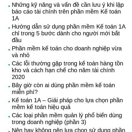
Những kỹ năng và vấn đề cần lưu ý khi lập
báo cáo tài chính trên phần mềm Kế toán
1A
Hướng dẫn sử dụng phần mềm Kế toán 1A
chỉ trong 5 bước dành cho người mới bắt
đầu
Phần mềm kế toán cho doanh nghiệp vừa
và nhỏ
Các lỗi thường gặp trong kế toán hàng tồn
kho và cách hạn chế cho năm tài chính
2020
Bây giờ còn ai dùng phần mềm kế toán
miễn phí?
Kế toán 1A – Giải pháp cho lựa chọn phần
mềm kế toán hiệu quả
Các loại phần mềm quản lý phổ biến dùng
trong doanh nghiệp (phần 3)
Nên hay không nên lựa chọn sử dụng phần