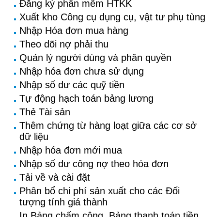
Đăng ký phần mềm HTKK
Xuất kho Công cụ dụng cụ, vật tư phụ tùng
Nhập Hóa đơn mua hàng
Theo dõi nợ phải thu
Quản lý người dùng và phân quyền
Nhập hóa đơn chưa sử dụng
Nhập số dư các quỹ tiền
Tự động hạch toán bảng lương
Thẻ Tài sản
Thêm chứng từ hàng loạt giữa các cơ sở
dữ liệu
Nhập hóa đơn mới mua
Nhập số dư công nợ theo hóa đơn
Tải về và cài đặt
Phân bổ chi phí sản xuất cho các Đối
tượng tính giá thành
In Bảng chấm công, Bảng thanh toán tiền