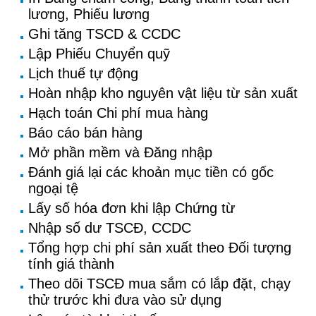
lương, Phiếu lương
Ghi tăng TSCD & CCDC
Lập Phiếu Chuyển quỹ
Lịch thuế tự động
Hoàn nhập kho nguyên vật liệu từ sản xuất
Hạch toán Chi phí mua hàng
Báo cáo bán hàng
Mở phần mềm và Đăng nhập
Đánh giá lại các khoản mục tiền có gốc
ngoại tệ
Lấy số hóa đơn khi lập Chứng từ
Nhập số dư TSCĐ, CCDC
Tổng hợp chi phí sản xuất theo Đối tượng
tính giá thành
Theo dõi TSCĐ mua sắm có lắp đặt, chạy
thử trước khi đưa vào sử dụng