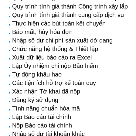
Quy trình tính giá thành Công trình xây lắp
Quy trình tính giá thành cung cấp dịch vụ
Thực hiện các bút toán kết chuyển
Báo mất, hủy hóa đơn
Nhập số dư chi phí sản xuất dở dang
Chức năng hệ thống & Thiết lập
Xuất dữ liệu báo cáo ra Excel
Lập Ủy nhiệm chi nộp Bảo hiểm
Tự động khấu hao
Các tiện ích hỗ trợ kế toán quỹ
Xác nhận Tờ khai đã nộp
Đăng ký sử dụng
Tính năng chuẩn hóa mã
Lập Báo cáo tài chính
Nộp Báo cáo tài chính
Nhập số dư tài khoản khác