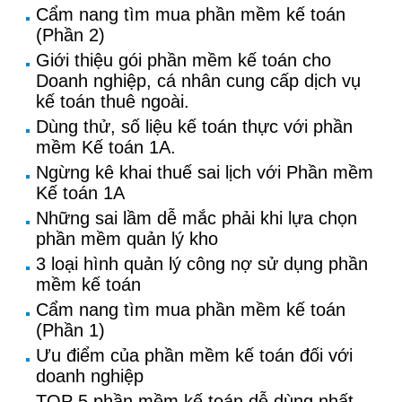
Cẩm nang tìm mua phần mềm kế toán
(Phần 2)
Giới thiệu gói phần mềm kế toán cho
Doanh nghiệp, cá nhân cung cấp dịch vụ
kế toán thuê ngoài.
Dùng thử, số liệu kế toán thực với phần
mềm Kế toán 1A.
Ngừng kê khai thuế sai lịch với Phần mềm
Kế toán 1A
Những sai lầm dễ mắc phải khi lựa chọn
phần mềm quản lý kho
3 loại hình quản lý công nợ sử dụng phần
mềm kế toán
Cẩm nang tìm mua phần mềm kế toán
(Phần 1)
Ưu điểm của phần mềm kế toán đối với
doanh nghiệp
TOP 5 phần mềm kế toán dễ dùng nhất