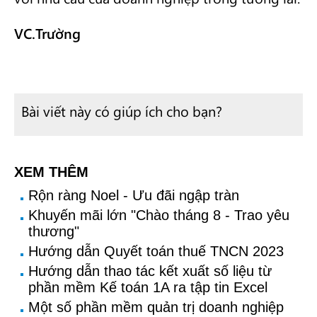
VC.Trường
Bài viết này có giúp ích cho bạn?
XEM THÊM
Rộn ràng Noel - Ưu đãi ngập tràn
Khuyến mãi lớn "Chào tháng 8 - Trao yêu
thương"
Hướng dẫn Quyết toán thuế TNCN 2023
Hướng dẫn thao tác kết xuất số liệu từ
phần mềm Kế toán 1A ra tập tin Excel
Một số phần mềm quản trị doanh nghiệp