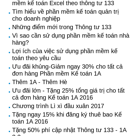
mềm kế toán Excel theo thông tư 133
Tìm hiểu về phần mềm kế toán quản trị
cho doanh nghiệp
Những điểm mới trong Thông tư 133
Vì sao cần sử dụng phần mềm kế toán nhà
hàng?
Lợi ích của việc sử dụng phần mềm kế
toán theo yêu cầu
Ưu đãi khủng-Giảm ngay 30% cho tất cả
đơn hàng Phần mềm Kế toán 1A
Thêm 1A - Thêm Hè
Ưu đãi lớn - Tặng 25% tổng giá trị cho tất
cả đơn hàng Kế toán 1A 2016
Chương trình Lì xì đầu xuân 2017
Tặng ngay 15% khi đăng ký thuê bao Kế
toán 1A 2016
Tặng 50% phí cập nhật Thông tư 133 - 1A