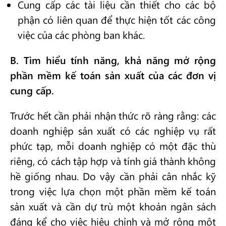
Cung cấp các tài liệu cần thiết cho các bộ
phận có liên quan để thực hiện tốt các công
việc của các phòng ban khác.
B. Tìm hiểu tính năng, khả năng mở rộng
phần mềm kế toán sản xuất của các đơn vị
cung cấp.
Trước hết cần phải nhận thức rõ ràng rằng: các
doanh nghiệp sản xuất có các nghiệp vụ rất
phức tạp, mỗi doanh nghiệp có một đặc thù
riêng, có cách tập hợp và tính giá thành không
hề giống nhau. Do vậy cần phải cân nhắc kỹ
trong việc lựa chọn một phần mềm kế toán
sản xuất và cần dự trù một khoản ngân sách
đáng kể cho việc hiệu chỉnh và mở rộng một