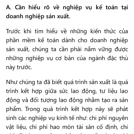
A. Cần hiểu rõ về nghiệp vụ kế toán tại
doanh nghiệp sản xuất.
Trước khi tìm hiểu về những kiến thức của
phần mềm kế toán dành cho doanh nghiệp
sản xuất, chúng ta cần phải nắm vững được
những nghiệp vụ cơ bản của ngành đặc thù
này trước.
Như chúng ta đã biết quá trình sản xuất là quá
trình kết hợp giữa sức lao động, tư liệu lao
động và đối tượng lao động nhằm tạo ra sản
phẩm. Trong quá trình kết hợp này sẽ phát
sinh các nghiệp vụ kinh tế như: chi phí nguyên
vật liệu, chi phí hao mòn tài sản cố định, chi