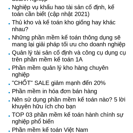
Nghiệp vụ khấu hao tài sản cố định, kế
toán cần biết (cập nhật 2021)
Thủ kho và kế toán kho giống hay khác
nhau?
Những phần mềm kế toán thông dụng sẽ
mang lại giải pháp tối ưu cho doanh nghiệp
Quản lý tài sản cố định và công cụ dụng cụ
trên phần mềm kế toán 1A
Phần mềm quản lý kho hàng chuyên
nghiệp
"CHỐT" SALE giảm mạnh đến 20%
Phần mềm in hóa đơn bán hàng
Nên sử dụng phần mềm kế toán nào? 5 lời
khuyên hữu ích cho bạn
TOP 03 phần mềm kế toán hành chính sự
nghiệp phổ biến
Phần mềm kế toán Việt Nam