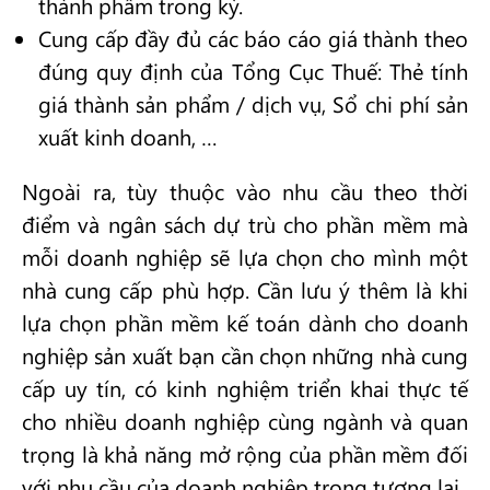
thành phẩm trong kỳ.
Cung cấp đầy đủ các báo cáo giá thành theo
đúng quy định của Tổng Cục Thuế: Thẻ tính
giá thành sản phẩm / dịch vụ, Sổ chi phí sản
xuất kinh doanh, …
Ngoài ra, tùy thuộc vào nhu cầu theo thời
điểm và ngân sách dự trù cho phần mềm mà
mỗi doanh nghiệp sẽ lựa chọn cho mình một
nhà cung cấp phù hợp. Cần lưu ý thêm là khi
lựa chọn phần mềm kế toán dành cho doanh
nghiệp sản xuất bạn cần chọn những nhà cung
cấp uy tín, có kinh nghiệm triển khai thực tế
cho nhiều doanh nghiệp cùng ngành và quan
trọng là khả năng mở rộng của phần mềm đối
với nhu cầu của doanh nghiệp trong tương lai.