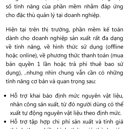
số tính năng của phần mềm nhằm đáp ứng
cho đặc thù quản lý tại doanh nghiệp.
Hiện tại trên thị trường, phần mềm kế toán
dành cho doanh nghiệp sản xuất rất đa dạng
về tính năng, về hình thức sử dụng (offline
hoặc online), về phương thức thanh toán (mua
bản quyền 1 lần hoặc trả phí thuê bao sử
dụng), ..nhưng nhìn chung vẫn cần có những
tính năng cơ bản và quan trọng sau:
Hỗ trợ khai báo định mức nguyên vật liệu,
nhân công sản xuất, từ đó người dùng có thể
xuất tự động nguyên vật liệu theo định mức.
Hỗ trợ tập hợp chi phí sản xuất và tính giá