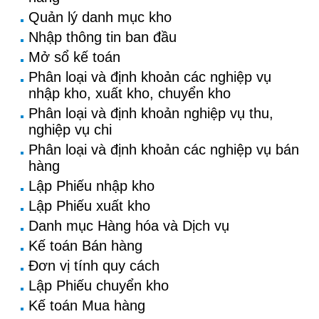
Quản lý danh mục kho
Nhập thông tin ban đầu
Mở sổ kế toán
Phân loại và định khoản các nghiệp vụ
nhập kho, xuất kho, chuyển kho
Phân loại và định khoản nghiệp vụ thu,
nghiệp vụ chi
Phân loại và định khoản các nghiệp vụ bán
hàng
Lập Phiếu nhập kho
Lập Phiếu xuất kho
Danh mục Hàng hóa và Dịch vụ
Kế toán Bán hàng
Đơn vị tính quy cách
Lập Phiếu chuyển kho
Kế toán Mua hàng