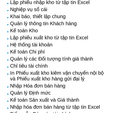
Lập phiếu nhập kho từ tập tin Excel
Nghiệp vụ sổ cái
Khai báo, thiết lập chung
Quản lý thông tin Khách hàng
Kế toán Kho
Lập phiếu xuất kho từ tập tin Excel
Hệ thống tài khoản
Kế toán Chi phí
Quản lý các Đối tượng tính giá thành
Chỉ tiêu tài chính
In Phiếu xuất kho kiêm vận chuyển nội bộ
và Phiếu xuất kho hàng gửi đại lý
Nhập Hóa đơn bán hàng
Quản lý Định mức
Kế toán Sản xuất và Giá thành
Nhập hóa đơn bán hàng từ tập tin Excel