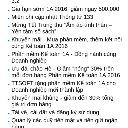
3.2
Gia hạn sớm 1A 2016, giảm ngay 500.000
Miễn phí cập nhật Thông tư 133
Mừng Tết Trung thu “Ấm áp tình thân –
Yên tâm sổ sách”
Khuyến mãi - Mua phần mềm, thêm kết nối
cùng Kế toán 1A 2016
Phần mềm Kế toán 1A - Đồng hành cùng
Doanh nghiệp
Ưu đãi chào Hè - Giảm "nóng" 30% trên
mỗi đơn hàng Phần mềm Kế toán 1A 2016
TTSOFT tặng phần mềm Kế toán 1A cho
Doanh nghiệp mới thành lập
Khuyến mãi khủng - giảm đến 30% tổng
giá trị đơn hàng
Tải về, cài đặt và đăng ký sử dụng
Quản lý các quỹ tiền mặt và tiền gửi ngân
hàng