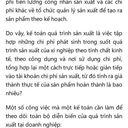
phí tiền lương công nhân sản xuất và các chi
phí khác về tổ chức quản lý sản xuất để tạo ra
sản phẩm theo kế hoạch.
Do vậy, kế toán quá trình sản xuất là việc tập
hợp những chi phí phát sinh trong suốt quá
trình sản xuất của xí nghiệp theo tính chất kinh
tế, theo công dụng và nơi sử dụng chi phí,
tổng hợp lại một cách trực tiếp hoặc gián tiếp
vào tài khoản chi phí sản xuất, từ đó tính ra giá
thành thực tế của sản phẩm hoàn thành là bao
nhiêu?
Một số công việc mà một kế toán cần làm để
theo dõi toàn bộ diễn biến của quá trình sản
xuất tại doanh nghiệp: