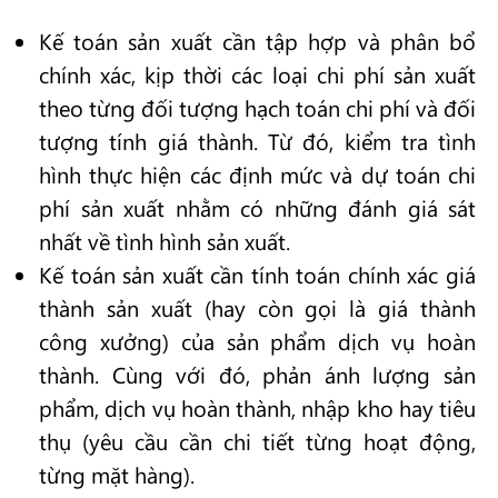
Kế toán sản xuất cần tập hợp và phân bổ
chính xác, kịp thời các loại chi phí sản xuất
theo từng đối tượng hạch toán chi phí và đối
tượng tính giá thành. Từ đó, kiểm tra tình
hình thực hiện các định mức và dự toán chi
phí sản xuất nhằm có những đánh giá sát
nhất về tình hình sản xuất.
Kế toán sản xuất cần tính toán chính xác giá
thành sản xuất (hay còn gọi là giá thành
công xưởng) của sản phẩm dịch vụ hoàn
thành. Cùng với đó, phản ánh lượng sản
phẩm, dịch vụ hoàn thành, nhập kho hay tiêu
thụ (yêu cầu cần chi tiết từng hoạt động,
từng mặt hàng).