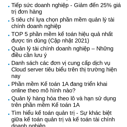
Tiếp sức doanh nghiệp - Giảm đến 25% giá
trị đơn hàng
5 tiêu chí lựa chọn phần mềm quản lý tài
chính doanh nghiệp
TOP 5 phần mềm kế toán hiệu quả nhất
được tin dùng (Cập nhật 2021)
Quản lý tài chính doanh nghiệp – Những
điều cần lưu ý
Danh sách các đơn vị cung cấp dịch vụ
Cloud server tiêu biểu trên thị trường hiện
nay
Phần mềm Kế toán 1A đang triển khai
online theo mô hình nào?
Quản lý hàng hóa theo lô và hạn sử dụng
trên phần mềm Kế toán 1A
Tìm hiểu kế toán quản trị - Sự khác biệt
giữa kế toán quản trị và kế toán tài chính
doanh nghiệp