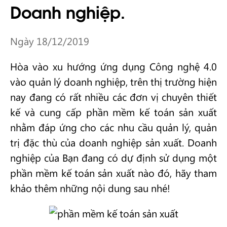
Doanh nghiệp.
Ngày 18/12/2019
Hòa vào xu hướng ứng dụng Công nghệ 4.0
vào quản lý doanh nghiệp, trên thị trường hiện
nay đang có rất nhiều các đơn vị chuyên thiết
kế và cung cấp phần mềm kế toán sản xuất
nhằm đáp ứng cho các nhu cầu quản lý, quản
trị đặc thù của doanh nghiệp sản xuất. Doanh
nghiệp của Bạn đang có dự định sử dụng một
phần mềm kế toán sản xuất nào đó, hãy tham
khảo thêm những nội dung sau nhé!