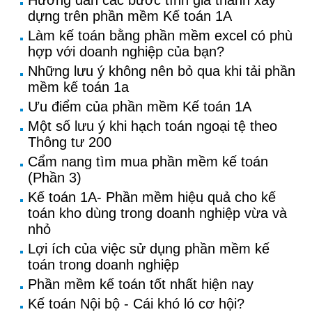
Hướng dẫn các bước tính giá thành xây
dựng trên phần mềm Kế toán 1A
Làm kế toán bằng phần mềm excel có phù
hợp với doanh nghiệp của bạn?
Những lưu ý không nên bỏ qua khi tải phần
mềm kế toán 1a
Ưu điểm của phần mềm Kế toán 1A
Một số lưu ý khi hạch toán ngoại tệ theo
Thông tư 200
Cẩm nang tìm mua phần mềm kế toán
(Phần 3)
Kế toán 1A- Phần mềm hiệu quả cho kế
toán kho dùng trong doanh nghiệp vừa và
nhỏ
Lợi ích của việc sử dụng phần mềm kế
toán trong doanh nghiệp
Phần mềm kế toán tốt nhất hiện nay
Kế toán Nội bộ - Cái khó ló cơ hội?