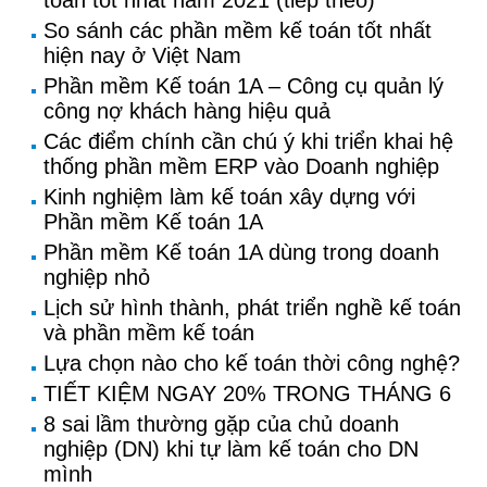
toán tốt nhất năm 2021 (tiếp theo)
So sánh các phần mềm kế toán tốt nhất
hiện nay ở Việt Nam
Phần mềm Kế toán 1A – Công cụ quản lý
công nợ khách hàng hiệu quả
Các điểm chính cần chú ý khi triển khai hệ
thống phần mềm ERP vào Doanh nghiệp
Kinh nghiệm làm kế toán xây dựng với
Phần mềm Kế toán 1A
Phần mềm Kế toán 1A dùng trong doanh
nghiệp nhỏ
Lịch sử hình thành, phát triển nghề kế toán
và phần mềm kế toán
Lựa chọn nào cho kế toán thời công nghệ?
TIẾT KIỆM NGAY 20% TRONG THÁNG 6
8 sai lầm thường gặp của chủ doanh
nghiệp (DN) khi tự làm kế toán cho DN
mình