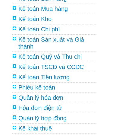
Kế toán Mua hàng
Kế toán Kho
Kế toán Chi phí
Kế toán Sản xuất và Giá
thành
Kế toán Quỹ và Thu chi
Kế toán TSCĐ và CCDC
Kế toán Tiền lương
Phiếu kế toán
Quản lý hóa đơn
Hóa đơn điện tử
Quản lý hợp đồng
Kê khai thuế