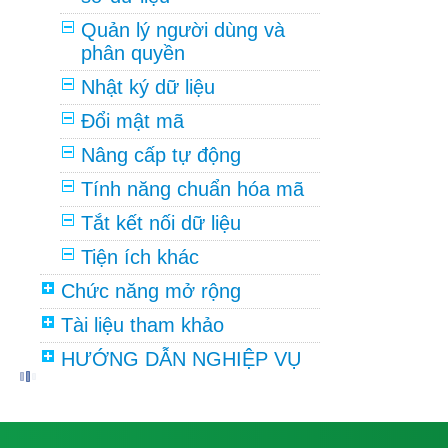
Quản lý người dùng và
phân quyền
Nhật ký dữ liệu
Đổi mật mã
Nâng cấp tự động
Tính năng chuẩn hóa mã
Tắt kết nối dữ liệu
Tiện ích khác
Chức năng mở rộng
Tài liệu tham khảo
HƯỚNG DẪN NGHIỆP VỤ