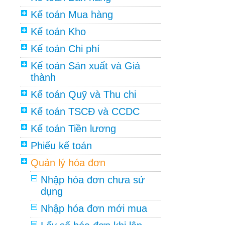
Kế toán Mua hàng
Kế toán Kho
Kế toán Chi phí
Kế toán Sản xuất và Giá
thành
Kế toán Quỹ và Thu chi
Kế toán TSCĐ và CCDC
Kế toán Tiền lương
Phiếu kế toán
Quản lý hóa đơn
Nhập hóa đơn chưa sử
dụng
Nhập hóa đơn mới mua