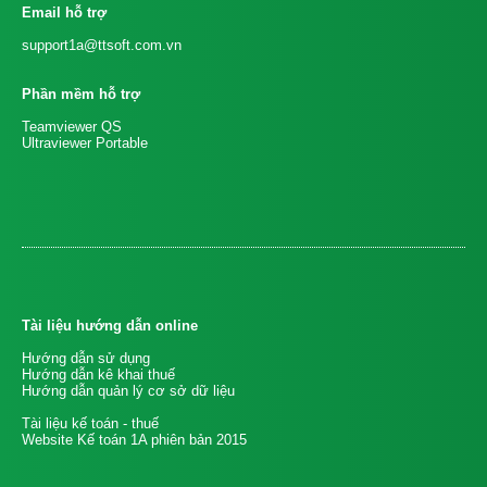
Email hỗ trợ
support1a@ttsoft.com.vn
Phần mềm hỗ trợ
Teamviewer QS
Ultraviewer Portable
Tài liệu hướng dẫn online
Hướng dẫn sử dụng
Hướng dẫn kê khai thuế
Hướng dẫn quản lý cơ sở dữ liệu
Tài liệu kế toán - thuế
Website Kế toán 1A phiên bản 2015