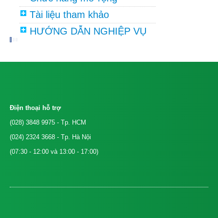
Tài liệu tham khảo
HƯỚNG DẪN NGHIỆP VỤ
Điện thoại hỗ trợ
(028) 3848 9975
- Tp. HCM
(024) 2324 3668
- Tp. Hà Nội
(07:30 - 12:00 và 13:00 - 17:00)