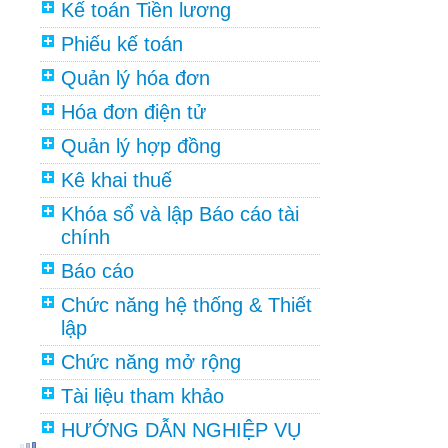
Kế toán Tiền lương
Phiếu kế toán
Quản lý hóa đơn
Hóa đơn điện tử
Quản lý hợp đồng
Kê khai thuế
Khóa sổ và lập Báo cáo tài
chính
Báo cáo
Chức năng hệ thống & Thiết
lập
Chức năng mở rộng
Tài liệu tham khảo
HƯỚNG DẪN NGHIỆP VỤ