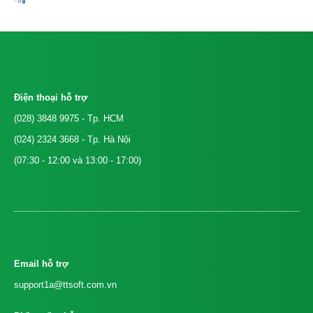
Điện thoại hỗ trợ
(028) 3848 9975
- Tp. HCM
(024) 2324 3668
- Tp. Hà Nội
(07:30 - 12:00 và 13:00 - 17:00)
Email hỗ trợ
support1a@ttsoft.com.vn