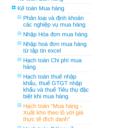
Kế toán Mua hàng
Phân loại và định khoản
các nghiệp vụ mua hàng
Nhập Hóa đơn mua hàng
Nhập hoá đơn mua hàng
từ tập tin excel
Hạch toán Chi phí mua
hàng
Hạch toán thuế nhập
khẩu, thuế GTGT nhập
khẩu và thuế Tiêu thụ đặc
biệt khi mua hàng
Hạch toán “Mua hàng -
Xuất kho theo lô với giá
thực tế đích danh”