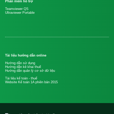
Phần mềm hỗ trợ
Teamviewer QS
Ultraviewer Portable
Tài liệu hướng dẫn online
Hướng dẫn sử dụng
Hướng dẫn kê khai thuế
Hướng dẫn quản lý cơ sở dữ liệu
Tài liệu kế toán - thuế
Website Kế toán 1A phiên bản 2015