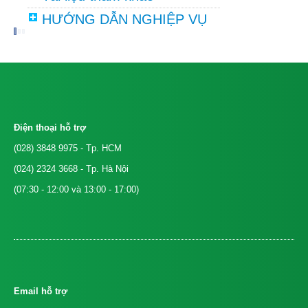
HƯỚNG DẪN NGHIỆP VỤ
Điện thoại hỗ trợ
(028) 3848 9975
- Tp. HCM
(024) 2324 3668
- Tp. Hà Nội
(07:30 - 12:00 và 13:00 - 17:00)
Email hỗ trợ