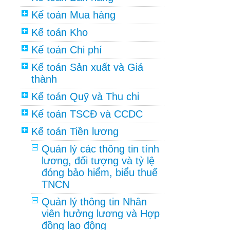
Kế toán Mua hàng
Kế toán Kho
Kế toán Chi phí
Kế toán Sản xuất và Giá
thành
Kế toán Quỹ và Thu chi
Kế toán TSCĐ và CCDC
Kế toán Tiền lương
Quản lý các thông tin tính
lương, đối tượng và tỷ lệ
đóng bảo hiểm, biểu thuế
TNCN
Quản lý thông tin Nhân
viên hưởng lương và Hợp
đồng lao động