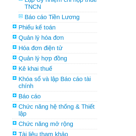
TNCN
Báo cáo Tiền Lương
Phiếu kế toán
Quản lý hóa đơn
Hóa đơn điện tử
Quản lý hợp đồng
Kê khai thuế
Khóa sổ và lập Báo cáo tài
chính
Báo cáo
Chức năng hệ thống & Thiết
lập
Chức năng mở rộng
Tài liệu tham khảo