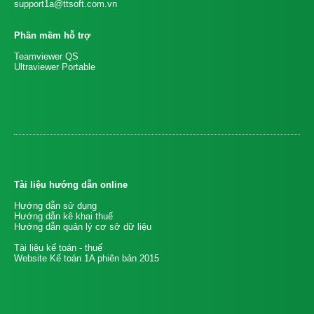
support1a@ttsoft.com.vn
Phần mềm hỗ trợ
Teamviewer QS
Ultraviewer Portable
Tài liệu hướng dẫn online
Hướng dẫn sử dụng
Hướng dẫn kê khai thuế
Hướng dẫn quản lý cơ sở dữ liệu
Tài liệu kế toán - thuế
Website Kế toán 1A phiên bản 2015