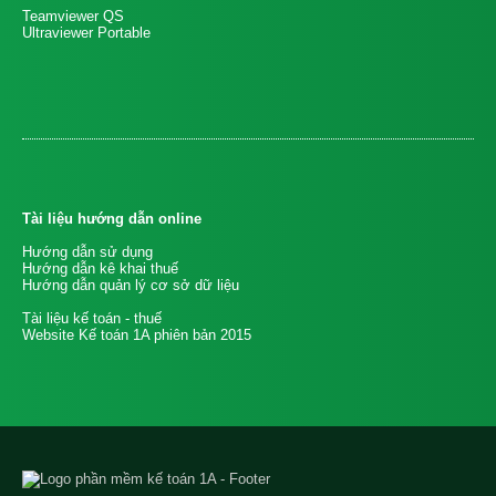
Teamviewer QS
Ultraviewer Portable
Tài liệu hướng dẫn online
Hướng dẫn sử dụng
Hướng dẫn kê khai thuế
Hướng dẫn quản lý cơ sở dữ liệu
Tài liệu kế toán - thuế
Website Kế toán 1A phiên bản 2015