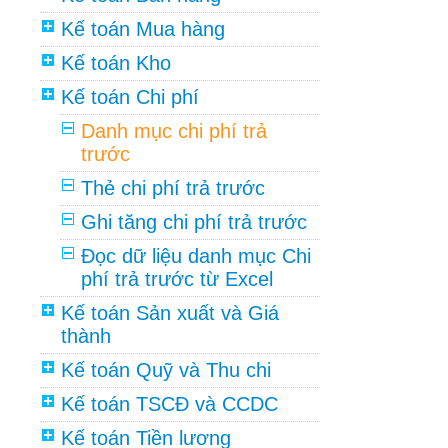
Kế toán Mua hàng
Kế toán Kho
Kế toán Chi phí
Danh mục chi phí trả
trước
Thẻ chi phí trả trước
Ghi tăng chi phí trả trước
Đọc dữ liệu danh mục Chi
phí trả trước từ Excel
Kế toán Sản xuất và Giá
thành
Kế toán Quỹ và Thu chi
Kế toán TSCĐ và CCDC
Kế toán Tiền lương