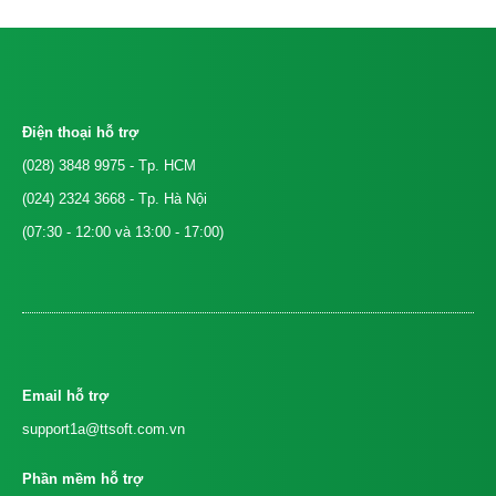
Điện thoại hỗ trợ
(028) 3848 9975
- Tp. HCM
(024) 2324 3668
- Tp. Hà Nội
(07:30 - 12:00 và 13:00 - 17:00)
Email hỗ trợ
support1a@ttsoft.com.vn
Phần mềm hỗ trợ