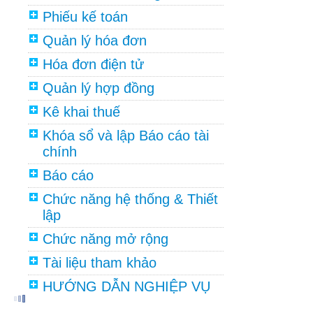
Phiếu kế toán
Quản lý hóa đơn
Hóa đơn điện tử
Quản lý hợp đồng
Kê khai thuế
Khóa sổ và lập Báo cáo tài
chính
Báo cáo
Chức năng hệ thống & Thiết
lập
Chức năng mở rộng
Tài liệu tham khảo
HƯỚNG DẪN NGHIỆP VỤ