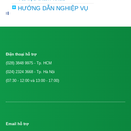
HƯỚNG DẪN NGHIỆP VỤ
Điện thoại hỗ trợ
(028) 3848 9975
- Tp. HCM
(024) 2324 3668
- Tp. Hà Nội
(07:30 - 12:00 và 13:00 - 17:00)
Email hỗ trợ