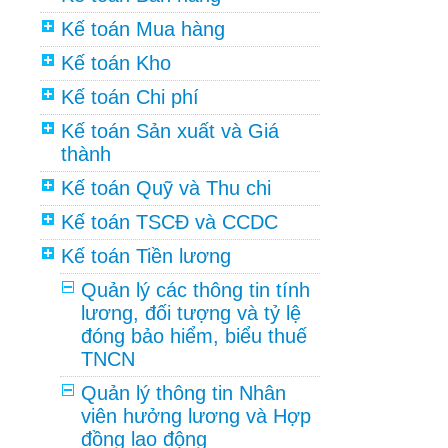
Kế toán Mua hàng
Kế toán Kho
Kế toán Chi phí
Kế toán Sản xuất và Giá
thành
Kế toán Quỹ và Thu chi
Kế toán TSCĐ và CCDC
Kế toán Tiền lương
Quản lý các thông tin tính
lương, đối tượng và tỷ lệ
đóng bảo hiểm, biểu thuế
TNCN
Quản lý thông tin Nhân
viên hưởng lương và Hợp
đồng lao động