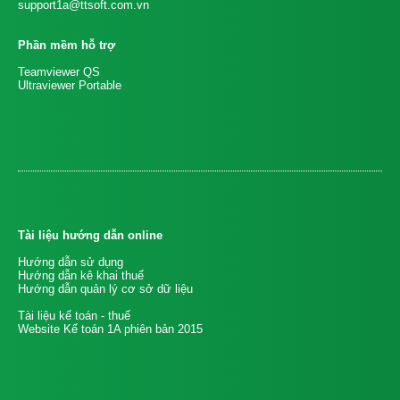
support1a@ttsoft.com.vn
Phần mềm hỗ trợ
Teamviewer QS
Ultraviewer Portable
Tài liệu hướng dẫn online
Hướng dẫn sử dụng
Hướng dẫn kê khai thuế
Hướng dẫn quản lý cơ sở dữ liệu
Tài liệu kế toán - thuế
Website Kế toán 1A phiên bản 2015