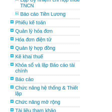
TNCN
Báo cáo Tiền Lương
Phiếu kế toán
Quản lý hóa đơn
Hóa đơn điện tử
Quản lý hợp đồng
Kê khai thuế
Khóa sổ và lập Báo cáo tài
chính
Báo cáo
Chức năng hệ thống & Thiết
lập
Chức năng mở rộng
Tài liệu tham khảo