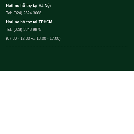
Hotline hỗ trợ tại Hà Nội
Tel: (024) 2324 3668
Hotline hỗ trợ tại TPHCM
Tel: (028) 3848 9975
(07:30 - 12:00 và 13:00 - 17:00)