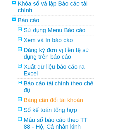
Khóa sổ và lập Báo cáo tài
chính
Báo cáo
Sử dụng Menu Báo cáo
Xem và In báo cáo
Đăng ký đơn vị tiền tệ sử
dụng trên báo cáo
Xuất dữ liệu báo cáo ra
Excel
Báo cáo tài chính theo chế
độ
Bảng cân đối tài khoản
Sổ kế toán tổng hợp
Mẫu sổ báo cáo theo TT
88 - Hộ, Cá nhân kinh