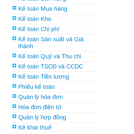
Kế toán Mua hàng
Kế toán Kho
Kế toán Chi phí
Kế toán Sản xuất và Giá
thành
Kế toán Quỹ và Thu chi
Kế toán TSCĐ và CCDC
Kế toán Tiền lương
Phiếu kế toán
Quản lý hóa đơn
Hóa đơn điện tử
Quản lý hợp đồng
Kê khai thuế