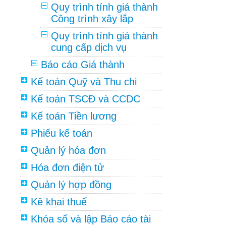
Quy trình tính giá thành
Công trình xây lắp
Quy trình tính giá thành
cung cấp dịch vụ
Báo cáo Giá thành
Kế toán Quỹ và Thu chi
Kế toán TSCĐ và CCDC
Kế toán Tiền lương
Phiếu kế toán
Quản lý hóa đơn
Hóa đơn điện tử
Quản lý hợp đồng
Kê khai thuế
Khóa sổ và lập Báo cáo tài