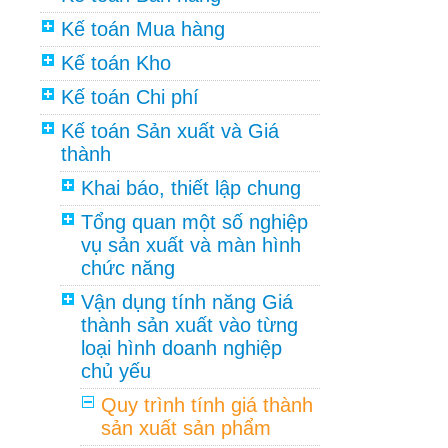
Kế toán Mua hàng
Kế toán Kho
Kế toán Chi phí
Kế toán Sản xuất và Giá
thành
Khai báo, thiết lập chung
Tổng quan một số nghiệp
vụ sản xuất và màn hình
chức năng
Vận dụng tính năng Giá
thành sản xuất vào từng
loại hình doanh nghiệp
chủ yếu
Quy trình tính giá thành
sản xuất sản phẩm