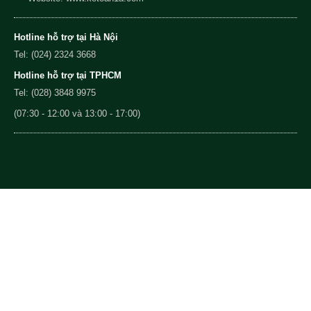
Hotline hỗ trợ tại Hà Nội
Tel: (024) 2324 3668
Hotline hỗ trợ tại TPHCM
Tel: (028) 3848 9975
(07:30 - 12:00 và 13:00 - 17:00)