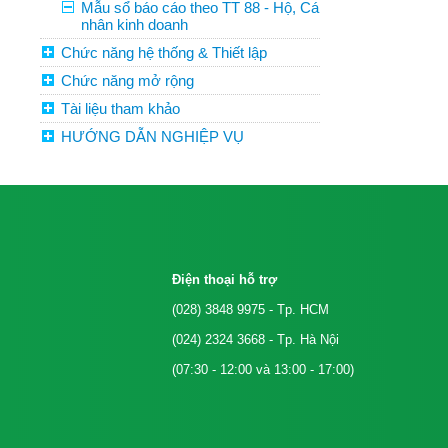
Mẫu sổ báo cáo theo TT 88 - Hộ, Cá
nhân kinh doanh
Chức năng hệ thống & Thiết lập
Chức năng mở rộng
Tài liệu tham khảo
HƯỚNG DẪN NGHIỆP VỤ
Điện thoại hỗ trợ
(028) 3848 9975
- Tp. HCM
(024) 2324 3668
- Tp. Hà Nội
(07:30 - 12:00 và 13:00 - 17:00)