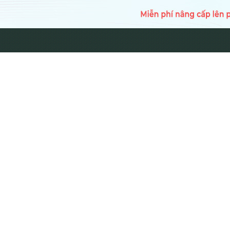
TRANG CH