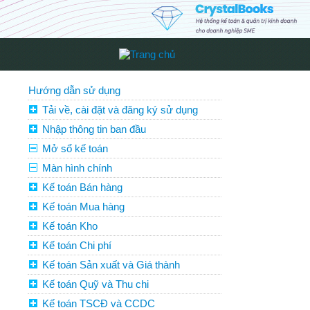
Hướng dẫn sử dụng
Tải về, cài đặt và đăng ký sử dụng
Nhập thông tin ban đầu
Mở sổ kế toán
Màn hình chính
Kế toán Bán hàng
Kế toán Mua hàng
Kế toán Kho
Kế toán Chi phí
Kế toán Sản xuất và Giá thành
Kế toán Quỹ và Thu chi
Kế toán TSCĐ và CCDC