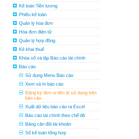
Kế toán Tiền lương
Phiếu kế toán
Quản lý hóa đơn
Hóa đơn điện tử
Quản lý hợp đồng
Kê khai thuế
Khóa sổ và lập Báo cáo tài chính
Báo cáo
Sử dụng Menu Báo cáo
Xem và In báo cáo
Đăng ký đơn vị tiền tệ sử dụng trên
báo cáo
Xuất dữ liệu báo cáo ra Excel
Báo cáo tài chính theo chế độ
Bảng cân đối tài khoản
Sổ kế toán tổng hợp