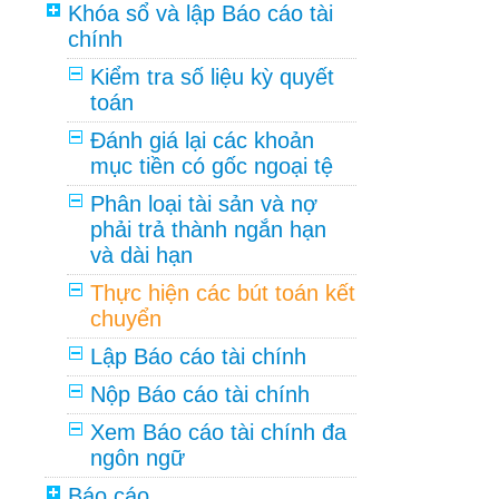
Khóa sổ và lập Báo cáo tài
chính
Kiểm tra số liệu kỳ quyết
toán
Đánh giá lại các khoản
mục tiền có gốc ngoại tệ
Phân loại tài sản và nợ
phải trả thành ngắn hạn
và dài hạn
Thực hiện các bút toán kết
chuyển
Lập Báo cáo tài chính
Nộp Báo cáo tài chính
Xem Báo cáo tài chính đa
ngôn ngữ
Báo cáo