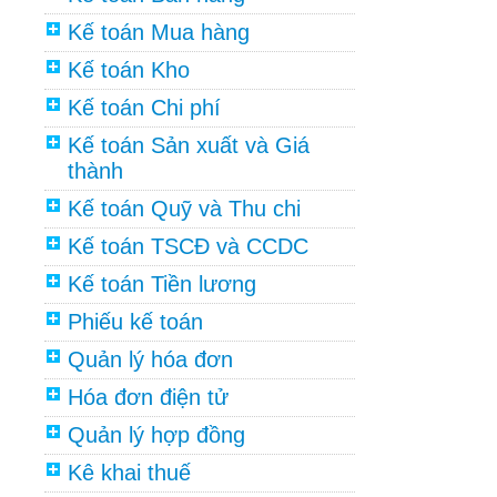
Kế toán Mua hàng
Kế toán Kho
Kế toán Chi phí
Kế toán Sản xuất và Giá
thành
Kế toán Quỹ và Thu chi
Kế toán TSCĐ và CCDC
Kế toán Tiền lương
Phiếu kế toán
Quản lý hóa đơn
Hóa đơn điện tử
Quản lý hợp đồng
Kê khai thuế