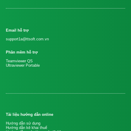
Email hỗ trợ
support1a@ttsoft.com.vn
Phần mềm hỗ trợ
Teamviewer QS
Ultraviewer Portable
Tài liệu hướng dẫn online
Hướng dẫn sử dụng
Hướng dẫn kê khai thuế