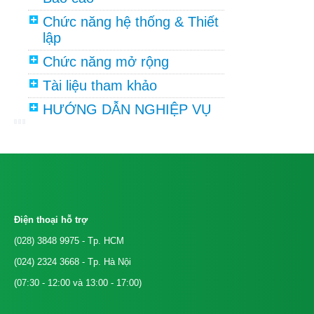
Chức năng hệ thống & Thiết
lập
Chức năng mở rộng
Tài liệu tham khảo
HƯỚNG DẪN NGHIỆP VỤ
Điện thoại hỗ trợ
(028) 3848 9975
- Tp. HCM
(024) 2324 3668
- Tp. Hà Nội
(07:30 - 12:00 và 13:00 - 17:00)