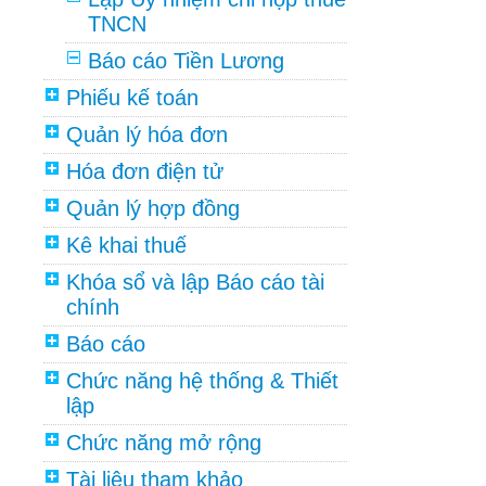
TNCN
Báo cáo Tiền Lương
Phiếu kế toán
Quản lý hóa đơn
Hóa đơn điện tử
Quản lý hợp đồng
Kê khai thuế
Khóa sổ và lập Báo cáo tài
chính
Báo cáo
Chức năng hệ thống & Thiết
lập
Chức năng mở rộng
Tài liệu tham khảo