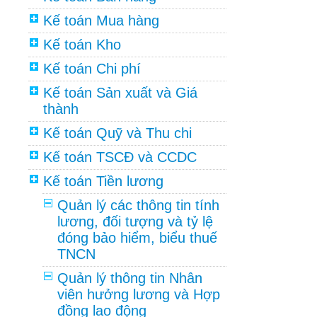
Kế toán Mua hàng
Kế toán Kho
Kế toán Chi phí
Kế toán Sản xuất và Giá
thành
Kế toán Quỹ và Thu chi
Kế toán TSCĐ và CCDC
Kế toán Tiền lương
Quản lý các thông tin tính
lương, đối tượng và tỷ lệ
đóng bảo hiểm, biểu thuế
TNCN
Quản lý thông tin Nhân
viên hưởng lương và Hợp
đồng lao động