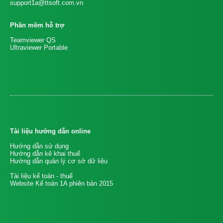
support1a@ttsoft.com.vn
Phần mềm hỗ trợ
Teamviewer QS
Ultraviewer Portable
Tài liệu hướng dẫn online
Hướng dẫn sử dụng
Hướng dẫn kê khai thuế
Hướng dẫn quản lý cơ sở dữ liệu
Tài liệu kế toán - thuế
Website Kế toán 1A phiên bản 2015