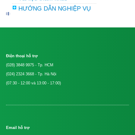
HƯỚNG DẪN NGHIỆP VỤ
Điện thoại hỗ trợ
(028) 3848 9975
- Tp. HCM
(024) 2324 3668
- Tp. Hà Nội
(07:30 - 12:00 và 13:00 - 17:00)
Email hỗ trợ