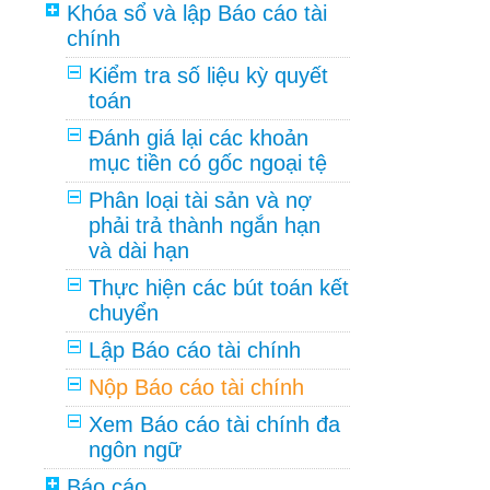
Khóa sổ và lập Báo cáo tài
chính
Kiểm tra số liệu kỳ quyết
toán
Đánh giá lại các khoản
mục tiền có gốc ngoại tệ
Phân loại tài sản và nợ
phải trả thành ngắn hạn
và dài hạn
Thực hiện các bút toán kết
chuyển
Lập Báo cáo tài chính
Nộp Báo cáo tài chính
Xem Báo cáo tài chính đa
ngôn ngữ
Báo cáo