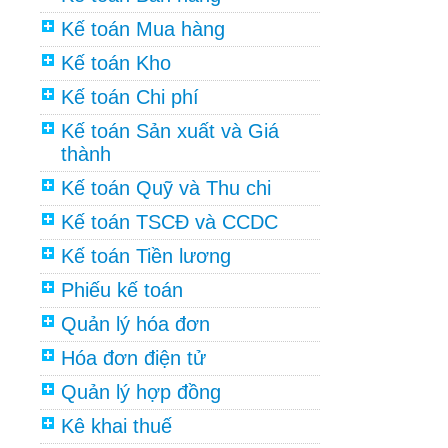
Kế toán Mua hàng
Kế toán Kho
Kế toán Chi phí
Kế toán Sản xuất và Giá
thành
Kế toán Quỹ và Thu chi
Kế toán TSCĐ và CCDC
Kế toán Tiền lương
Phiếu kế toán
Quản lý hóa đơn
Hóa đơn điện tử
Quản lý hợp đồng
Kê khai thuế