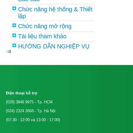
Chức năng hệ thống & Thiết
lập
Chức năng mở rộng
Tài liệu tham khảo
HƯỚNG DẪN NGHIỆP VỤ
Điện thoại hỗ trợ
(028) 3848 9975
- Tp. HCM
(024) 2324 3668
- Tp. Hà Nội
(07:30 - 12:00 và 13:00 - 17:00)