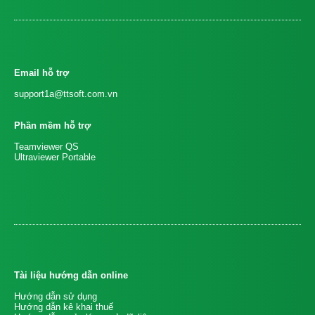
Email hỗ trợ
support1a@ttsoft.com.vn
Phần mềm hỗ trợ
Teamviewer QS
Ultraviewer Portable
Tài liệu hướng dẫn online
Hướng dẫn sử dụng
Hướng dẫn kê khai thuế