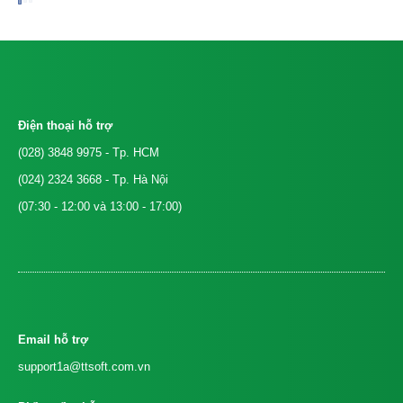
Điện thoại hỗ trợ
(028) 3848 9975
- Tp. HCM
(024) 2324 3668
- Tp. Hà Nội
(07:30 - 12:00 và 13:00 - 17:00)
Email hỗ trợ
support1a@ttsoft.com.vn