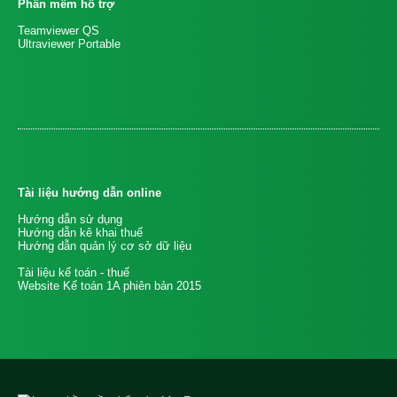
Phần mềm hỗ trợ
Teamviewer QS
Ultraviewer Portable
Tài liệu hướng dẫn online
Hướng dẫn sử dụng
Hướng dẫn kê khai thuế
Hướng dẫn quản lý cơ sở dữ liệu
Tài liệu kế toán - thuế
Website Kế toán 1A phiên bản 2015