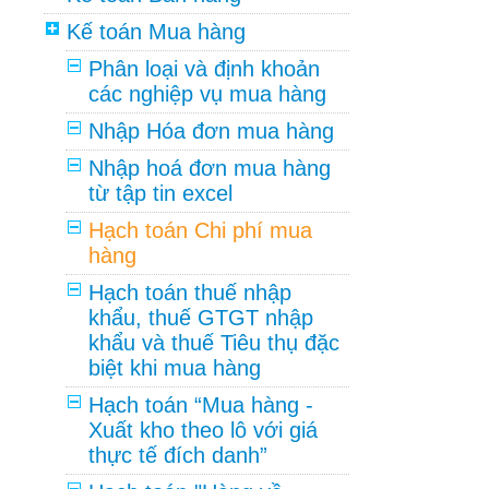
Kế toán Mua hàng
Phân loại và định khoản
các nghiệp vụ mua hàng
Nhập Hóa đơn mua hàng
Nhập hoá đơn mua hàng
từ tập tin excel
Hạch toán Chi phí mua
hàng
Hạch toán thuế nhập
khẩu, thuế GTGT nhập
khẩu và thuế Tiêu thụ đặc
biệt khi mua hàng
Hạch toán “Mua hàng -
Xuất kho theo lô với giá
thực tế đích danh”