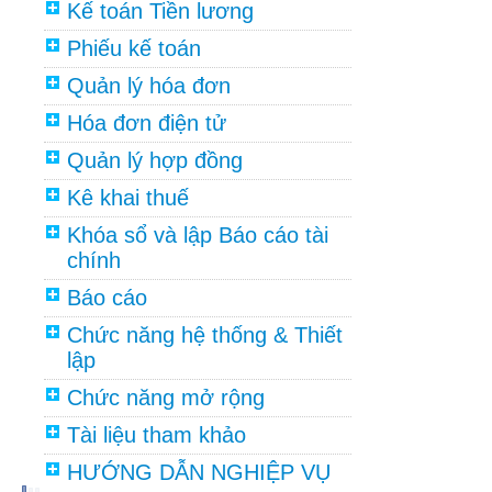
Kế toán Tiền lương
Phiếu kế toán
Quản lý hóa đơn
Hóa đơn điện tử
Quản lý hợp đồng
Kê khai thuế
Khóa sổ và lập Báo cáo tài
chính
Báo cáo
Chức năng hệ thống & Thiết
lập
Chức năng mở rộng
Tài liệu tham khảo
HƯỚNG DẪN NGHIỆP VỤ