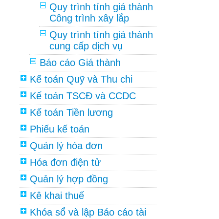
Quy trình tính giá thành
Công trình xây lắp
Quy trình tính giá thành
cung cấp dịch vụ
Báo cáo Giá thành
Kế toán Quỹ và Thu chi
Kế toán TSCĐ và CCDC
Kế toán Tiền lương
Phiếu kế toán
Quản lý hóa đơn
Hóa đơn điện tử
Quản lý hợp đồng
Kê khai thuế
Khóa sổ và lập Báo cáo tài