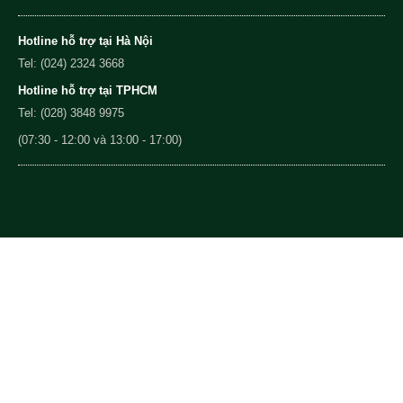
Hotline hỗ trợ tại Hà Nội
Tel: (024) 2324 3668
Hotline hỗ trợ tại TPHCM
Tel: (028) 3848 9975
(07:30 - 12:00 và 13:00 - 17:00)