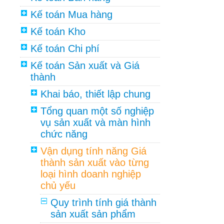
Kế toán Mua hàng
Kế toán Kho
Kế toán Chi phí
Kế toán Sản xuất và Giá
thành
Khai báo, thiết lập chung
Tổng quan một số nghiệp
vụ sản xuất và màn hình
chức năng
Vận dụng tính năng Giá
thành sản xuất vào từng
loại hình doanh nghiệp
chủ yếu
Quy trình tính giá thành
sản xuất sản phẩm