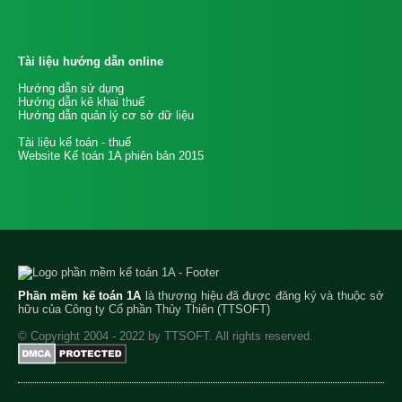
Tài liệu hướng dẫn online
Hướng dẫn sử dụng
Hướng dẫn kê khai thuế
Hướng dẫn quản lý cơ sở dữ liệu
Tài liệu kế toán - thuế
Website Kế toán 1A phiên bản 2015
Phần mềm kế toán 1A
là thương hiệu đã được đăng ký và thuộc sở
hữu của Công ty Cổ phần Thủy Thiên (TTSOFT)
© Copyright 2004 - 2022 by TTSOFT. All rights reserved.