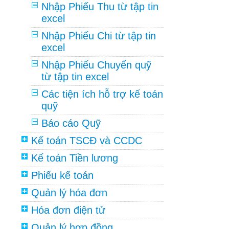
Nhập Phiếu Thu từ tập tin
excel
Nhập Phiếu Chi từ tập tin
excel
Nhập Phiếu Chuyển quỹ
từ tập tin excel
Các tiện ích hỗ trợ kế toán
quỹ
Báo cáo Quỹ
Kế toán TSCĐ và CCDC
Kế toán Tiền lương
Phiếu kế toán
Quản lý hóa đơn
Hóa đơn điện tử
Quản lý hợp đồng