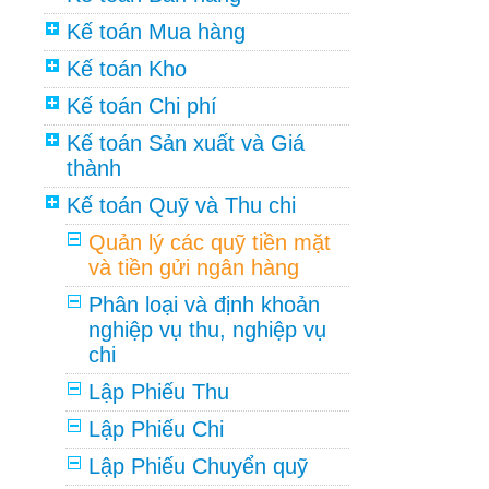
Kế toán Mua hàng
Kế toán Kho
Kế toán Chi phí
Kế toán Sản xuất và Giá
thành
Kế toán Quỹ và Thu chi
Quản lý các quỹ tiền mặt
và tiền gửi ngân hàng
Phân loại và định khoản
nghiệp vụ thu, nghiệp vụ
chi
Lập Phiếu Thu
Lập Phiếu Chi
Lập Phiếu Chuyển quỹ