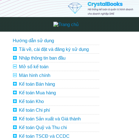
Hướng dẫn sử dụng
Tải về, cài đặt và đăng ký sử dụng
Nhập thông tin ban đầu
Mở sổ kế toán
Màn hình chính
Kế toán Bán hàng
Kế toán Mua hàng
Kế toán Kho
Kế toán Chi phí
Kế toán Sản xuất và Giá thành
Kế toán Quỹ và Thu chi
Kế toán TSCĐ và CCDC