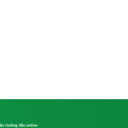
liệu hướng dẫn online