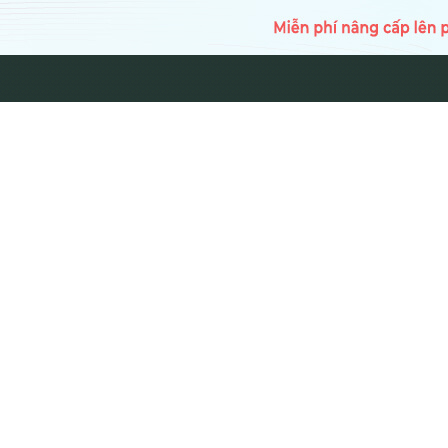
TRANG CH