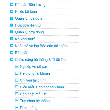
Kế toán Tiền lương
Phiếu kế toán
Quản lý hóa đơn
Hóa đơn điện tử
Quản lý hợp đồng
Kê khai thuế
Khóa sổ và lập Báo cáo tài chính
Báo cáo
Chức năng hệ thống & Thiết lập
Nghiệp vụ sổ cái
Hệ thống tài khoản
Chỉ tiêu tài chính
Biểu mẫu Báo cáo tài chính
Cập nhật mẫu in
Tùy chọn hệ thống
Phím nóng