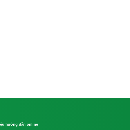
liệu hướng dẫn online