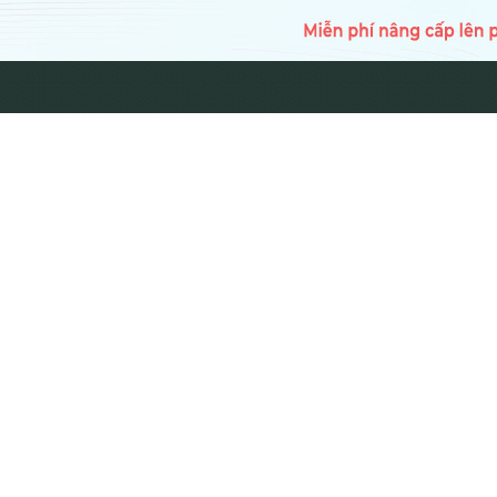
TRANG CH