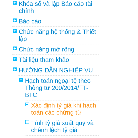
Khóa sổ và lập Báo cáo tài
chính
Báo cáo
Chức năng hệ thống & Thiết
lập
Chức năng mở rộng
Tài liệu tham khảo
HƯỚNG DẪN NGHIỆP VỤ
Hạch toán ngoại tệ theo
Thông tư 200/2014/TT-
BTC
Xác định tỷ giá khi hạch
toán các chứng từ
Tính tỷ giá xuất quỹ và
chênh lệch tỷ giá