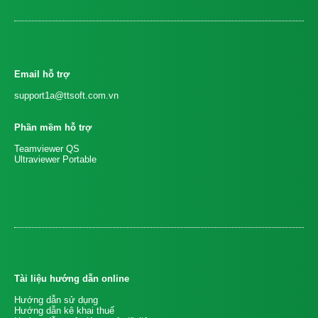
Email hỗ trợ
support1a@ttsoft.com.vn
Phần mềm hỗ trợ
Teamviewer QS
Ultraviewer Portable
Tài liệu hướng dẫn online
Hướng dẫn sử dụng
Hướng dẫn kê khai thuế