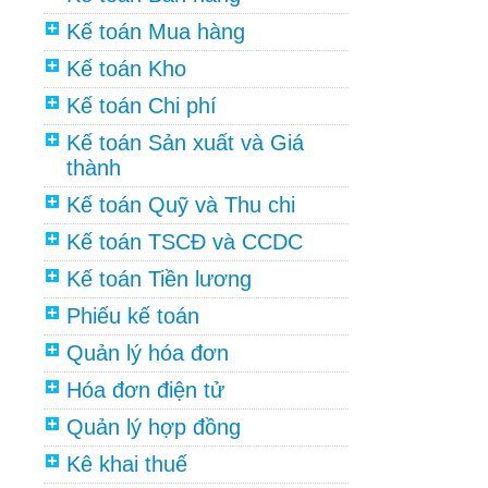
Kế toán Mua hàng
Kế toán Kho
Kế toán Chi phí
Kế toán Sản xuất và Giá
thành
Kế toán Quỹ và Thu chi
Kế toán TSCĐ và CCDC
Kế toán Tiền lương
Phiếu kế toán
Quản lý hóa đơn
Hóa đơn điện tử
Quản lý hợp đồng
Kê khai thuế