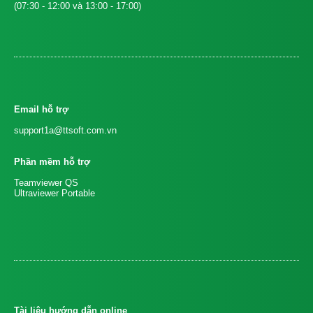
(07:30 - 12:00 và 13:00 - 17:00)
Email hỗ trợ
support1a@ttsoft.com.vn
Phần mềm hỗ trợ
Teamviewer QS
Ultraviewer Portable
Tài liệu hướng dẫn online