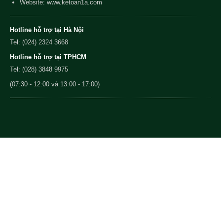
Website: www.ketoan1a.com
Hotline hỗ trợ tại Hà Nội
Tel: (024) 2324 3668
Hotline hỗ trợ tại TPHCM
Tel: (028) 3848 9975
(07:30 - 12:00 và 13:00 - 17:00)