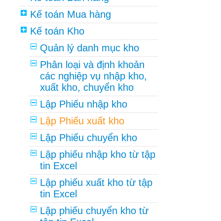
Kế toán Mua hàng
Kế toán Kho
Quản lý danh mục kho
Phân loại và định khoản
các nghiệp vụ nhập kho,
xuất kho, chuyển kho
Lập Phiếu nhập kho
Lập Phiếu xuất kho
Lập Phiếu chuyển kho
Lập phiếu nhập kho từ tập
tin Excel
Lập phiếu xuất kho từ tập
tin Excel
Lập phiếu chuyển kho từ