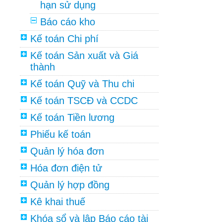
hạn sử dụng
Báo cáo kho
Kế toán Chi phí
Kế toán Sản xuất và Giá
thành
Kế toán Quỹ và Thu chi
Kế toán TSCĐ và CCDC
Kế toán Tiền lương
Phiếu kế toán
Quản lý hóa đơn
Hóa đơn điện tử
Quản lý hợp đồng
Kê khai thuế
Khóa sổ và lập Báo cáo tài