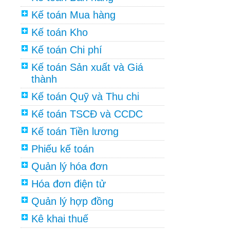
Kế toán Mua hàng
Kế toán Kho
Kế toán Chi phí
Kế toán Sản xuất và Giá
thành
Kế toán Quỹ và Thu chi
Kế toán TSCĐ và CCDC
Kế toán Tiền lương
Phiếu kế toán
Quản lý hóa đơn
Hóa đơn điện tử
Quản lý hợp đồng
Kê khai thuế