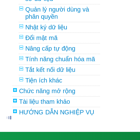
Quản lý người dùng và
phân quyền
Nhật ký dữ liệu
Đổi mật mã
Nâng cấp tự động
Tính năng chuẩn hóa mã
Tắt kết nối dữ liệu
Tiện ích khác
Chức năng mở rộng
Tài liệu tham khảo
HƯỚNG DẪN NGHIỆP VỤ