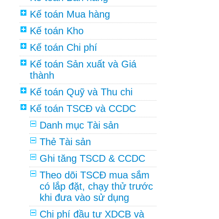
Kế toán Mua hàng
Kế toán Kho
Kế toán Chi phí
Kế toán Sản xuất và Giá
thành
Kế toán Quỹ và Thu chi
Kế toán TSCĐ và CCDC
Danh mục Tài sản
Thẻ Tài sản
Ghi tăng TSCD & CCDC
Theo dõi TSCĐ mua sắm
có lắp đặt, chạy thử trước
khi đưa vào sử dụng
Chi phí đầu tư XDCB và