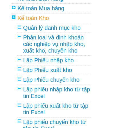
Kế toán Mua hàng
Kế toán Kho
Quản lý danh mục kho
Phân loại và định khoản
các nghiệp vụ nhập kho,
xuất kho, chuyển kho
Lập Phiếu nhập kho
Lập Phiếu xuất kho
Lập Phiếu chuyển kho
Lập phiếu nhập kho từ tập
tin Excel
Lập phiếu xuất kho từ tập
tin Excel
Lập phiếu chuyển kho từ