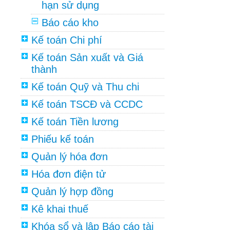
hạn sử dụng
Báo cáo kho
Kế toán Chi phí
Kế toán Sản xuất và Giá
thành
Kế toán Quỹ và Thu chi
Kế toán TSCĐ và CCDC
Kế toán Tiền lương
Phiếu kế toán
Quản lý hóa đơn
Hóa đơn điện tử
Quản lý hợp đồng
Kê khai thuế
Khóa sổ và lập Báo cáo tài