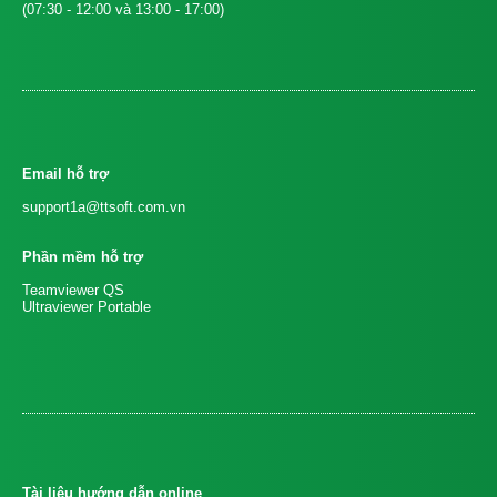
(07:30 - 12:00 và 13:00 - 17:00)
Email hỗ trợ
support1a@ttsoft.com.vn
Phần mềm hỗ trợ
Teamviewer QS
Ultraviewer Portable
Tài liệu hướng dẫn online