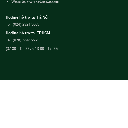
Website: www.ketoan1a.com
Hotline hỗ trợ tại Hà Nội
Tel: (024) 2324 3668
Hotline hỗ trợ tại TPHCM
Tel: (028) 3848 9975
(07:30 - 12:00 và 13:00 - 17:00)