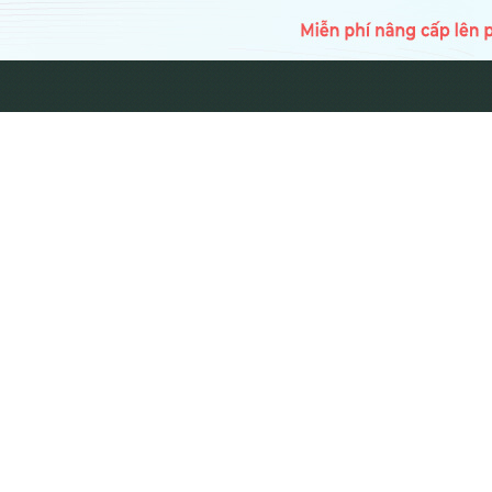
TRANG CH