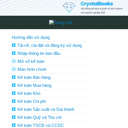
Hướng dẫn sử dụng
Tải về, cài đặt và đăng ký sử dụng
Nhập thông tin ban đầu
Mở sổ kế toán
Màn hình chính
Kế toán Bán hàng
Kế toán Mua hàng
Kế toán Kho
Kế toán Chi phí
Kế toán Sản xuất và Giá thành
Kế toán Quỹ và Thu chi
Kế toán TSCĐ và CCDC