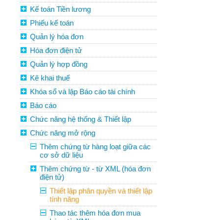
Kế toán Tiền lương
Phiếu kế toán
Quản lý hóa đơn
Hóa đơn điện tử
Quản lý hợp đồng
Kê khai thuế
Khóa sổ và lập Báo cáo tài chính
Báo cáo
Chức năng hệ thống & Thiết lập
Chức năng mở rộng
Thêm chứng từ hàng loạt giữa các
cơ sở dữ liệu
Thêm chứng từ - từ XML (hóa đơn
điện tử)
Thiết lập phân quyền và thiết lập
tính năng
Thao tác thêm hóa đơn mua