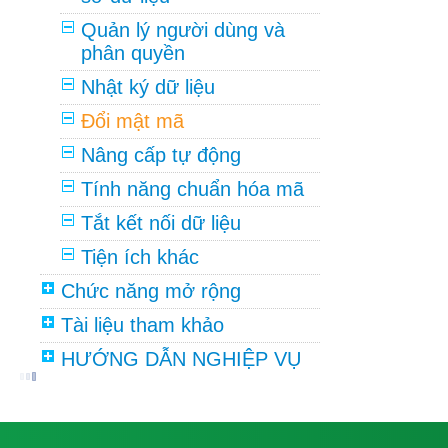
Quản lý người dùng và
phân quyền
Nhật ký dữ liệu
Đổi mật mã
Nâng cấp tự động
Tính năng chuẩn hóa mã
Tắt kết nối dữ liệu
Tiện ích khác
Chức năng mở rộng
Tài liệu tham khảo
HƯỚNG DẪN NGHIỆP VỤ