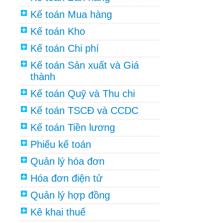
Kế toán Mua hàng
Kế toán Kho
Kế toán Chi phí
Kế toán Sản xuất và Giá
thành
Kế toán Quỹ và Thu chi
Kế toán TSCĐ và CCDC
Kế toán Tiền lương
Phiếu kế toán
Quản lý hóa đơn
Hóa đơn điện tử
Quản lý hợp đồng
Kê khai thuế