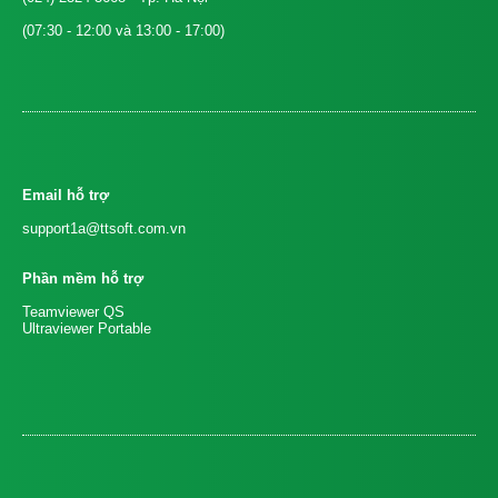
(07:30 - 12:00 và 13:00 - 17:00)
Email hỗ trợ
support1a@ttsoft.com.vn
Phần mềm hỗ trợ
Teamviewer QS
Ultraviewer Portable