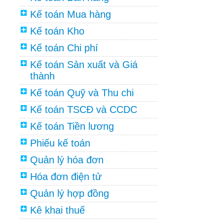
Kế toán Mua hàng
Kế toán Kho
Kế toán Chi phí
Kế toán Sản xuất và Giá
thành
Kế toán Quỹ và Thu chi
Kế toán TSCĐ và CCDC
Kế toán Tiền lương
Phiếu kế toán
Quản lý hóa đơn
Hóa đơn điện tử
Quản lý hợp đồng
Kê khai thuế