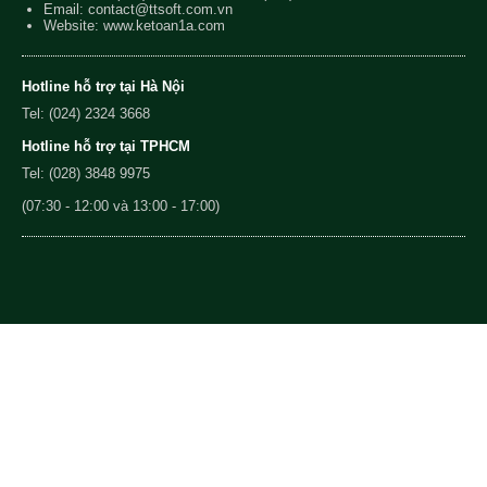
Email:
contact@ttsoft.com.vn
Website: www.ketoan1a.com
Hotline hỗ trợ tại Hà Nội
Tel: (024) 2324 3668
Hotline hỗ trợ tại TPHCM
Tel: (028) 3848 9975
(07:30 - 12:00 và 13:00 - 17:00)