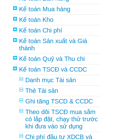
Kế toán Mua hàng
Kế toán Kho
Kế toán Chi phí
Kế toán Sản xuất và Giá
thành
Kế toán Quỹ và Thu chi
Kế toán TSCĐ và CCDC
Danh mục Tài sản
Thẻ Tài sản
Ghi tăng TSCD & CCDC
Theo dõi TSCĐ mua sắm
có lắp đặt, chạy thử trước
khi đưa vào sử dụng
Chi phí đầu tư XDCB và