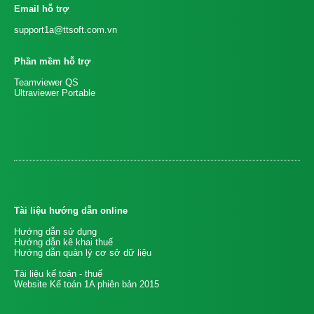
Email hỗ trợ
support1a@ttsoft.com.vn
Phần mềm hỗ trợ
Teamviewer QS
Ultraviewer Portable
Tài liệu hướng dẫn online
Hướng dẫn sử dụng
Hướng dẫn kê khai thuế
Hướng dẫn quản lý cơ sở dữ liệu
Tài liệu kế toán - thuế
Website Kế toán 1A phiên bản 2015