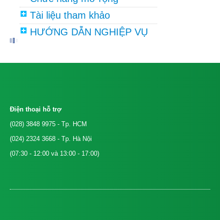
Tài liệu tham khảo
HƯỚNG DẪN NGHIỆP VỤ
Điện thoại hỗ trợ
(028) 3848 9975
- Tp. HCM
(024) 2324 3668
- Tp. Hà Nội
(07:30 - 12:00 và 13:00 - 17:00)