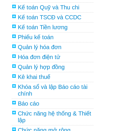
Kế toán Quỹ và Thu chi
Kế toán TSCĐ và CCDC
Kế toán Tiền lương
Phiếu kế toán
Quản lý hóa đơn
Hóa đơn điện tử
Quản lý hợp đồng
Kê khai thuế
Khóa sổ và lập Báo cáo tài
chính
Báo cáo
Chức năng hệ thống & Thiết
lập
Chức năng mở rộng