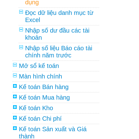
dụng
Đọc dữ liệu danh mục từ
Excel
Nhập số dư đầu các tài
khoản
Nhập số liệu Báo cáo tài
chính năm trước
Mở sổ kế toán
Màn hình chính
Kế toán Bán hàng
Kế toán Mua hàng
Kế toán Kho
Kế toán Chi phí
Kế toán Sản xuất và Giá
thành