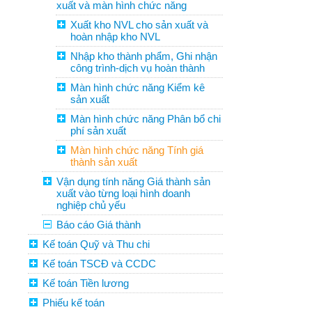
xuất và màn hình chức năng
Xuất kho NVL cho sản xuất và
hoàn nhập kho NVL
Nhập kho thành phẩm, Ghi nhận
công trình-dịch vụ hoàn thành
Màn hình chức năng Kiểm kê
sản xuất
Màn hình chức năng Phân bổ chi
phí sản xuất
Màn hình chức năng Tính giá
thành sản xuất
Vận dụng tính năng Giá thành sản
xuất vào từng loại hình doanh
nghiệp chủ yếu
Báo cáo Giá thành
Kế toán Quỹ và Thu chi
Kế toán TSCĐ và CCDC
Kế toán Tiền lương
Phiếu kế toán