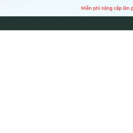
TRANG CH