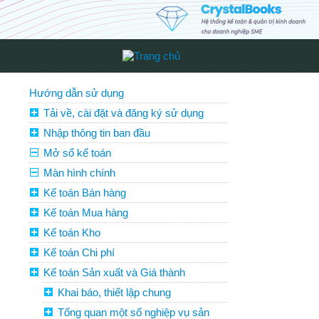
Hướng dẫn sử dụng
Tải về, cài đặt và đăng ký sử dụng
Nhập thông tin ban đầu
Mở sổ kế toán
Màn hình chính
Kế toán Bán hàng
Kế toán Mua hàng
Kế toán Kho
Kế toán Chi phí
Kế toán Sản xuất và Giá thành
Khai báo, thiết lập chung
Tổng quan một số nghiệp vụ sản