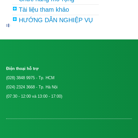
Tài liệu tham khảo
HƯỚNG DẪN NGHIỆP VỤ
Điện thoại hỗ trợ
(028) 3848 9975
- Tp. HCM
(024) 2324 3668
- Tp. Hà Nội
(07:30 - 12:00 và 13:00 - 17:00)