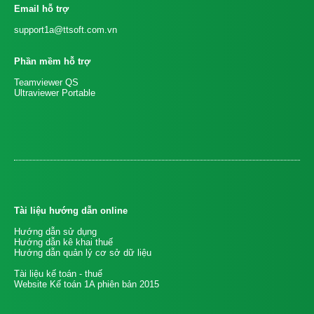
Email hỗ trợ
support1a@ttsoft.com.vn
Phần mềm hỗ trợ
Teamviewer QS
Ultraviewer Portable
Tài liệu hướng dẫn online
Hướng dẫn sử dụng
Hướng dẫn kê khai thuế
Hướng dẫn quản lý cơ sở dữ liệu
Tài liệu kế toán - thuế
Website Kế toán 1A phiên bản 2015