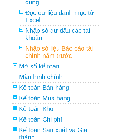
dụng
Đọc dữ liệu danh mục từ
Excel
Nhập số dư đầu các tài
khoản
Nhập số liệu Báo cáo tài
chính năm trước
Mở sổ kế toán
Màn hình chính
Kế toán Bán hàng
Kế toán Mua hàng
Kế toán Kho
Kế toán Chi phí
Kế toán Sản xuất và Giá
thành