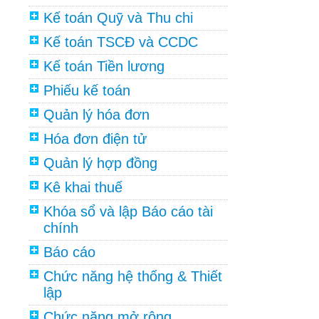
Kế toán Quỹ và Thu chi
Kế toán TSCĐ và CCDC
Kế toán Tiền lương
Phiếu kế toán
Quản lý hóa đơn
Hóa đơn điện tử
Quản lý hợp đồng
Kê khai thuế
Khóa sổ và lập Báo cáo tài
chính
Báo cáo
Chức năng hệ thống & Thiết
lập
Chức năng mở rộng