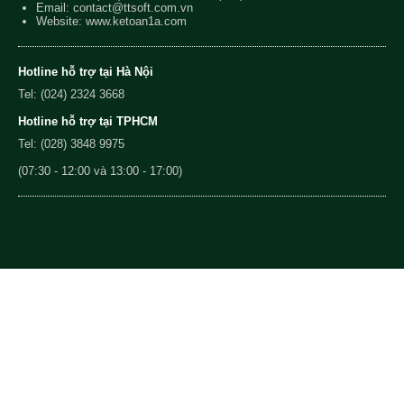
Email:
contact@ttsoft.com.vn
Website: www.ketoan1a.com
Hotline hỗ trợ tại Hà Nội
Tel: (024) 2324 3668
Hotline hỗ trợ tại TPHCM
Tel: (028) 3848 9975
(07:30 - 12:00 và 13:00 - 17:00)