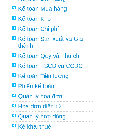
Kế toán Mua hàng
Kế toán Kho
Kế toán Chi phí
Kế toán Sản xuất và Giá
thành
Kế toán Quỹ và Thu chi
Kế toán TSCĐ và CCDC
Kế toán Tiền lương
Phiếu kế toán
Quản lý hóa đơn
Hóa đơn điện tử
Quản lý hợp đồng
Kê khai thuế