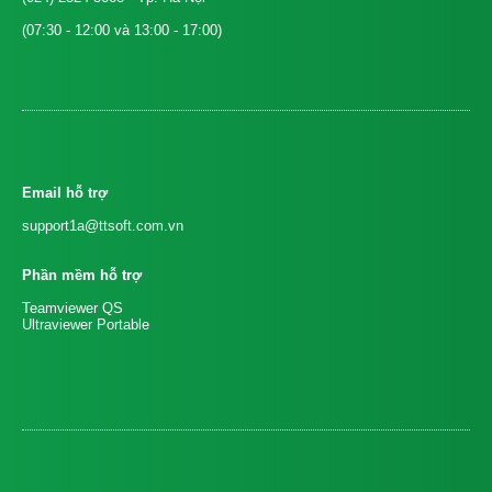
(07:30 - 12:00 và 13:00 - 17:00)
Email hỗ trợ
support1a@ttsoft.com.vn
Phần mềm hỗ trợ
Teamviewer QS
Ultraviewer Portable