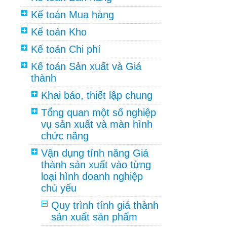
Kế toán Mua hàng
Kế toán Kho
Kế toán Chi phí
Kế toán Sản xuất và Giá
thành
Khai báo, thiết lập chung
Tổng quan một số nghiệp
vụ sản xuất và màn hình
chức năng
Vận dụng tính năng Giá
thành sản xuất vào từng
loại hình doanh nghiệp
chủ yếu
Quy trình tính giá thành
sản xuất sản phẩm