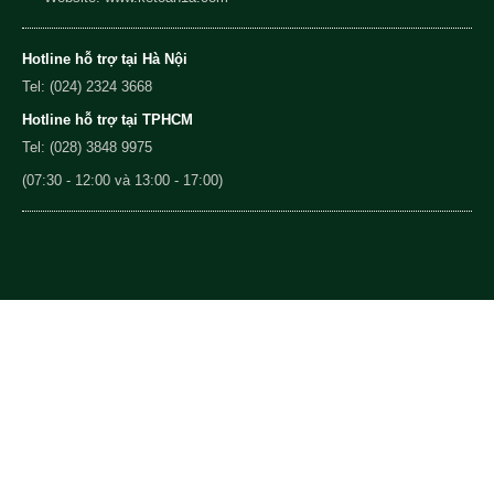
Hotline hỗ trợ tại Hà Nội
Tel: (024) 2324 3668
Hotline hỗ trợ tại TPHCM
Tel: (028) 3848 9975
(07:30 - 12:00 và 13:00 - 17:00)