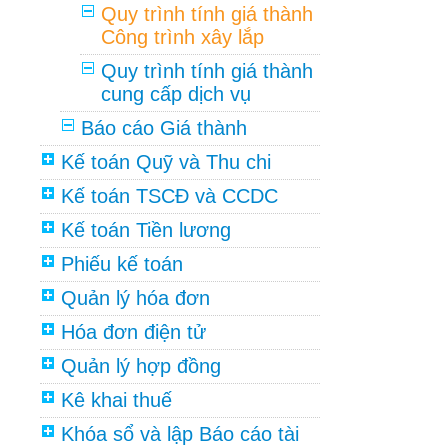
Quy trình tính giá thành
Công trình xây lắp
Quy trình tính giá thành
cung cấp dịch vụ
Báo cáo Giá thành
Kế toán Quỹ và Thu chi
Kế toán TSCĐ và CCDC
Kế toán Tiền lương
Phiếu kế toán
Quản lý hóa đơn
Hóa đơn điện tử
Quản lý hợp đồng
Kê khai thuế
Khóa sổ và lập Báo cáo tài