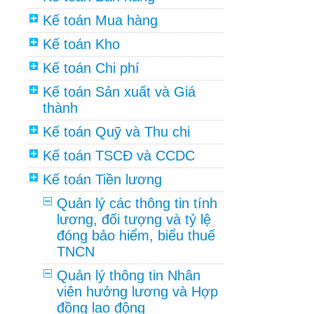
Kế toán Mua hàng
Kế toán Kho
Kế toán Chi phí
Kế toán Sản xuất và Giá
thành
Kế toán Quỹ và Thu chi
Kế toán TSCĐ và CCDC
Kế toán Tiền lương
Quản lý các thông tin tính
lương, đối tượng và tỷ lệ
đóng bảo hiểm, biểu thuế
TNCN
Quản lý thông tin Nhân
viên hưởng lương và Hợp
đồng lao động