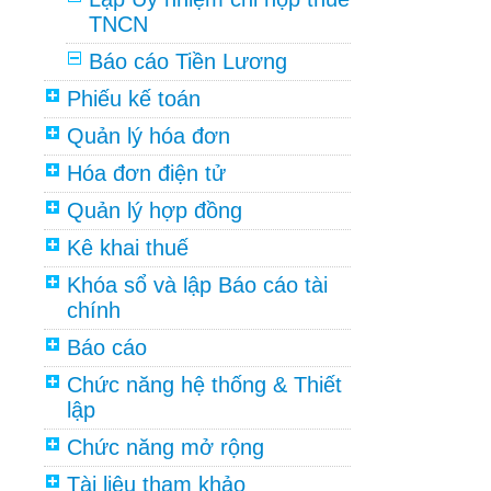
TNCN
Báo cáo Tiền Lương
Phiếu kế toán
Quản lý hóa đơn
Hóa đơn điện tử
Quản lý hợp đồng
Kê khai thuế
Khóa sổ và lập Báo cáo tài
chính
Báo cáo
Chức năng hệ thống & Thiết
lập
Chức năng mở rộng
Tài liệu tham khảo