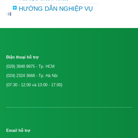
HƯỚNG DẪN NGHIỆP VỤ
Điện thoại hỗ trợ
(028) 3848 9975
- Tp. HCM
(024) 2324 3668
- Tp. Hà Nội
(07:30 - 12:00 và 13:00 - 17:00)
Email hỗ trợ