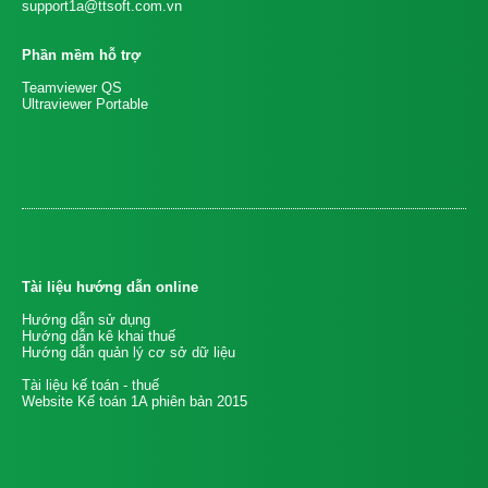
support1a@ttsoft.com.vn
Phần mềm hỗ trợ
Teamviewer QS
Ultraviewer Portable
Tài liệu hướng dẫn online
Hướng dẫn sử dụng
Hướng dẫn kê khai thuế
Hướng dẫn quản lý cơ sở dữ liệu
Tài liệu kế toán - thuế
Website Kế toán 1A phiên bản 2015