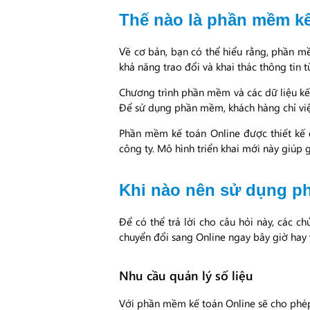
Thế nào là phần mềm kế
Về cơ bản, bạn có thể hiểu rằng, phần m
khả năng trao đổi và khai thác thông tin 
Chương trình phần mềm và các dữ liệu kế 
Để sử dụng phần mềm, khách hàng chỉ việc
Phần mềm kế toán Online được thiết kế đặ
công ty. Mô hình triển khai mới này giúp
Khi nào nên sử dụng p
Để có thể trả lời cho câu hỏi này, các 
chuyển đổi sang Online ngay bây giờ hay 
Nhu cầu quản lý số liệu
Với phần mềm kế toán Online sẽ cho phép 