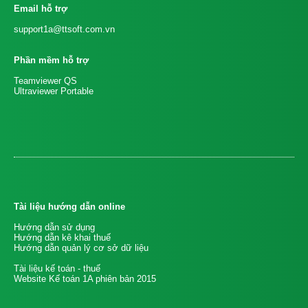
Email hỗ trợ
support1a@ttsoft.com.vn
Phần mềm hỗ trợ
Teamviewer QS
Ultraviewer Portable
Tài liệu hướng dẫn online
Hướng dẫn sử dụng
Hướng dẫn kê khai thuế
Hướng dẫn quản lý cơ sở dữ liệu
Tài liệu kế toán - thuế
Website Kế toán 1A phiên bản 2015