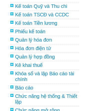
Kế toán Quỹ và Thu chi
Kế toán TSCĐ và CCDC
Kế toán Tiền lương
Phiếu kế toán
Quản lý hóa đơn
Hóa đơn điện tử
Quản lý hợp đồng
Kê khai thuế
Khóa sổ và lập Báo cáo tài
chính
Báo cáo
Chức năng hệ thống & Thiết
lập
Chức năng mở rộng