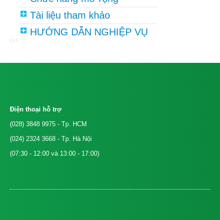
Tài liệu tham khảo
HƯỚNG DẪN NGHIỆP VỤ
Điện thoại hỗ trợ
(028) 3848 9975
- Tp. HCM
(024) 2324 3668
- Tp. Hà Nội
(07:30 - 12:00 và 13:00 - 17:00)