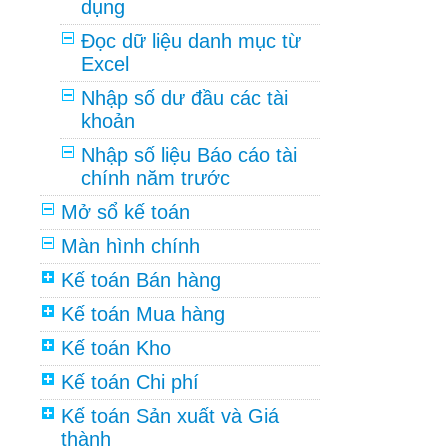
dụng
Đọc dữ liệu danh mục từ
Excel
Nhập số dư đầu các tài
khoản
Nhập số liệu Báo cáo tài
chính năm trước
Mở sổ kế toán
Màn hình chính
Kế toán Bán hàng
Kế toán Mua hàng
Kế toán Kho
Kế toán Chi phí
Kế toán Sản xuất và Giá
thành