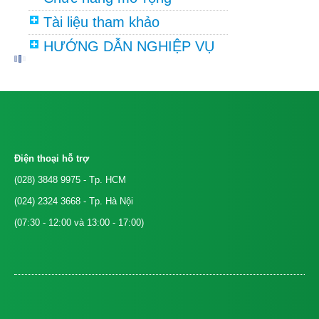
Tài liệu tham khảo
HƯỚNG DẪN NGHIỆP VỤ
Điện thoại hỗ trợ
(028) 3848 9975
- Tp. HCM
(024) 2324 3668
- Tp. Hà Nội
(07:30 - 12:00 và 13:00 - 17:00)