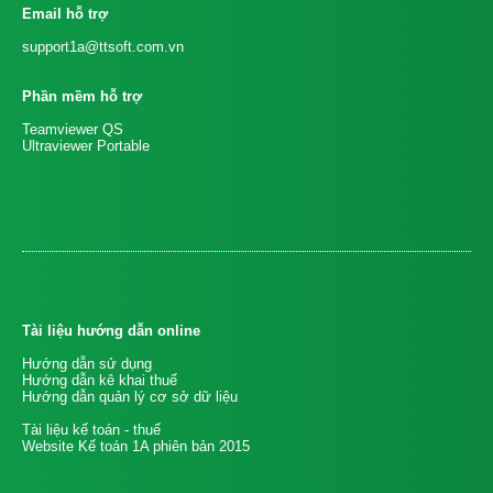
Email hỗ trợ
support1a@ttsoft.com.vn
Phần mềm hỗ trợ
Teamviewer QS
Ultraviewer Portable
Tài liệu hướng dẫn online
Hướng dẫn sử dụng
Hướng dẫn kê khai thuế
Hướng dẫn quản lý cơ sở dữ liệu
Tài liệu kế toán - thuế
Website Kế toán 1A phiên bản 2015