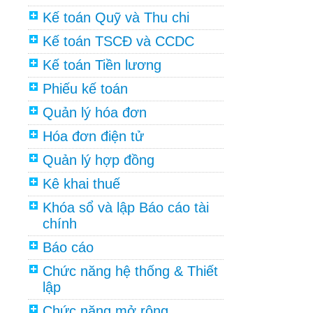
Kế toán Quỹ và Thu chi
Kế toán TSCĐ và CCDC
Kế toán Tiền lương
Phiếu kế toán
Quản lý hóa đơn
Hóa đơn điện tử
Quản lý hợp đồng
Kê khai thuế
Khóa sổ và lập Báo cáo tài
chính
Báo cáo
Chức năng hệ thống & Thiết
lập
Chức năng mở rộng