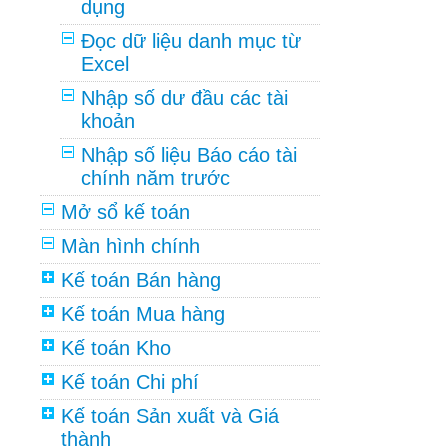
dụng
Đọc dữ liệu danh mục từ
Excel
Nhập số dư đầu các tài
khoản
Nhập số liệu Báo cáo tài
chính năm trước
Mở sổ kế toán
Màn hình chính
Kế toán Bán hàng
Kế toán Mua hàng
Kế toán Kho
Kế toán Chi phí
Kế toán Sản xuất và Giá
thành