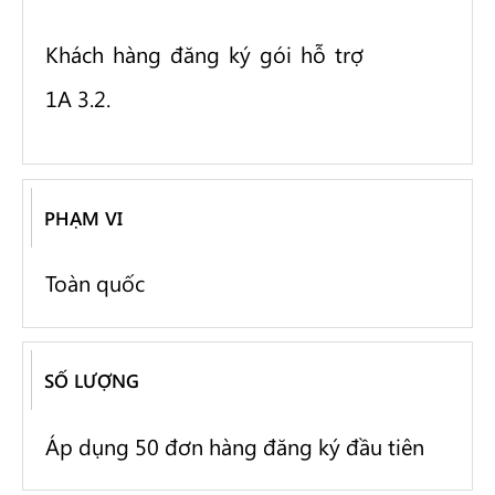
Khách hàng đăng ký gói hỗ trợ
1A 3.2.
PHẠM VI
Toàn quốc
SỐ LƯỢNG
Áp dụng 50 đơn hàng đăng ký đầu tiên