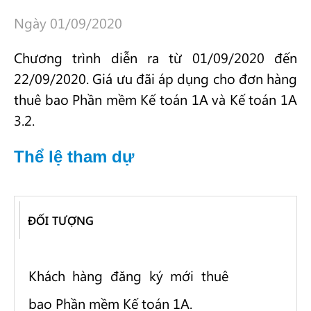
Ngày 01/09/2020
Chương trình diễn ra từ 01/09/2020 đến
22/09/2020.
Giá ưu đãi áp dụng cho đơn hàng
thuê bao Phần mềm Kế toán 1A và Kế toán 1A
3.2.
Thể lệ tham dự
ĐỐI TƯỢNG
Khách hàng đăng ký mới thuê
bao Phần mềm Kế toán 1A.