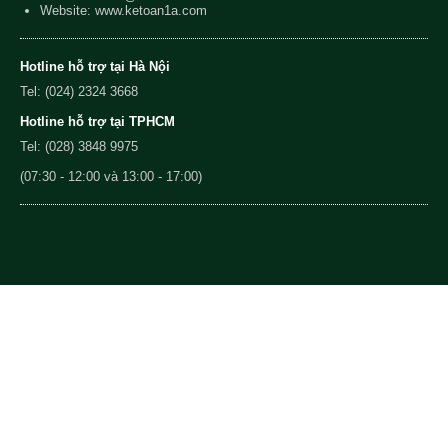
Website: www.ketoan1a.com
Hotline hỗ trợ tại Hà Nội
Tel: (024) 2324 3668
Hotline hỗ trợ tại TPHCM
Tel: (028) 3848 9975
(07:30 - 12:00 và 13:00 - 17:00)