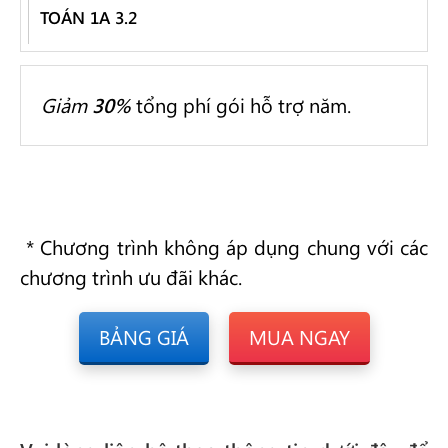
TOÁN 1A 3.2
Giảm
30%
tổng phí gói hỗ trợ năm.
* Chương trình không áp dụng chung với các
chương trình ưu đãi khác.
BẢNG GIÁ
MUA NGAY