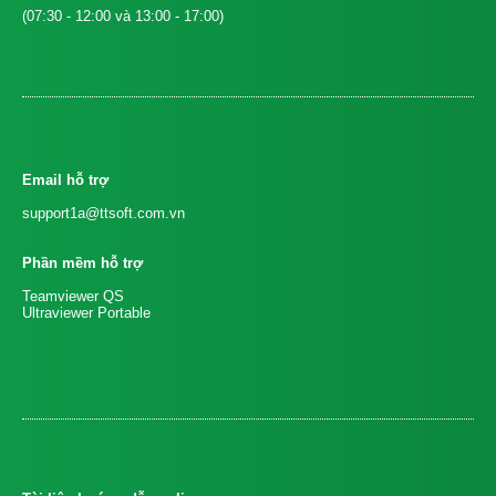
(07:30 - 12:00 và 13:00 - 17:00)
Email hỗ trợ
support1a@ttsoft.com.vn
Phần mềm hỗ trợ
Teamviewer QS
Ultraviewer Portable