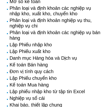
Mở sổ kế toán
Phân loại và định khoản các nghiệp vụ
nhập kho, xuất kho, chuyển kho
Phân loại và định khoản nghiệp vụ thu,
nghiệp vụ chi
Phân loại và định khoản các nghiệp vụ bán
hàng
Lập Phiếu nhập kho
Lập Phiếu xuất kho
Danh mục Hàng hóa và Dịch vụ
Kế toán Bán hàng
Đơn vị tính quy cách
Lập Phiếu chuyển kho
Kế toán Mua hàng
Lập phiếu nhập kho từ tập tin Excel
Nghiệp vụ sổ cái
Khai báo, thiết lập chung