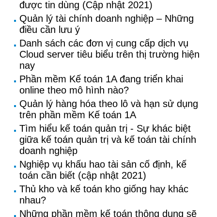
được tin dùng (Cập nhật 2021)
Quản lý tài chính doanh nghiệp – Những
điều cần lưu ý
Danh sách các đơn vị cung cấp dịch vụ
Cloud server tiêu biểu trên thị trường hiện
nay
Phần mềm Kế toán 1A đang triển khai
online theo mô hình nào?
Quản lý hàng hóa theo lô và hạn sử dụng
trên phần mềm Kế toán 1A
Tìm hiểu kế toán quản trị - Sự khác biệt
giữa kế toán quản trị và kế toán tài chính
doanh nghiệp
Nghiệp vụ khấu hao tài sản cố định, kế
toán cần biết (cập nhật 2021)
Thủ kho và kế toán kho giống hay khác
nhau?
Những phần mềm kế toán thông dụng sẽ