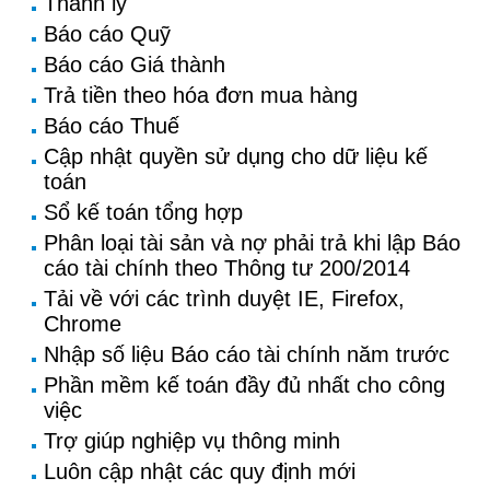
Thanh lý
Báo cáo Quỹ
Báo cáo Giá thành
Trả tiền theo hóa đơn mua hàng
Báo cáo Thuế
Cập nhật quyền sử dụng cho dữ liệu kế
toán
Sổ kế toán tổng hợp
Phân loại tài sản và nợ phải trả khi lập Báo
cáo tài chính theo Thông tư 200/2014
Tải về với các trình duyệt IE, Firefox,
Chrome
Nhập số liệu Báo cáo tài chính năm trước
Phần mềm kế toán đầy đủ nhất cho công
việc
Trợ giúp nghiệp vụ thông minh
Luôn cập nhật các quy định mới