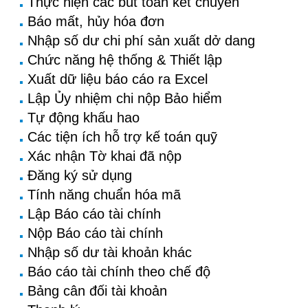
Thực hiện các bút toán kết chuyển
Báo mất, hủy hóa đơn
Nhập số dư chi phí sản xuất dở dang
Chức năng hệ thống & Thiết lập
Xuất dữ liệu báo cáo ra Excel
Lập Ủy nhiệm chi nộp Bảo hiểm
Tự động khấu hao
Các tiện ích hỗ trợ kế toán quỹ
Xác nhận Tờ khai đã nộp
Đăng ký sử dụng
Tính năng chuẩn hóa mã
Lập Báo cáo tài chính
Nộp Báo cáo tài chính
Nhập số dư tài khoản khác
Báo cáo tài chính theo chế độ
Bảng cân đối tài khoản