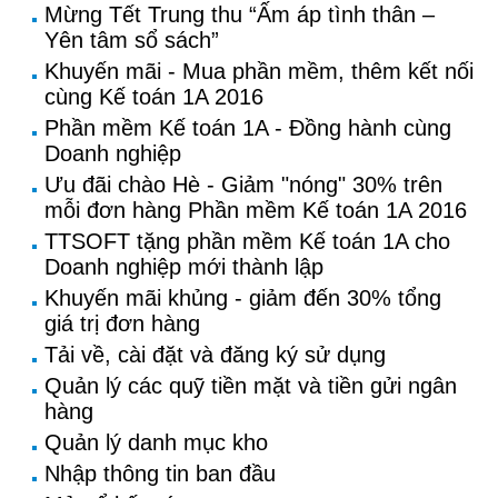
Mừng Tết Trung thu “Ấm áp tình thân –
Yên tâm sổ sách”
Khuyến mãi - Mua phần mềm, thêm kết nối
cùng Kế toán 1A 2016
Phần mềm Kế toán 1A - Đồng hành cùng
Doanh nghiệp
Ưu đãi chào Hè - Giảm "nóng" 30% trên
mỗi đơn hàng Phần mềm Kế toán 1A 2016
TTSOFT tặng phần mềm Kế toán 1A cho
Doanh nghiệp mới thành lập
Khuyến mãi khủng - giảm đến 30% tổng
giá trị đơn hàng
Tải về, cài đặt và đăng ký sử dụng
Quản lý các quỹ tiền mặt và tiền gửi ngân
hàng
Quản lý danh mục kho
Nhập thông tin ban đầu