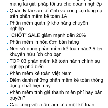
mang lại giải pháp tối ưu cho doanh nghiệp
Quản lý tài sản cố định và công cụ dụng cụ
trên phần mềm kế toán 1A
Phần mềm quản lý kho hàng chuyên
nghiệp
"CHỐT" SALE giảm mạnh đến 20%
Phần mềm in hóa đơn bán hàng
Nên sử dụng phần mềm kế toán nào? 5 lời
khuyên hữu ích cho bạn
TOP 03 phần mềm kế toán hành chính sự
nghiệp phổ biến
Phần mềm kế toán Việt Nam
Điểm danh những phần mềm kế toán thông
dụng nhất hiện nay
Phần mềm tính giá thành miễn phí hay bản
quyền?
Các công việc cần làm của một kế toán