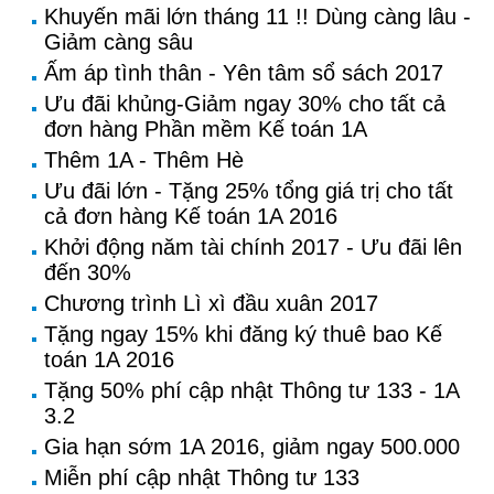
Khuyến mãi lớn tháng 11 !! Dùng càng lâu -
Giảm càng sâu
Ấm áp tình thân - Yên tâm sổ sách 2017
Ưu đãi khủng-Giảm ngay 30% cho tất cả
đơn hàng Phần mềm Kế toán 1A
Thêm 1A - Thêm Hè
Ưu đãi lớn - Tặng 25% tổng giá trị cho tất
cả đơn hàng Kế toán 1A 2016
Khởi động năm tài chính 2017 - Ưu đãi lên
đến 30%
Chương trình Lì xì đầu xuân 2017
Tặng ngay 15% khi đăng ký thuê bao Kế
toán 1A 2016
Tặng 50% phí cập nhật Thông tư 133 - 1A
3.2
Gia hạn sớm 1A 2016, giảm ngay 500.000
Miễn phí cập nhật Thông tư 133