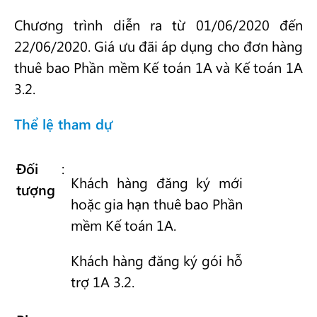
Chương trình diễn ra từ 01/06/2020 đến
22/06/2020.
Giá ưu đãi áp dụng cho đơn hàng
thuê bao Phần mềm Kế toán 1A và Kế toán 1A
3.2.
Thể lệ tham dự
Đối
:
Khách hàng đăng ký mới
tượng
hoặc gia hạn thuê bao Phần
mềm Kế toán 1A.
Khách hàng đăng ký gói hỗ
trợ 1A 3.2.