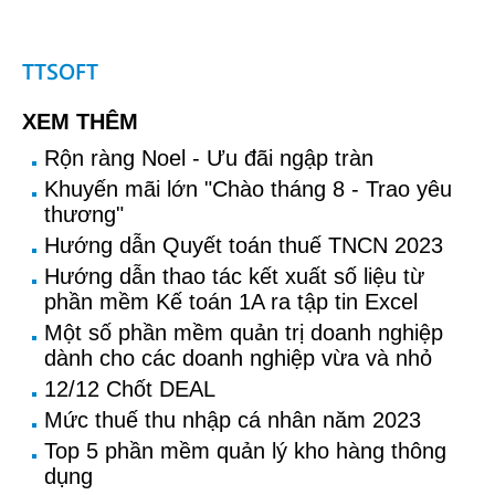
TTSOFT
XEM THÊM
Rộn ràng Noel - Ưu đãi ngập tràn
Khuyến mãi lớn "Chào tháng 8 - Trao yêu
thương"
Hướng dẫn Quyết toán thuế TNCN 2023
Hướng dẫn thao tác kết xuất số liệu từ
phần mềm Kế toán 1A ra tập tin Excel
Một số phần mềm quản trị doanh nghiệp
dành cho các doanh nghiệp vừa và nhỏ
12/12 Chốt DEAL
Mức thuế thu nhập cá nhân năm 2023
Top 5 phần mềm quản lý kho hàng thông
dụng