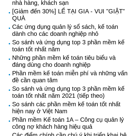
nhà hàng, khách sạn
[Giảm đến 30%] LỂ TẠI GIA - VUI "GIẬT"
QUÀ
Các ứng dụng quản lý sổ sách, kế toán
dành cho các doanh nghiệp nhỏ
So sánh và ứng dụng top 3 phần mềm kế
toán tốt nhất năm
Những phần mềm kế toán tiêu biểu và
đáng dùng cho doanh nghiệp
Phần mềm kế toán miễn phí và những vấn
đề cần quan tâm
So sánh và ứng dụng top 3 phần mềm kế
toán tốt nhất năm 2021 (tiếp theo)
So sánh các phần mềm kế toán tốt nhất
hiện nay ở Việt Nam
Phần mềm Kế toán 1A – Công cụ quản lý
công nợ khách hàng hiệu quả
Các điểm chính cần chú ý khi triển khai hệ