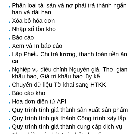
Phân loại tài sản và nợ phải trả thành ngắn
hạn và dài hạn
Xóa bỏ hóa đơn
Nhập số tồn kho
Báo cáo
Xem và In báo cáo
Lập Phiếu Chi trả lương, thanh toán tiền ăn
ca
Nghiệp vụ điều chỉnh Nguyên giá, Thời gian
khấu hao, Giá trị khấu hao lũy kế
Chuyển dữ liệu Tờ khai sang HTKK
Báo cáo kho
Hóa đơn điện tử API
Quy trình tính giá thành sản xuất sản phẩm
Quy trình tính giá thành Công trình xây lắp
Quy trình tính giá thành cung cấp dịch vụ