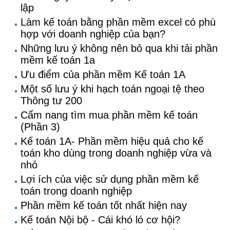
lập
Làm kế toán bằng phần mềm excel có phù
hợp với doanh nghiệp của bạn?
Những lưu ý không nên bỏ qua khi tải phần
mềm kế toán 1a
Ưu điểm của phần mềm Kế toán 1A
Một số lưu ý khi hạch toán ngoại tệ theo
Thông tư 200
Cẩm nang tìm mua phần mềm kế toán
(Phần 3)
Kế toán 1A- Phần mềm hiệu quả cho kế
toán kho dùng trong doanh nghiệp vừa và
nhỏ
Lợi ích của việc sử dụng phần mềm kế
toán trong doanh nghiệp
Phần mềm kế toán tốt nhất hiện nay
Kế toán Nội bộ - Cái khó ló cơ hội?