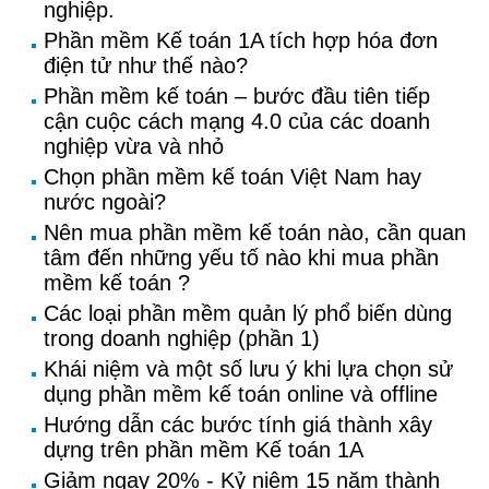
nghiệp.
Phần mềm Kế toán 1A tích hợp hóa đơn
điện tử như thế nào?
Phần mềm kế toán – bước đầu tiên tiếp
cận cuộc cách mạng 4.0 của các doanh
nghiệp vừa và nhỏ
Chọn phần mềm kế toán Việt Nam hay
nước ngoài?
Nên mua phần mềm kế toán nào, cần quan
tâm đến những yếu tố nào khi mua phần
mềm kế toán ?
Các loại phần mềm quản lý phổ biến dùng
trong doanh nghiệp (phần 1)
Khái niệm và một số lưu ý khi lựa chọn sử
dụng phần mềm kế toán online và offline
Hướng dẫn các bước tính giá thành xây
dựng trên phần mềm Kế toán 1A
Giảm ngay 20% - Kỷ niệm 15 năm thành