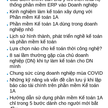
thống phần mềm ERP vào Doanh nghiệp
Kinh nghiệm làm kế toán xây dựng với
Phần mềm Kế toán 1A
Phần mềm Kế toán 1A dùng trong doanh
nghiệp nhỏ
Lịch sử hình thành, phát triển nghề kế toán
và phần mềm kế toán
Lựa chọn nào cho kế toán thời công nghệ?
8 sai lầm thường gặp của chủ doanh
nghiệp (DN) khi tự làm kế toán cho DN
mình
Chung sức cùng doanh nghiệp mùa COVID
Những kỹ năng và vấn đề cần lưu ý khi lập
báo cáo tài chính trên phần mềm Kế toán
1A
Hướng dẫn sử dụng phần mềm Kế toán 1A
chỉ trong 5 bước dành cho người mới bắt