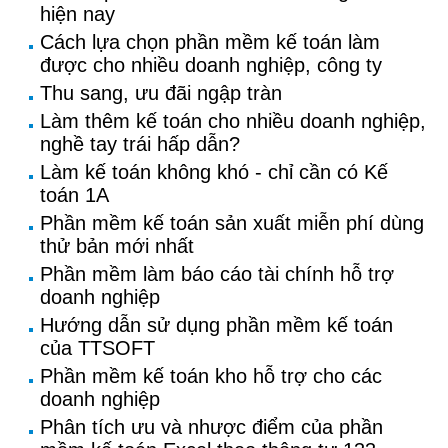
hiện nay
Cách lựa chọn phần mềm kế toán làm
được cho nhiều doanh nghiệp, công ty
Thu sang, ưu đãi ngập tràn
Làm thêm kế toán cho nhiều doanh nghiệp,
nghề tay trái hấp dẫn?
Làm kế toán không khó - chỉ cần có Kế
toán 1A
Phần mềm kế toán sản xuất miễn phí dùng
thử bản mới nhất
Phần mềm làm báo cáo tài chính hỗ trợ
doanh nghiệp
Hướng dẫn sử dụng phần mềm kế toán
của TTSOFT
Phần mềm kế toán kho hỗ trợ cho các
doanh nghiệp
Phân tích ưu và nhược điểm của phần