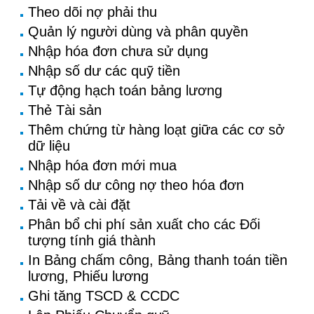
Theo dõi nợ phải thu
Quản lý người dùng và phân quyền
Nhập hóa đơn chưa sử dụng
Nhập số dư các quỹ tiền
Tự động hạch toán bảng lương
Thẻ Tài sản
Thêm chứng từ hàng loạt giữa các cơ sở
dữ liệu
Nhập hóa đơn mới mua
Nhập số dư công nợ theo hóa đơn
Tải về và cài đặt
Phân bổ chi phí sản xuất cho các Đối
tượng tính giá thành
In Bảng chấm công, Bảng thanh toán tiền
lương, Phiếu lương
Ghi tăng TSCD & CCDC