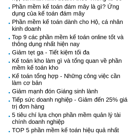
Phần mềm kế toán đám mây là gì? Ứng
dụng của kế toán đám mây
Phần mềm kế toán dành cho Hộ, cá nhân
kinh doanh
Top 9 các phần mềm kế toán online tốt và
thông dụng nhất hiện nay
Giảm tẹt ga - Tiết kiệm tối đa
Kế toán kho làm gì và tổng quan về phần
mềm kế toán kho
Kế toán tổng hợp - Những công việc cần
làm cơ bản
Giảm mạnh đón Giáng sinh lành
Tiếp sức doanh nghiệp - Giảm đến 25% giá
trị đơn hàng
5 tiêu chí lựa chọn phần mềm quản lý tài
chính doanh nghiệp
TOP 5 phần mềm kế toán hiệu quả nhất