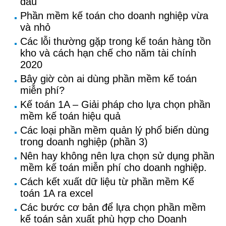
đầu
Phần mềm kế toán cho doanh nghiệp vừa
và nhỏ
Các lỗi thường gặp trong kế toán hàng tồn
kho và cách hạn chế cho năm tài chính
2020
Bây giờ còn ai dùng phần mềm kế toán
miễn phí?
Kế toán 1A – Giải pháp cho lựa chọn phần
mềm kế toán hiệu quả
Các loại phần mềm quản lý phổ biến dùng
trong doanh nghiệp (phần 3)
Nên hay không nên lựa chọn sử dụng phần
mềm kế toán miễn phí cho doanh nghiệp.
Cách kết xuất dữ liệu từ phần mềm Kế
toán 1A ra excel
Các bước cơ bản để lựa chọn phần mềm
kế toán sản xuất phù hợp cho Doanh