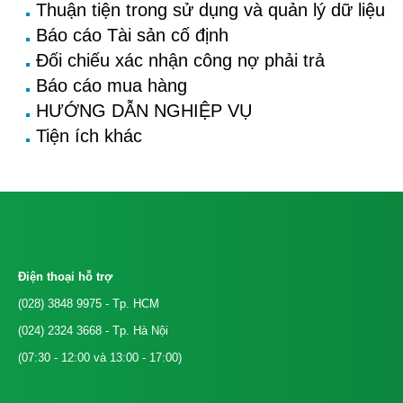
Thuận tiện trong sử dụng và quản lý dữ liệu
Báo cáo Tài sản cố định
Đối chiếu xác nhận công nợ phải trả
Báo cáo mua hàng
HƯỚNG DẪN NGHIỆP VỤ
Tiện ích khác
Điện thoại hỗ trợ
(028) 3848 9975
- Tp. HCM
(024) 2324 3668
- Tp. Hà Nội
(07:30 - 12:00 và 13:00 - 17:00)