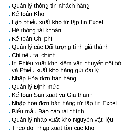
Quản lý thông tin Khách hàng
Kế toán Kho
Lập phiếu xuất kho từ tập tin Excel
Hệ thống tài khoản
Kế toán Chi phí
Quản lý các Đối tượng tính giá thành
Chỉ tiêu tài chính
In Phiếu xuất kho kiêm vận chuyển nội bộ
và Phiếu xuất kho hàng gửi đại lý
Nhập Hóa đơn bán hàng
Quản lý Định mức
Kế toán Sản xuất và Giá thành
Nhập hóa đơn bán hàng từ tập tin Excel
Biểu mẫu Báo cáo tài chính
Quản lý nhập xuất kho Nguyên vật liệu
Theo dõi nhập xuất tồn các kho