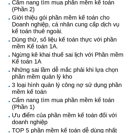
Cẩm nang tìm mua phần mềm kế toán
(Phần 2)
Giới thiệu gói phần mềm kế toán cho
Doanh nghiệp, cá nhân cung cấp dịch vụ
kế toán thuê ngoài.
Dùng thử, số liệu kế toán thực với phần
mềm Kế toán 1A.
Ngừng kê khai thuế sai lịch với Phần mềm
Kế toán 1A
Những sai lầm dễ mắc phải khi lựa chọn
phần mềm quản lý kho
3 loại hình quản lý công nợ sử dụng phần
mềm kế toán
Cẩm nang tìm mua phần mềm kế toán
(Phần 1)
Ưu điểm của phần mềm kế toán đối với
doanh nghiệp
TOP 5 phần mềm kế toán dễ dùng nhất