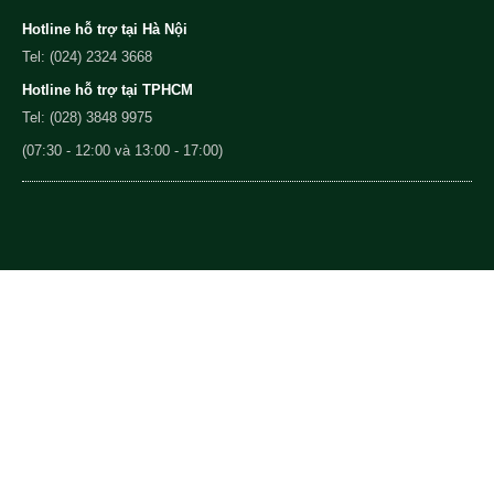
Hotline hỗ trợ tại Hà Nội
Tel: (024) 2324 3668
Hotline hỗ trợ tại TPHCM
Tel: (028) 3848 9975
(07:30 - 12:00 và 13:00 - 17:00)