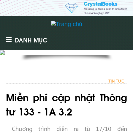
DANH MỤC
TIN TỨC
Miễn phí cập nhật Thông
tư 133 - 1A 3.2
Chương trình diễn ra từ 17/10 đến