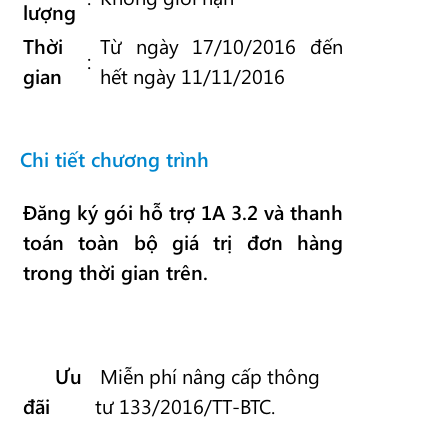
lượng
Thời
Từ ngày 17/10/2016 đến
:
gian
hết ngày 11/11/2016
Chi tiết chương trình
Đăng ký gói hỗ trợ 1A 3.2 và thanh
toán toàn bộ giá trị đơn hàng
trong thời gian trên.
Ưu
Miễn phí nâng cấp thông
đãi
tư 133/2016/TT-BTC.