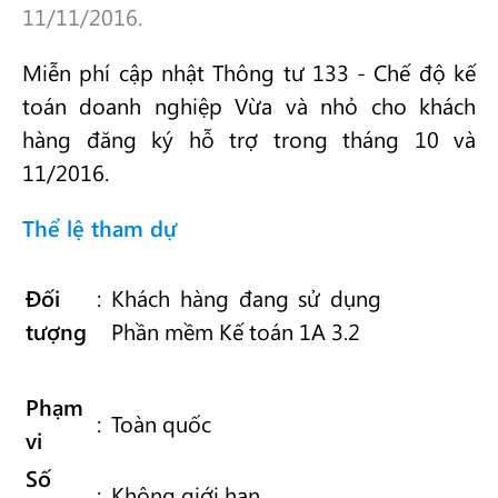
11/11/2016.
Miễn phí cập nhật Thông tư 133 - Chế độ kế
toán doanh nghiệp Vừa và nhỏ cho khách
hàng đăng ký hỗ trợ trong tháng 10 và
11/2016.
Thể lệ tham dự
Đối
:
Khách hàng đang sử dụng
tượng
Phần mềm Kế toán 1A 3.2
Phạm
:
Toàn quốc
vi
Số
:
Không giới hạn