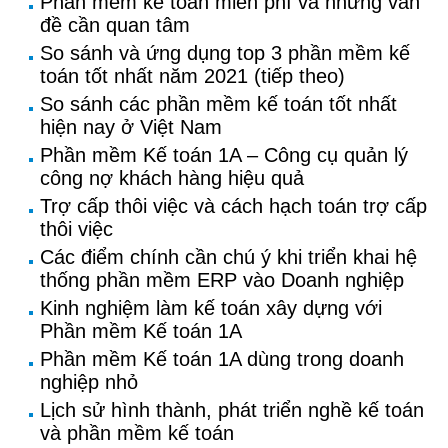
Phần mềm kế toán miễn phí và những vấn
đề cần quan tâm
So sánh và ứng dụng top 3 phần mềm kế
toán tốt nhất năm 2021 (tiếp theo)
So sánh các phần mềm kế toán tốt nhất
hiện nay ở Việt Nam
Phần mềm Kế toán 1A – Công cụ quản lý
công nợ khách hàng hiệu quả
Trợ cấp thôi việc và cách hạch toán trợ cấp
thôi việc
Các điểm chính cần chú ý khi triển khai hệ
thống phần mềm ERP vào Doanh nghiệp
Kinh nghiệm làm kế toán xây dựng với
Phần mềm Kế toán 1A
Phần mềm Kế toán 1A dùng trong doanh
nghiệp nhỏ
Lịch sử hình thành, phát triển nghề kế toán
và phần mềm kế toán