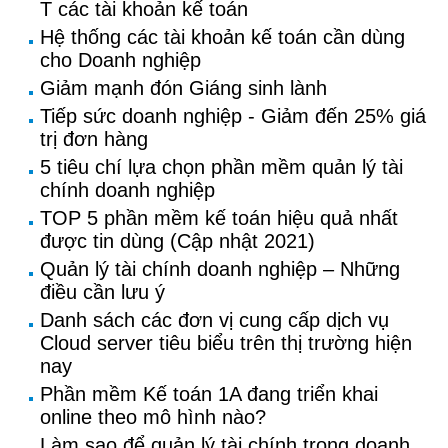
T các tài khoản kế toán
Hệ thống các tài khoản kế toán cần dùng
cho Doanh nghiệp
Giảm mạnh đón Giáng sinh lành
Tiếp sức doanh nghiệp - Giảm đến 25% giá
trị đơn hàng
5 tiêu chí lựa chọn phần mềm quản lý tài
chính doanh nghiệp
TOP 5 phần mềm kế toán hiệu quả nhất
được tin dùng (Cập nhật 2021)
Quản lý tài chính doanh nghiệp – Những
điều cần lưu ý
Danh sách các đơn vị cung cấp dịch vụ
Cloud server tiêu biểu trên thị trường hiện
nay
Phần mềm Kế toán 1A đang triển khai
online theo mô hình nào?
Làm sao để quản lý tài chính trong doanh