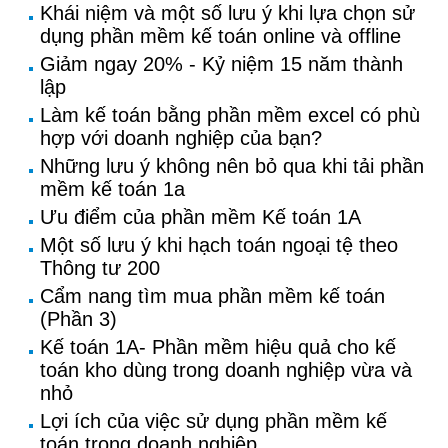
Khái niệm và một số lưu ý khi lựa chọn sử
dụng phần mềm kế toán online và offline
Giảm ngay 20% - Kỷ niệm 15 năm thành
lập
Làm kế toán bằng phần mềm excel có phù
hợp với doanh nghiệp của bạn?
Những lưu ý không nên bỏ qua khi tải phần
mềm kế toán 1a
Ưu điểm của phần mềm Kế toán 1A
Một số lưu ý khi hạch toán ngoại tệ theo
Thông tư 200
Cẩm nang tìm mua phần mềm kế toán
(Phần 3)
Kế toán 1A- Phần mềm hiệu quả cho kế
toán kho dùng trong doanh nghiệp vừa và
nhỏ
Lợi ích của việc sử dụng phần mềm kế
toán trong doanh nghiệp