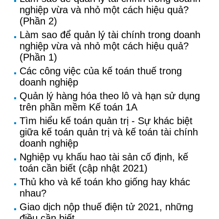
nghiệp vừa và nhỏ một cách hiệu quả?
(Phần 2)
Làm sao để quản lý tài chính trong doanh
nghiệp vừa và nhỏ một cách hiệu quả?
(Phần 1)
Các công việc của kế toán thuế trong
doanh nghiệp
Quản lý hàng hóa theo lô và hạn sử dụng
trên phần mềm Kế toán 1A
Tìm hiểu kế toán quản trị - Sự khác biệt
giữa kế toán quản trị và kế toán tài chính
doanh nghiệp
Nghiệp vụ khấu hao tài sản cố định, kế
toán cần biết (cập nhật 2021)
Thủ kho và kế toán kho giống hay khác
nhau?
Giao dịch nộp thuế điện tử 2021, những
điều cần biết