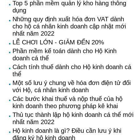
Top 5 phần mềm quản lý kho hàng thông
dụng
Những quy định xuất hóa đơn VAT dành
cho hộ cá nhân kinh doanh cập nhật mới
nhất năm 2022
LỄ CHƠI LỚN - GIẢM ĐẾN 20%
Phần mềm kế toán dành cho Hộ Kinh
doanh cá thể
Cách tính thuế dành cho Hộ kinh doanh cá
thể
Một số lưu ý chung về hóa đơn điện tử đối
với Hộ, cá nhân kinh doanh
Các bước khai thuế và nộp thuế của hộ
kinh doanh theo phương pháp kê khai
Thủ tục thành lập hộ kinh doanh cá thể mới
nhất năm 2022
Hộ kinh doanh là gì? Điều cần lưu ý khi
đăng ký hộ kinh doanh