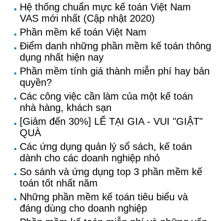
Hệ thống chuẩn mực kế toán Việt Nam
VAS mới nhất (Cập nhật 2020)
Phần mềm kế toán Việt Nam
Điểm danh những phần mềm kế toán thông
dụng nhất hiện nay
Phần mềm tính giá thành miễn phí hay bản
quyền?
Các công việc cần làm của một kế toán
nhà hàng, khách sạn
[Giảm đến 30%] LỂ TẠI GIA - VUI "GIẬT"
QUÀ
Các ứng dụng quản lý sổ sách, kế toán
dành cho các doanh nghiệp nhỏ
So sánh và ứng dụng top 3 phần mềm kế
toán tốt nhất năm
Những phần mềm kế toán tiêu biểu và
đáng dùng cho doanh nghiệp