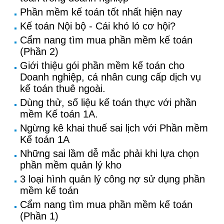
Phần mềm kế toán tốt nhất hiện nay
Kế toán Nội bộ - Cái khó ló cơ hội?
Cẩm nang tìm mua phần mềm kế toán
(Phần 2)
Giới thiệu gói phần mềm kế toán cho
Doanh nghiệp, cá nhân cung cấp dịch vụ
kế toán thuê ngoài.
Dùng thử, số liệu kế toán thực với phần
mềm Kế toán 1A.
Ngừng kê khai thuế sai lịch với Phần mềm
Kế toán 1A
Những sai lầm dễ mắc phải khi lựa chọn
phần mềm quản lý kho
3 loại hình quản lý công nợ sử dụng phần
mềm kế toán
Cẩm nang tìm mua phần mềm kế toán
(Phần 1)