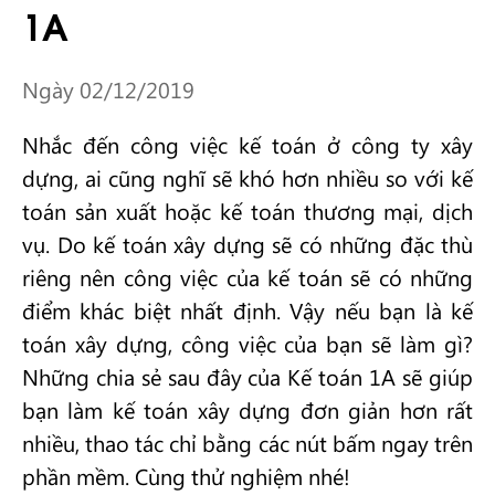
1A
Ngày 02/12/2019
Nhắc đến công việc kế toán ở công ty xây
dựng, ai cũng nghĩ sẽ khó hơn nhiều so với kế
toán sản xuất hoặc kế toán thương mại, dịch
vụ. Do kế toán xây dựng sẽ có những đặc thù
riêng nên công việc của kế toán sẽ có những
điểm khác biệt nhất định. Vậy nếu bạn là kế
toán xây dựng, công việc của bạn sẽ làm gì?
Những chia sẻ sau đây của Kế toán 1A sẽ giúp
bạn làm kế toán xây dựng đơn giản hơn rất
nhiều, thao tác chỉ bằng các nút bấm ngay trên
phần mềm. Cùng thử nghiệm nhé!