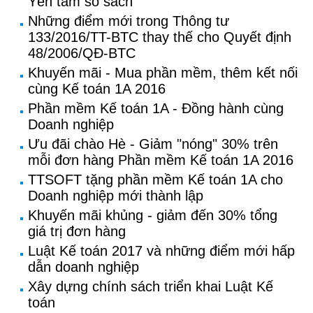
Yên tâm sổ sách”
Những điểm mới trong Thông tư
133/2016/TT-BTC thay thế cho Quyết định
48/2006/QĐ-BTC
Khuyến mãi - Mua phần mềm, thêm kết nối
cùng Kế toán 1A 2016
Phần mềm Kế toán 1A - Đồng hành cùng
Doanh nghiệp
Ưu đãi chào Hè - Giảm "nóng" 30% trên
mỗi đơn hàng Phần mềm Kế toán 1A 2016
TTSOFT tặng phần mềm Kế toán 1A cho
Doanh nghiệp mới thành lập
Khuyến mãi khủng - giảm đến 30% tổng
giá trị đơn hàng
Luật Kế toán 2017 và những điểm mới hấp
dẫn doanh nghiệp
Xây dựng chính sách triển khai Luật Kế
toán