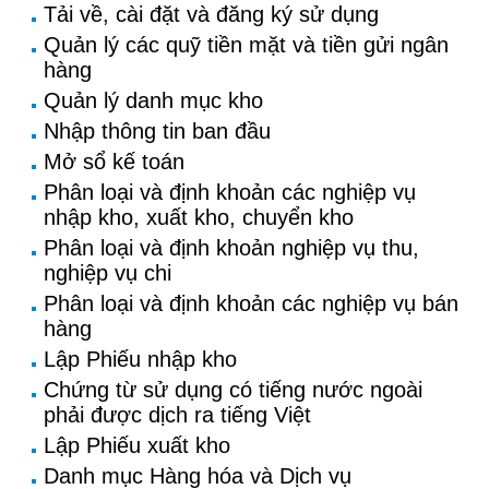
Tải về, cài đặt và đăng ký sử dụng
Quản lý các quỹ tiền mặt và tiền gửi ngân
hàng
Quản lý danh mục kho
Nhập thông tin ban đầu
Mở sổ kế toán
Phân loại và định khoản các nghiệp vụ
nhập kho, xuất kho, chuyển kho
Phân loại và định khoản nghiệp vụ thu,
nghiệp vụ chi
Phân loại và định khoản các nghiệp vụ bán
hàng
Lập Phiếu nhập kho
Chứng từ sử dụng có tiếng nước ngoài
phải được dịch ra tiếng Việt
Lập Phiếu xuất kho
Danh mục Hàng hóa và Dịch vụ