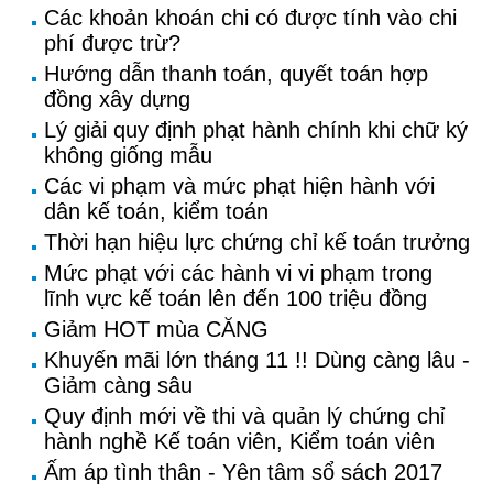
Các khoản khoán chi có được tính vào chi
phí được trừ?
Hướng dẫn thanh toán, quyết toán hợp
đồng xây dựng
Lý giải quy định phạt hành chính khi chữ ký
không giống mẫu
Các vi phạm và mức phạt hiện hành với
dân kế toán, kiểm toán
Thời hạn hiệu lực chứng chỉ kế toán trưởng
Mức phạt với các hành vi vi phạm trong
lĩnh vực kế toán lên đến 100 triệu đồng
Giảm HOT mùa CĂNG
Khuyến mãi lớn tháng 11 !! Dùng càng lâu -
Giảm càng sâu
Quy định mới về thi và quản lý chứng chỉ
hành nghề Kế toán viên, Kiểm toán viên
Ấm áp tình thân - Yên tâm sổ sách 2017