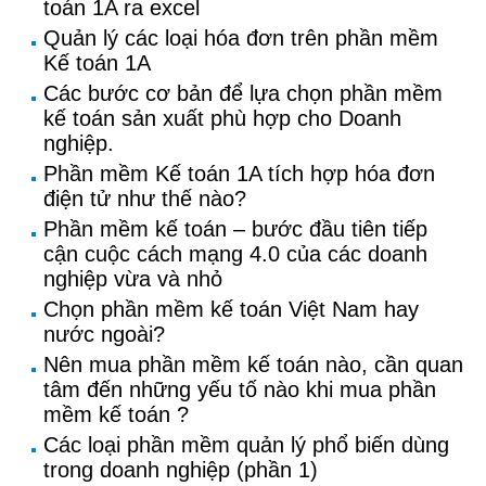
toán 1A ra excel
Quản lý các loại hóa đơn trên phần mềm
Kế toán 1A
Các bước cơ bản để lựa chọn phần mềm
kế toán sản xuất phù hợp cho Doanh
nghiệp.
Phần mềm Kế toán 1A tích hợp hóa đơn
điện tử như thế nào?
Phần mềm kế toán – bước đầu tiên tiếp
cận cuộc cách mạng 4.0 của các doanh
nghiệp vừa và nhỏ
Chọn phần mềm kế toán Việt Nam hay
nước ngoài?
Nên mua phần mềm kế toán nào, cần quan
tâm đến những yếu tố nào khi mua phần
mềm kế toán ?
Các loại phần mềm quản lý phổ biến dùng
trong doanh nghiệp (phần 1)