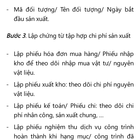
Mã đối tượng/ Tên đối tượng/ Ngày bắt
đầu sản xuất.
Bước 3
. Lập chứng từ tập hợp chi phí sản xuất
Lập phiếu hóa đơn mua hàng/ Phiếu nhập
kho để theo dõi nhập mua vật tư/ nguyên
vật liệu.
Lập phiếu xuất kho: theo dõi chi phí nguyên
vật liệu.
Lập phiếu kế toán/ Phiếu chi: theo dõi chi
phí nhân công, sản xuất chung, …
Lập phiếu nghiệm thu dịch vụ công trình
hoàn thành khi hạng mục/ công trình đã