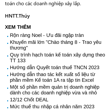
toán cho các doanh nghiệp xây lắp.
HNTT.Thúy
XEM THÊM
Rộn ràng Noel - Ưu đãi ngập tràn
Khuyến mãi lớn "Chào tháng 8 - Trao yêu
thương"
Quy trình hạch toán kế toán xây dựng theo
TT 133
Hướng dẫn Quyết toán thuế TNCN 2023
Hướng dẫn thao tác kết xuất số liệu từ
phần mềm Kế toán 1A ra tập tin Excel
Một số phần mềm quản trị doanh nghiệp
dành cho các doanh nghiệp vừa và nhỏ
12/12 Chốt DEAL
Mức thuế thu nhập cá nhân năm 2023