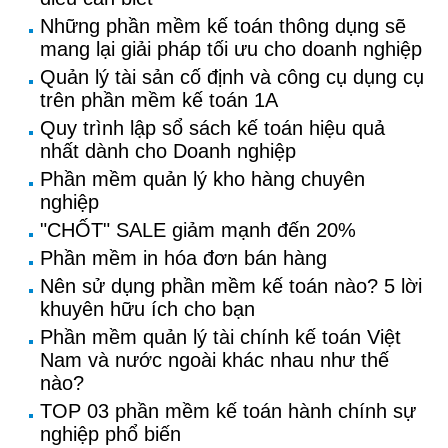
Những phần mềm kế toán thông dụng sẽ
mang lại giải pháp tối ưu cho doanh nghiệp
Quản lý tài sản cố định và công cụ dụng cụ
trên phần mềm kế toán 1A
Quy trình lập sổ sách kế toán hiệu quả
nhất dành cho Doanh nghiệp
Phần mềm quản lý kho hàng chuyên
nghiệp
"CHỐT" SALE giảm mạnh đến 20%
Phần mềm in hóa đơn bán hàng
Nên sử dụng phần mềm kế toán nào? 5 lời
khuyên hữu ích cho bạn
Phần mềm quản lý tài chính kế toán Việt
Nam và nước ngoài khác nhau như thế
nào?
TOP 03 phần mềm kế toán hành chính sự
nghiệp phổ biến