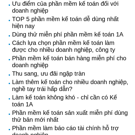
Ưu điểm của phần mềm kế toán đối với
doanh nghiệp
TOP 5 phần mềm kế toán dễ dùng nhất
hiện nay
Dùng thử miễn phí phần mềm kế toán 1A
Cách lựa chọn phần mềm kế toán làm
được cho nhiều doanh nghiệp, công ty
Phần mềm kế toán bán hàng miễn phí cho
doanh nghiệp
Thu sang, ưu đãi ngập tràn
Làm thêm kế toán cho nhiều doanh nghiệp,
nghề tay trái hấp dẫn?
Làm kế toán không khó - chỉ cần có Kế
toán 1A
Phần mềm kế toán sản xuất miễn phí dùng
thử bản mới nhất
Phần mềm làm báo cáo tài chính hỗ trợ