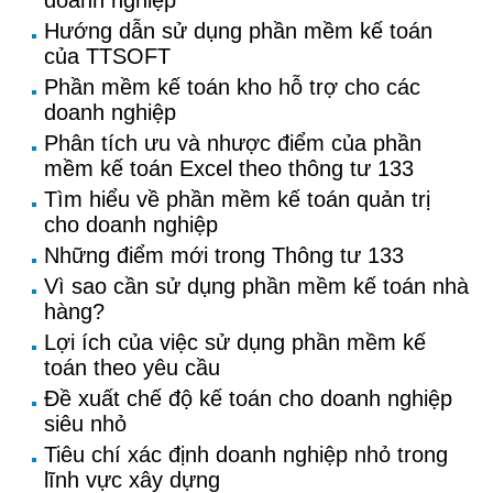
doanh nghiệp
Hướng dẫn sử dụng phần mềm kế toán
của TTSOFT
Phần mềm kế toán kho hỗ trợ cho các
doanh nghiệp
Phân tích ưu và nhược điểm của phần
mềm kế toán Excel theo thông tư 133
Tìm hiểu về phần mềm kế toán quản trị
cho doanh nghiệp
Những điểm mới trong Thông tư 133
Vì sao cần sử dụng phần mềm kế toán nhà
hàng?
Lợi ích của việc sử dụng phần mềm kế
toán theo yêu cầu
Đề xuất chế độ kế toán cho doanh nghiệp
siêu nhỏ
Tiêu chí xác định doanh nghiệp nhỏ trong
lĩnh vực xây dựng