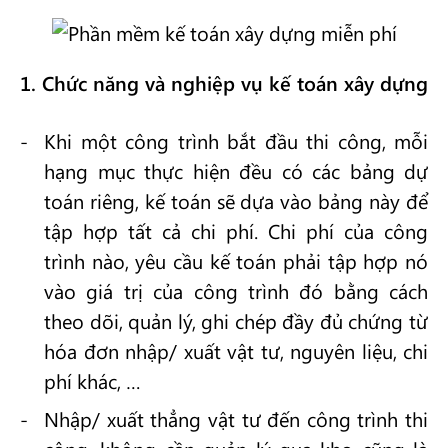
1. Chức năng và nghiệp vụ kế toán xây dựng
Khi một công trình bắt đầu thi công, mỗi
hạng mục thực hiện đều có các bảng dự
toán riêng, kế toán sẽ dựa vào bảng này để
tập hợp tất cả chi phí. Chi phí của công
trình nào, yêu cầu kế toán phải tập hợp nó
vào giá trị của công trình đó bằng cách
theo dõi, quản lý, ghi chép đầy đủ chứng từ
hóa đơn nhập/ xuất vật tư, nguyên liệu, chi
phí khác, …
Nhập/ xuất thẳng vật tư đến công trình thi