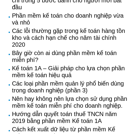
chỉ trong 5 bước dành cho người mới bắt
đầu
Phần mềm kế toán cho doanh nghiệp vừa
và nhỏ
Các lỗi thường gặp trong kế toán hàng tồn
kho và cách hạn chế cho năm tài chính
2020
Bây giờ còn ai dùng phần mềm kế toán
miễn phí?
Kế toán 1A – Giải pháp cho lựa chọn phần
mềm kế toán hiệu quả
Các loại phần mềm quản lý phổ biến dùng
trong doanh nghiệp (phần 3)
Nên hay không nên lựa chọn sử dụng phần
mềm kế toán miễn phí cho doanh nghiệp.
Hướng dẫn quyết toán thuế TNCN năm
2019 bằng phần mềm Kế toán 1A
Cách kết xuất dữ liệu từ phần mềm Kế