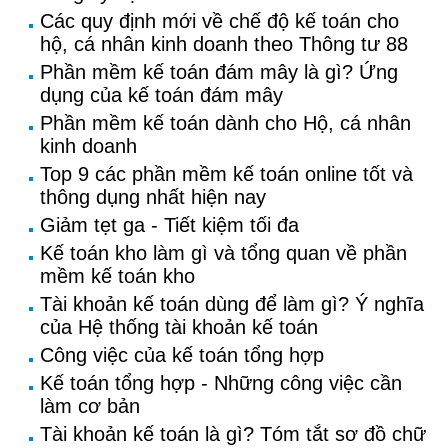
Các quy định mới về chế độ kế toán cho
hộ, cá nhân kinh doanh theo Thông tư 88
Phần mềm kế toán đám mây là gì? Ứng
dụng của kế toán đám mây
Phần mềm kế toán dành cho Hộ, cá nhân
kinh doanh
Top 9 các phần mềm kế toán online tốt và
thông dụng nhất hiện nay
Giảm tẹt ga - Tiết kiệm tối đa
Kế toán kho làm gì và tổng quan về phần
mềm kế toán kho
Tài khoản kế toán dùng để làm gì? Ý nghĩa
của Hệ thống tài khoản kế toán
Công việc của kế toán tổng hợp
Kế toán tổng hợp - Những công việc cần
làm cơ bản
Tài khoản kế toán là gì? Tóm tắt sơ đồ chữ