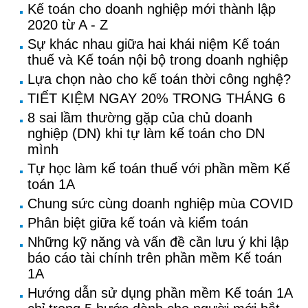
Kế toán cho doanh nghiệp mới thành lập
2020 từ A - Z
Sự khác nhau giữa hai khái niệm Kế toán
thuế và Kế toán nội bộ trong doanh nghiệp
Lựa chọn nào cho kế toán thời công nghệ?
TIẾT KIỆM NGAY 20% TRONG THÁNG 6
8 sai lầm thường gặp của chủ doanh
nghiệp (DN) khi tự làm kế toán cho DN
mình
Tự học làm kế toán thuế với phần mềm Kế
toán 1A
Chung sức cùng doanh nghiệp mùa COVID
Phân biệt giữa kế toán và kiểm toán
Những kỹ năng và vấn đề cần lưu ý khi lập
báo cáo tài chính trên phần mềm Kế toán
1A
Hướng dẫn sử dụng phần mềm Kế toán 1A