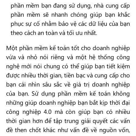
phần mềm bạn đang sử dụng, nhà cung cấp
phần mềm sẽ nhanh chóng giúp bạn khắc
phục sự cố nhằm bảo vệ các dữ liệu của bạn
theo cách an toàn và tối ưu nhất.
Một phần mềm kế toán tốt cho doanh nghiệp
vừa và nhỏ nói riêng và một hệ thống công
nghệ mới nói chung có thể giúp bạn tiết kiệm
được nhiều thời gian, tiền bạc và cung cấp cho
bạn cái nhìn sâu sắc về giá trị doanh nghiệp
của bạn. Sử dụng phần mềm kế toán không
những giúp doanh nghiệp bạn bắt kịp thời đại
công nghiệp 4.0 mà còn giúp bạn có nhiều
thời gian hơn để tập trung giải quyết các vấn
đề then chốt khác như vấn đề về nguồn vốn,