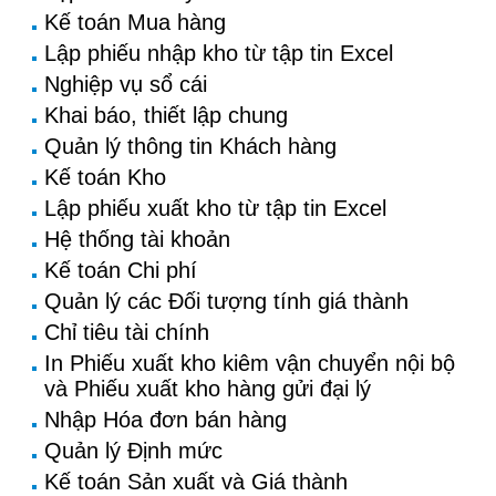
Kế toán Mua hàng
Lập phiếu nhập kho từ tập tin Excel
Nghiệp vụ sổ cái
Khai báo, thiết lập chung
Quản lý thông tin Khách hàng
Kế toán Kho
Lập phiếu xuất kho từ tập tin Excel
Hệ thống tài khoản
Kế toán Chi phí
Quản lý các Đối tượng tính giá thành
Chỉ tiêu tài chính
In Phiếu xuất kho kiêm vận chuyển nội bộ
và Phiếu xuất kho hàng gửi đại lý
Nhập Hóa đơn bán hàng
Quản lý Định mức
Kế toán Sản xuất và Giá thành