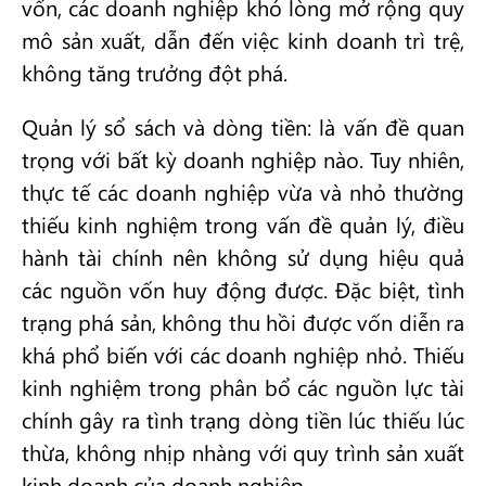
vốn, các doanh nghiệp khó lòng mở rộng quy
mô sản xuất, dẫn đến việc kinh doanh trì trệ,
không tăng trưởng đột phá.
Quản lý sổ sách và dòng tiền: là vấn đề quan
trọng với bất kỳ doanh nghiệp nào. Tuy nhiên,
thực tế các doanh nghiệp vừa và nhỏ thường
thiếu kinh nghiệm trong vấn đề quản lý, điều
hành tài chính nên không sử dụng hiệu quả
các nguồn vốn huy động được. Đặc biệt, tình
trạng phá sản, không thu hồi được vốn diễn ra
khá phổ biến với các doanh nghiệp nhỏ. Thiếu
kinh nghiệm trong phân bổ các nguồn lực tài
chính gây ra tình trạng dòng tiền lúc thiếu lúc
thừa, không nhịp nhàng với quy trình sản xuất
kinh doanh của doanh nghiệp.