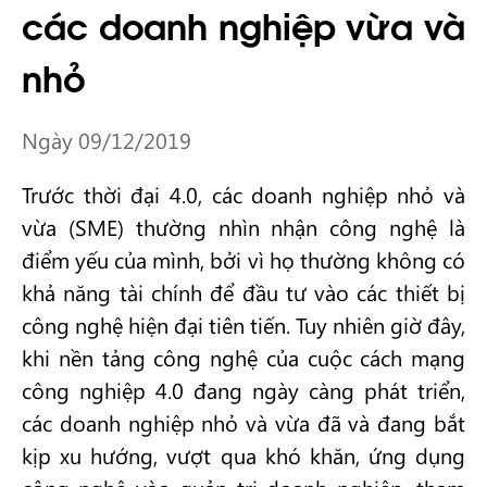
các doanh nghiệp vừa và
nhỏ
Ngày 09/12/2019
Trước thời đại 4.0, các doanh nghiệp nhỏ và
vừa (SME) thường nhìn nhận công nghệ là
điểm yếu của mình, bởi vì họ thường không có
khả năng tài chính để đầu tư vào các thiết bị
công nghệ hiện đại tiên tiến. Tuy nhiên giờ đây,
khi nền tảng công nghệ của cuộc cách mạng
công nghiệp 4.0 đang ngày càng phát triển,
các doanh nghiệp nhỏ và vừa đã và đang bắt
kịp xu hướng, vượt qua khó khăn, ứng dụng