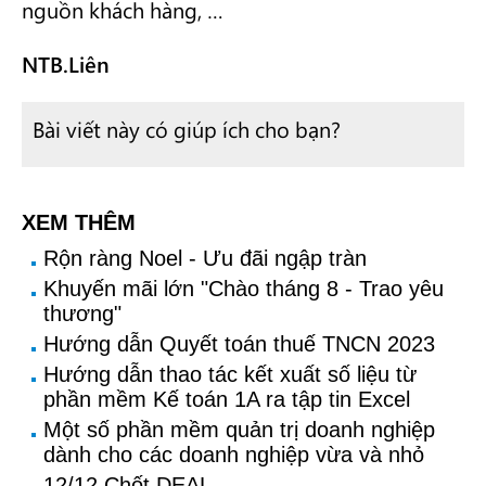
nguồn khách hàng, …
NTB.Liên
Bài viết này có giúp ích cho bạn?
XEM THÊM
Rộn ràng Noel - Ưu đãi ngập tràn
Khuyến mãi lớn "Chào tháng 8 - Trao yêu
thương"
Hướng dẫn Quyết toán thuế TNCN 2023
Hướng dẫn thao tác kết xuất số liệu từ
phần mềm Kế toán 1A ra tập tin Excel
Một số phần mềm quản trị doanh nghiệp
dành cho các doanh nghiệp vừa và nhỏ
12/12 Chốt DEAL