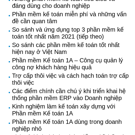
đáng dùng cho doanh nghiệp
Phần mềm kế toán miễn phí và những vấn
đề cần quan tâm
So sánh và ứng dụng top 3 phần mềm kế
toán tốt nhất năm 2021 (tiếp theo)
So sánh các phần mềm kế toán tốt nhất
hiện nay ở Việt Nam
Phần mềm Kế toán 1A – Công cụ quản lý
công nợ khách hàng hiệu quả
Trợ cấp thôi việc và cách hạch toán trợ cấp
thôi việc
Các điểm chính cần chú ý khi triển khai hệ
thống phần mềm ERP vào Doanh nghiệp
Kinh nghiệm làm kế toán xây dựng với
Phần mềm Kế toán 1A
Phần mềm Kế toán 1A dùng trong doanh
nghiệp nhỏ