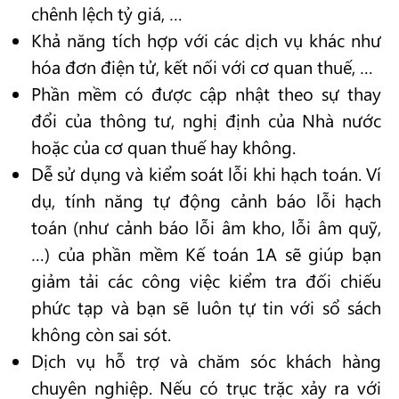
chênh lệch tỷ giá, …
Khả năng tích hợp với các dịch vụ khác như
hóa đơn điện tử, kết nối với cơ quan thuế, …
Phần mềm có được cập nhật theo sự thay
đổi của thông tư, nghị định của Nhà nước
hoặc của cơ quan thuế hay không.
Dễ sử dụng và kiểm soát lỗi khi hạch toán. Ví
dụ, tính năng tự động cảnh báo lỗi hạch
toán (như cảnh báo lỗi âm kho, lỗi âm quỹ,
…) của phần mềm Kế toán 1A sẽ giúp bạn
giảm tải các công việc kiểm tra đối chiếu
phức tạp và bạn sẽ luôn tự tin với sổ sách
không còn sai sót.
Dịch vụ hỗ trợ và chăm sóc khách hàng
chuyên nghiệp. Nếu có trục trặc xảy ra với