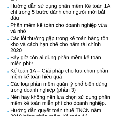
Hướng dẫn sử dụng phần mềm Kế toán 1A
chỉ trong 5 bước dành cho người mới bắt
đầu
Phần mềm kế toán cho doanh nghiệp vừa
và nhỏ
Các lỗi thường gặp trong kế toán hàng tồn
kho và cách hạn chế cho năm tài chính
2020
Bây giờ còn ai dùng phần mềm kế toán
miễn phí?
Kế toán 1A – Giải pháp cho lựa chọn phần
mềm kế toán hiệu quả
Các loại phần mềm quản lý phổ biến dùng
trong doanh nghiệp (phần 3)
Nên hay không nên lựa chọn sử dụng phần
mềm kế toán miễn phí cho doanh nghiệp.
Hướng dẫn quyết toán thuế TNCN năm