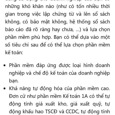
những khó khăn nào (như có tốn nhiều thời
gian trong việc lập chứng từ và lên sổ sách
không, có bảo mật không, hệ thống sổ sách
báo cáo đã rõ ràng hay chưa, …) và lựa chọn
phần mềm phù hợp. Bạn có thể dựa vào một
số tiêu chí sau để có thể lựa chọn phần mềm
kế toán:
Phần mềm đáp ứng được loại hình doanh
nghiệp và chế độ kế toán của doanh nghiệp
bạn.
Khả năng tự động hóa của phần mềm cao.
Đơn cử như phần mềm Kế toán 1A có thể tự
động tính giá xuất kho, giá xuất quỹ, tự
động khấu hao TSCĐ và CCDC, tự động tính