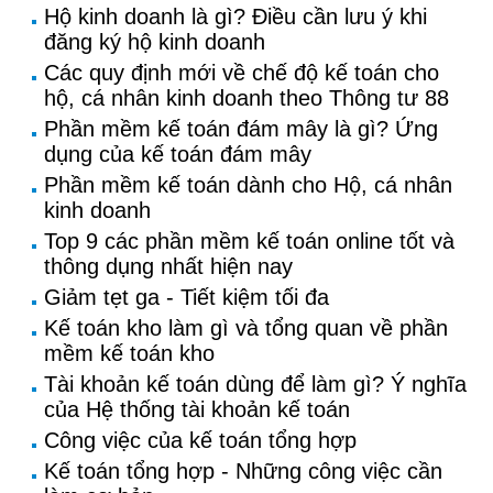
Hộ kinh doanh là gì? Điều cần lưu ý khi
đăng ký hộ kinh doanh
Các quy định mới về chế độ kế toán cho
hộ, cá nhân kinh doanh theo Thông tư 88
Phần mềm kế toán đám mây là gì? Ứng
dụng của kế toán đám mây
Phần mềm kế toán dành cho Hộ, cá nhân
kinh doanh
Top 9 các phần mềm kế toán online tốt và
thông dụng nhất hiện nay
Giảm tẹt ga - Tiết kiệm tối đa
Kế toán kho làm gì và tổng quan về phần
mềm kế toán kho
Tài khoản kế toán dùng để làm gì? Ý nghĩa
của Hệ thống tài khoản kế toán
Công việc của kế toán tổng hợp
Kế toán tổng hợp - Những công việc cần