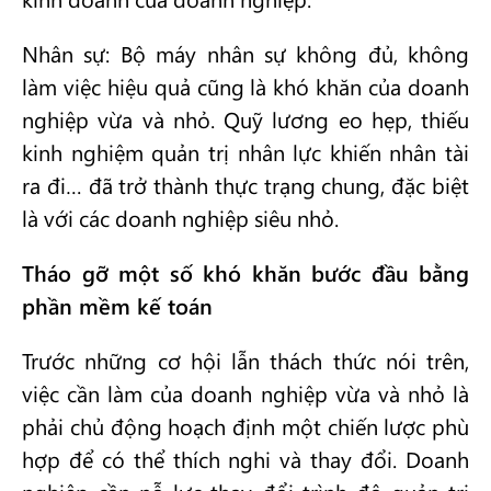
Nhân sự: Bộ máy nhân sự không đủ, không
làm việc hiệu quả cũng là khó khăn của doanh
nghiệp vừa và nhỏ. Quỹ lương eo hẹp, thiếu
kinh nghiệm quản trị nhân lực khiến nhân tài
ra đi… đã trở thành thực trạng chung, đặc biệt
là với các doanh nghiệp siêu nhỏ.
Tháo gỡ một số khó khăn bước đầu bằng
phần mềm kế toán
Trước những cơ hội lẫn thách thức nói trên,
việc cần làm của doanh nghiệp vừa và nhỏ là
phải chủ động hoạch định một chiến lược phù
hợp để có thể thích nghi và thay đổi. Doanh