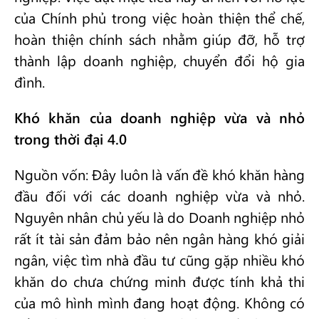
của Chính phủ trong việc hoàn thiện thể chế,
hoàn thiện chính sách nhằm giúp đỡ, hỗ trợ
thành lập doanh nghiệp, chuyển đổi hộ gia
đình.
Khó khăn của doanh nghiệp vừa và nhỏ
trong thời đại 4.0
Nguồn vốn: Đây luôn là vấn đề khó khăn hàng
đầu đối với các doanh nghiệp vừa và nhỏ.
Nguyên nhân chủ yếu là do Doanh nghiệp nhỏ
rất ít tài sản đảm bảo nên ngân hàng khó giải
ngân, việc tìm nhà đầu tư cũng gặp nhiều khó
khăn do chưa chứng minh được tính khả thi
của mô hình mình đang hoạt động. Không có