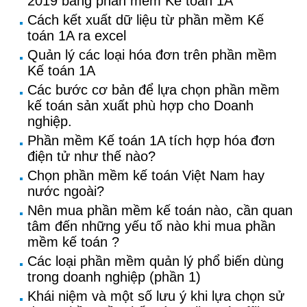
2019 bằng phần mềm Kế toán 1A
Cách kết xuất dữ liệu từ phần mềm Kế
toán 1A ra excel
Quản lý các loại hóa đơn trên phần mềm
Kế toán 1A
Các bước cơ bản để lựa chọn phần mềm
kế toán sản xuất phù hợp cho Doanh
nghiệp.
Phần mềm Kế toán 1A tích hợp hóa đơn
điện tử như thế nào?
Chọn phần mềm kế toán Việt Nam hay
nước ngoài?
Nên mua phần mềm kế toán nào, cần quan
tâm đến những yếu tố nào khi mua phần
mềm kế toán ?
Các loại phần mềm quản lý phổ biến dùng
trong doanh nghiệp (phần 1)
Khái niệm và một số lưu ý khi lựa chọn sử