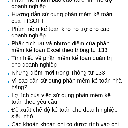
doanh nghiệp
Hướng dẫn sử dụng phần mềm kế toán
của TTSOFT
Phần mềm kế toán kho hỗ trợ cho các
doanh nghiệp
Phân tích ưu và nhược điểm của phần
mềm kế toán Excel theo thông tư 133
Tìm hiểu về phần mềm kế toán quản trị
cho doanh nghiệp
Những điểm mới trong Thông tư 133
Vì sao cần sử dụng phần mềm kế toán nhà
hàng?
Lợi ích của việc sử dụng phần mềm kế
toán theo yêu cầu
Đề xuất chế độ kế toán cho doanh nghiệp
siêu nhỏ
Các khoản khoán chi có được tính vào chi