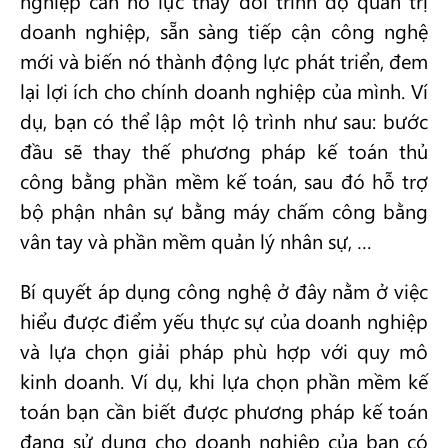
nghiệp cần nỗ lực thay đổi trình độ quản trị
doanh nghiệp, sẵn sàng tiếp cận công nghệ
mới và biến nó thành động lực phát triển, đem
lại lợi ích cho chính doanh nghiệp của mình. Ví
dụ, bạn có thể lập một lộ trình như sau: bước
đầu sẽ thay thế phương pháp kế toán thủ
công bằng phần mềm kế toán, sau đó hỗ trợ
bộ phận nhân sự bằng máy chấm công bằng
vân tay và phần mềm quản lý nhân sự, …
Bí quyết áp dụng công nghệ ở đây nằm ở việc
hiểu được điểm yếu thực sự của doanh nghiệp
và lựa chọn giải pháp phù hợp với quy mô
kinh doanh. Ví dụ, khi lựa chọn phần mềm kế
toán bạn cần biết được phương pháp kế toán
đang sử dụng cho doanh nghiệp của bạn có