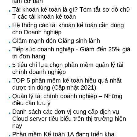
làm cơ bản
Tài khoản kế toán là gì? Tóm tắt sơ đồ chữ
T các tài khoản kế toán
Hệ thống các tài khoản kế toán cần dùng
cho Doanh nghiệp
Giảm mạnh đón Giáng sinh lành
Tiếp sức doanh nghiệp - Giảm đến 25% giá
trị đơn hàng
5 tiêu chí lựa chọn phần mềm quản lý tài
chính doanh nghiệp
TOP 5 phần mềm kế toán hiệu quả nhất
được tin dùng (Cập nhật 2021)
Quản lý tài chính doanh nghiệp – Những
điều cần lưu ý
Danh sách các đơn vị cung cấp dịch vụ
Cloud server tiêu biểu trên thị trường hiện
nay
Phần mềm Kế toán 1A đang triển khai