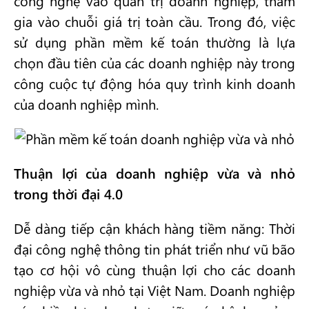
công nghệ vào quản trị doanh nghiệp, tham
gia vào chuỗi giá trị toàn cầu. Trong đó, việc
sử dụng phần mềm kế toán thường là lựa
chọn đầu tiên của các doanh nghiệp này trong
công cuộc tự động hóa quy trình kinh doanh
của doanh nghiệp mình.
Thuận lợi của doanh nghiệp vừa và nhỏ
trong thời đại 4.0
Dễ dàng tiếp cận khách hàng tiềm năng: Thời
đại công nghệ thông tin phát triển như vũ bão
tạo cơ hội vô cùng thuận lợi cho các doanh
nghiệp vừa và nhỏ tại Việt Nam. Doanh nghiệp