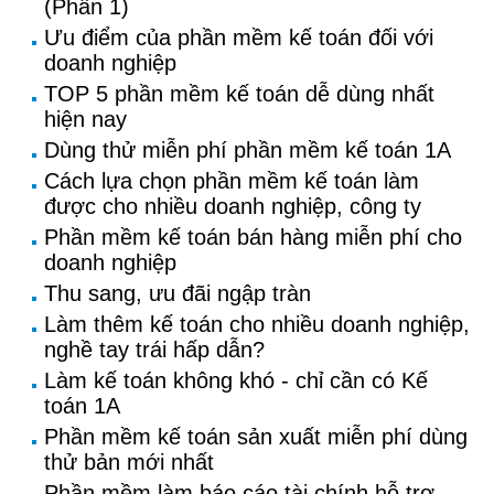
(Phần 1)
Ưu điểm của phần mềm kế toán đối với
doanh nghiệp
TOP 5 phần mềm kế toán dễ dùng nhất
hiện nay
Dùng thử miễn phí phần mềm kế toán 1A
Cách lựa chọn phần mềm kế toán làm
được cho nhiều doanh nghiệp, công ty
Phần mềm kế toán bán hàng miễn phí cho
doanh nghiệp
Thu sang, ưu đãi ngập tràn
Làm thêm kế toán cho nhiều doanh nghiệp,
nghề tay trái hấp dẫn?
Làm kế toán không khó - chỉ cần có Kế
toán 1A
Phần mềm kế toán sản xuất miễn phí dùng
thử bản mới nhất
Phần mềm làm báo cáo tài chính hỗ trợ