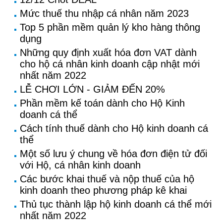
Mức thuế thu nhập cá nhân năm 2023
Top 5 phần mềm quản lý kho hàng thông
dụng
Những quy định xuất hóa đơn VAT dành
cho hộ cá nhân kinh doanh cập nhật mới
nhất năm 2022
LỄ CHƠI LỚN - GIẢM ĐẾN 20%
Phần mềm kế toán dành cho Hộ Kinh
doanh cá thể
Cách tính thuế dành cho Hộ kinh doanh cá
thể
Một số lưu ý chung về hóa đơn điện tử đối
với Hộ, cá nhân kinh doanh
Các bước khai thuế và nộp thuế của hộ
kinh doanh theo phương pháp kê khai
Thủ tục thành lập hộ kinh doanh cá thể mới
nhất năm 2022