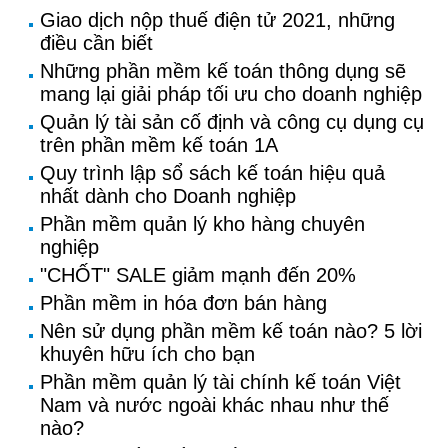
Giao dịch nộp thuế điện tử 2021, những
điều cần biết
Những phần mềm kế toán thông dụng sẽ
mang lại giải pháp tối ưu cho doanh nghiệp
Quản lý tài sản cố định và công cụ dụng cụ
trên phần mềm kế toán 1A
Quy trình lập sổ sách kế toán hiệu quả
nhất dành cho Doanh nghiệp
Phần mềm quản lý kho hàng chuyên
nghiệp
"CHỐT" SALE giảm mạnh đến 20%
Phần mềm in hóa đơn bán hàng
Nên sử dụng phần mềm kế toán nào? 5 lời
khuyên hữu ích cho bạn
Phần mềm quản lý tài chính kế toán Việt
Nam và nước ngoài khác nhau như thế
nào?