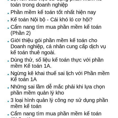
toán trong doanh nghiệp
Phần mềm kế toán tốt nhất hiện nay
Kế toán Nội bộ - Cái khó ló cơ hội?
Cẩm nang tìm mua phần mềm kế toán
(Phần 2)
Giới thiệu gói phần mềm kế toán cho
Doanh nghiệp, cá nhân cung cấp dịch vụ
kế toán thuê ngoài.
Dùng thử, số liệu kế toán thực với phần
mềm Kế toán 1A.
Ngừng kê khai thuế sai lịch với Phần mềm
Kế toán 1A
Những sai lầm dễ mắc phải khi lựa chọn
phần mềm quản lý kho
3 loại hình quản lý công nợ sử dụng phần
mềm kế toán
Cẩm nang tìm mua phần mềm kế toán