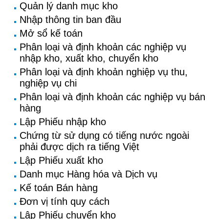
Quản lý danh mục kho
Nhập thông tin ban đầu
Mở sổ kế toán
Phân loại và định khoản các nghiệp vụ
nhập kho, xuất kho, chuyển kho
Phân loại và định khoản nghiệp vụ thu,
nghiệp vụ chi
Phân loại và định khoản các nghiệp vụ bán
hàng
Lập Phiếu nhập kho
Chứng từ sử dụng có tiếng nước ngoài
phải được dịch ra tiếng Việt
Lập Phiếu xuất kho
Danh mục Hàng hóa và Dịch vụ
Kế toán Bán hàng
Đơn vị tính quy cách
Lập Phiếu chuyển kho