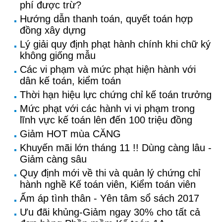
phí được trừ?
Hướng dẫn thanh toán, quyết toán hợp
đồng xây dựng
Lý giải quy định phạt hành chính khi chữ ký
không giống mẫu
Các vi phạm và mức phạt hiện hành với
dân kế toán, kiểm toán
Thời hạn hiệu lực chứng chỉ kế toán trưởng
Mức phạt với các hành vi vi phạm trong
lĩnh vực kế toán lên đến 100 triệu đồng
Giảm HOT mùa CĂNG
Khuyến mãi lớn tháng 11 !! Dùng càng lâu -
Giảm càng sâu
Quy định mới về thi và quản lý chứng chỉ
hành nghề Kế toán viên, Kiểm toán viên
Ấm áp tình thân - Yên tâm sổ sách 2017
Ưu đãi khủng-Giảm ngay 30% cho tất cả