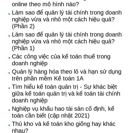
online theo mô hình nào?
Làm sao để quản lý tài chính trong doanh
nghiệp vừa và nhỏ một cách hiệu quả?
(Phần 2)
Làm sao để quản lý tài chính trong doanh
nghiệp vừa và nhỏ một cách hiệu quả?
(Phần 1)
Các công việc của kế toán thuế trong
doanh nghiệp
Quản lý hàng hóa theo lô và hạn sử dụng
trên phần mềm Kế toán 1A
Tìm hiểu kế toán quản trị - Sự khác biệt
giữa kế toán quản trị và kế toán tài chính
doanh nghiệp
Nghiệp vụ khấu hao tài sản cố định, kế
toán cần biết (cập nhật 2021)
Thủ kho và kế toán kho giống hay khác
nhau?