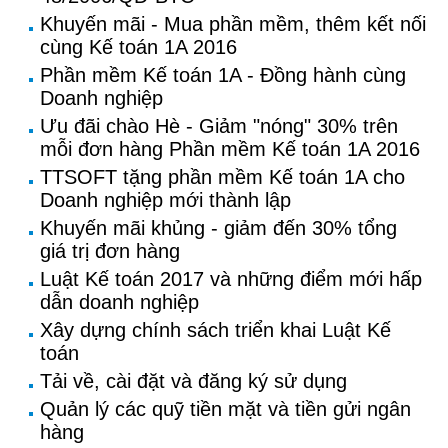
Khuyến mãi - Mua phần mềm, thêm kết nối
cùng Kế toán 1A 2016
Phần mềm Kế toán 1A - Đồng hành cùng
Doanh nghiệp
Ưu đãi chào Hè - Giảm "nóng" 30% trên
mỗi đơn hàng Phần mềm Kế toán 1A 2016
TTSOFT tặng phần mềm Kế toán 1A cho
Doanh nghiệp mới thành lập
Khuyến mãi khủng - giảm đến 30% tổng
giá trị đơn hàng
Luật Kế toán 2017 và những điểm mới hấp
dẫn doanh nghiệp
Xây dựng chính sách triển khai Luật Kế
toán
Tải về, cài đặt và đăng ký sử dụng
Quản lý các quỹ tiền mặt và tiền gửi ngân
hàng