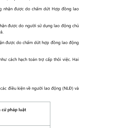
động nhận được do chấm dứt Hợp đồng lao
 nhận được do người sử dụng lao động chủ
ả.
 nhận được do chấm dứt hợp đồng lao động
như cách hạch toán trợ cấp thôi việc. Hai
 các điều kiện về người lao động (NLĐ) và
 cứ pháp luật