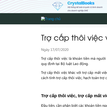
Trợ cấp thôi việc
Ngày 17/07/2020
Trợ cấp thôi việc là khoản tiền mà ngư
quy định tại Bộ luật Lao động.
Trợ cấp thôi việc khác với trợ cấp mất v
cách tính trợ cấp thôi việc, hạch toán trợ
Trợ cấp thôi việc, trợ cấp mất v
Đầu tiên, cần phân biệt các khoản tiền n