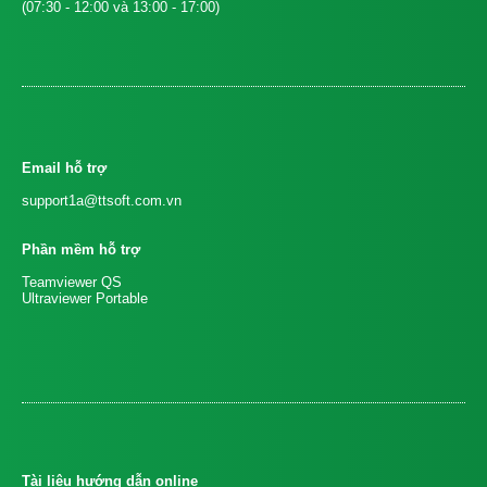
(07:30 - 12:00 và 13:00 - 17:00)
Email hỗ trợ
support1a@ttsoft.com.vn
Phần mềm hỗ trợ
Teamviewer QS
Ultraviewer Portable
Tài liệu hướng dẫn online