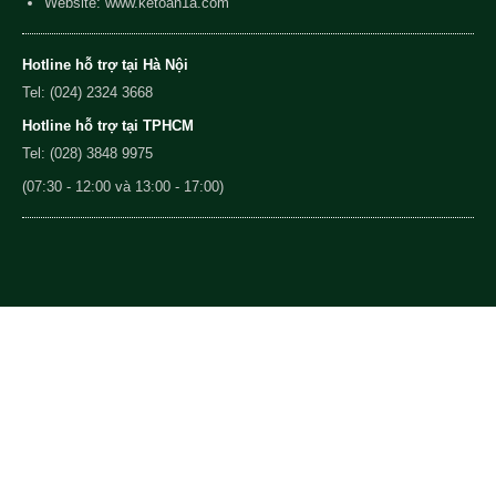
Website: www.ketoan1a.com
Hotline hỗ trợ tại Hà Nội
Tel: (024) 2324 3668
Hotline hỗ trợ tại TPHCM
Tel: (028) 3848 9975
(07:30 - 12:00 và 13:00 - 17:00)