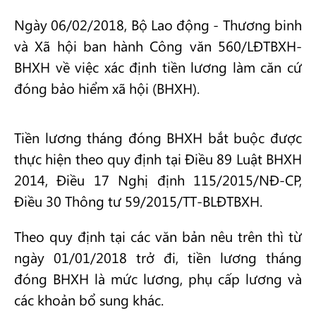
Ngày 06/02/2018, Bộ Lao động - Thương binh
và Xã hội ban hành Công văn 560/LĐTBXH-
BHXH về việc xác định tiền lương làm căn cứ
đóng bảo hiểm xã hội (BHXH).
Tiền lương tháng đóng BHXH bắt buộc được
thực hiện theo quy định tại Điều 89 Luật BHXH
2014, Điều 17 Nghị định 115/2015/NĐ-CP,
Điều 30 Thông tư 59/2015/TT-BLĐTBXH.
Theo quy định tại các văn bản nêu trên thì từ
ngày 01/01/2018 trở đi, tiền lương tháng
đóng BHXH là mức lương, phụ cấp lương và
các khoản bổ sung khác.