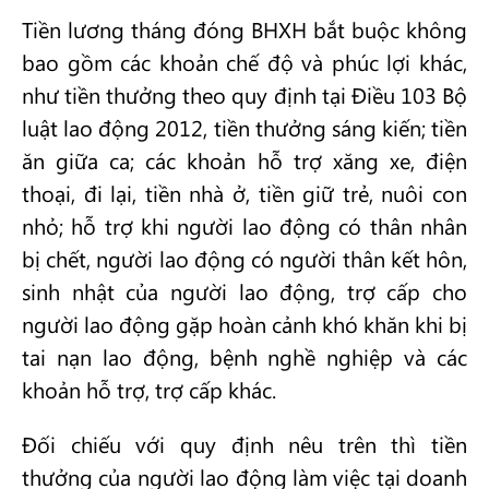
Tiền lương tháng đóng BHXH bắt buộc không
bao gồm các khoản chế độ và phúc lợi khác,
như tiền thưởng theo quy định tại Điều 103 Bộ
luật lao động 2012, tiền thưởng sáng kiến; tiền
ăn giữa ca; các khoản hỗ trợ xăng xe, điện
thoại, đi lại, tiền nhà ở, tiền giữ trẻ, nuôi con
nhỏ; hỗ trợ khi người lao động có thân nhân
bị chết, người lao động có người thân kết hôn,
sinh nhật của người lao động, trợ cấp cho
người lao động gặp hoàn cảnh khó khăn khi bị
tai nạn lao động, bệnh nghề nghiệp và các
khoản hỗ trợ, trợ cấp khác.
Đối chiếu với quy định nêu trên thì tiền
thưởng của người lao động làm việc tại doanh