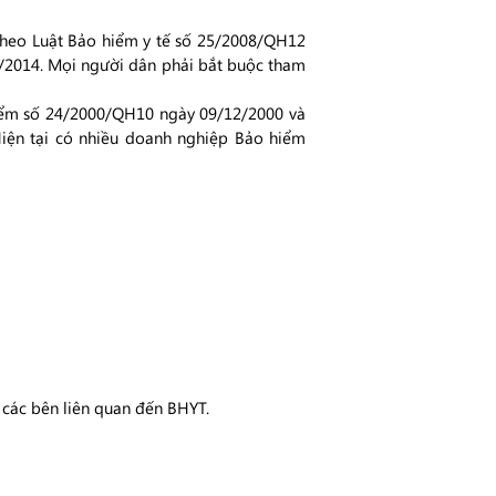
 theo Luật Bảo hiểm y tế số 25/2008/QH12
6/2014. Mọi người dân phải bắt buộc tham
hiểm số 24/2000/QH10 ngày 09/12/2000 và
iện tại có nhiều doanh nghiệp Bảo hiểm
 các bên liên quan đến BHYT.