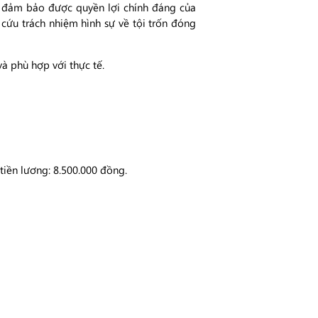
để đảm bảo được quyền lợi chính đáng của
 cứu trách nhiệm hình sự về tội trốn đóng
 phù hợp với thực tế.
iền lương: 8.500.000 đồng.