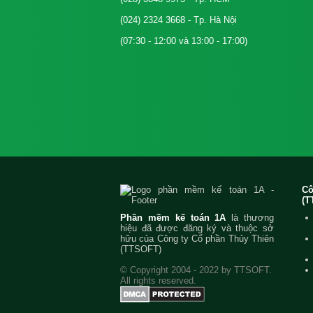
(024) 2324 3668
- Tp. Hà Nội
(07:30 - 12:00 và 13:00 - 17:00)
C
(T
Phần mềm kế toán 1A
là thương
hiệu đã được đăng ký và thuộc sở
hữu của Công ty Cổ phần Thủy Thiên
(TTSOFT)
© Copyright 2004 - 2022 by TTSOFT.
All rights reserved.